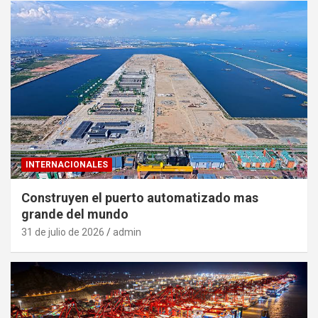
INTERNACIONALES
Construyen el puerto automatizado mas
grande del mundo
31 de julio de 2026
admin