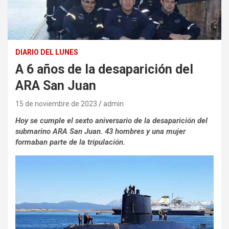
DIARIO DEL LUNES
A 6 años de la desaparición del
ARA San Juan
15 de noviembre de 2023
admin
Hoy se cumple el sexto aniversario de la desaparición del
submarino ARA San Juan. 43 hombres y una mujer
formaban parte de la tripulación.