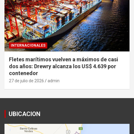
INTERNACIONALES
Fletes marítimos vuelven a máximos de casi
dos años: Drewry alcanza los US$ 4.639 por
contenedor
27 de julio de 2026
admin
UBICACION