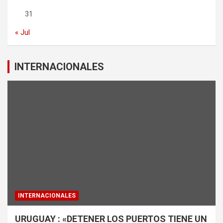
31
« Jul
INTERNACIONALES
INTERNACIONALES
URUGUAY : «DETENER LOS PUERTOS TIENE UN