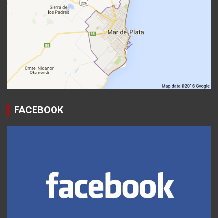
FACEBOOK