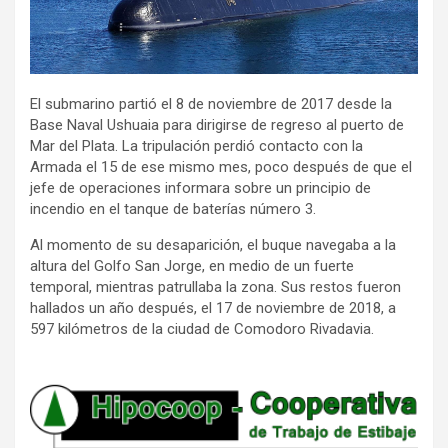
El submarino partió el 8 de noviembre de 2017 desde la
Base Naval Ushuaia para dirigirse de regreso al puerto de
Mar del Plata. La tripulación perdió contacto con la
Armada el 15 de ese mismo mes, poco después de que el
jefe de operaciones informara sobre un principio de
incendio en el tanque de baterías número 3.
Al momento de su desaparición, el buque navegaba a la
altura del Golfo San Jorge, en medio de un fuerte
temporal, mientras patrullaba la zona. Sus restos fueron
hallados un año después, el 17 de noviembre de 2018, a
597 kilómetros de la ciudad de Comodoro Rivadavia.