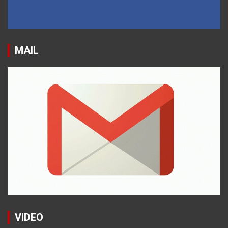
MAIL
VIDEO