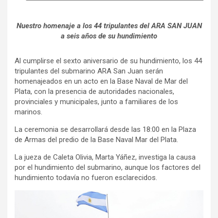
Nuestro homenaje a los 44 tripulantes del ARA SAN JUAN
a seis años de su hundimiento
Al cumplirse el sexto aniversario de su hundimiento, los 44
tripulantes del submarino ARA San Juan serán
homenajeados
en un acto en la Base Naval de Mar del
Plata, con la presencia de autoridades nacionales,
provinciales y municipales, junto a familiares de los
marinos.
La ceremonia se desarrollará desde las 18:00 en la Plaza
de Armas del predio de la Base Naval Mar del Plata.
La jueza de Caleta Olivia, Marta Yáñez, investiga la causa
por el hundimiento del submarino, aunque los factores del
hundimiento todavía no fueron esclarecidos.