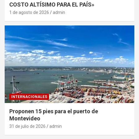
COSTO ALTÍSIMO PARA EL PAÍS»
1 de agosto de 2026
admin
INTERNACIONALES
Proponen 15 pies para el puerto de
Montevideo
31 de julio de 2026
admin