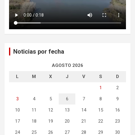
Noticias por fecha
AGOSTO 2026
L
M
X
J
V
S
D
1
2
3
4
5
6
7
8
9
10
11
12
13
14
15
16
17
18
19
20
21
22
23
24
25
26
27
28
29
30