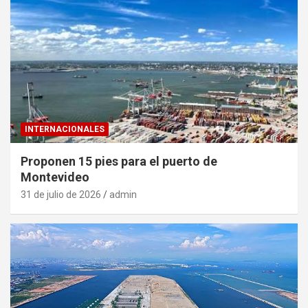
INTERNACIONALES
Proponen 15 pies para el puerto de
Montevideo
31 de julio de 2026
admin