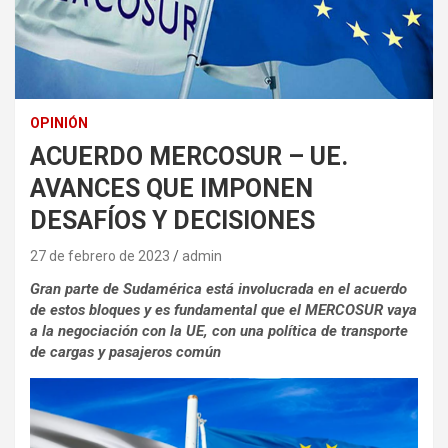
OPINIÓN
ACUERDO MERCOSUR – UE.
AVANCES QUE IMPONEN
DESAFÍOS Y DECISIONES
27 de febrero de 2023
admin
Gran parte de Sudamérica está involucrada en el acuerdo
de estos bloques y es fundamental que el MERCOSUR vaya
a la negociación con la UE, con una política de transporte
de cargas y pasajeros común