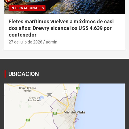
INTERNACIONALES
Fletes marítimos vuelven a máximos de casi
dos años: Drewry alcanza los US$ 4.639 por
contenedor
27 de julio de 2026
admin
UBICACION