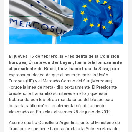
El jueves 16 de febrero, la Presidenta de la Comisión
Europea, Úrsula von der Leyen, llamó telefónicamente
al presidente de Brasil, Luiz Inácio Lula da Silva,
para
expresar su deseo de que el acuerdo entre la Unión
Europea (UE) y el Mercado Común del Sur (Mercosur)
«cruce la línea de meta» dijo textualmente. El Presidente
brasileño le transmitió su interés en ello y que está
trabajando con los otros mandatarios del bloque para
lograr la ratificación e implementación de acuerdo
alcanzado en Bruselas el viernes 28 de junio de 2019.
Asumo que La Cancillería Argentina, junto al Ministerio de
Transporte que tiene bajo su órbita a la Subsecretaría de