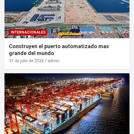
INTERNACIONALES
Construyen el puerto automatizado mas
grande del mundo
31 de julio de 2026
admin