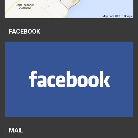
FACEBOOK
MAIL