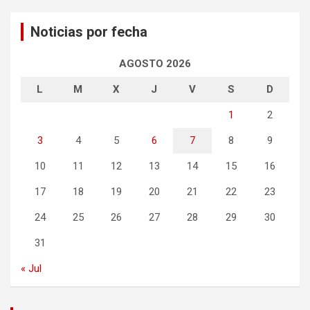
Noticias por fecha
AGOSTO 2026
L
M
X
J
V
S
D
1
2
3
4
5
6
7
8
9
10
11
12
13
14
15
16
17
18
19
20
21
22
23
24
25
26
27
28
29
30
31
« Jul