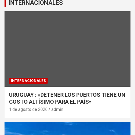
INTERNACIONALES
INTERNACIONALES
URUGUAY : «DETENER LOS PUERTOS TIENE UN
COSTO ALTÍSIMO PARA EL PAÍS»
1 de agosto de 2026
admin