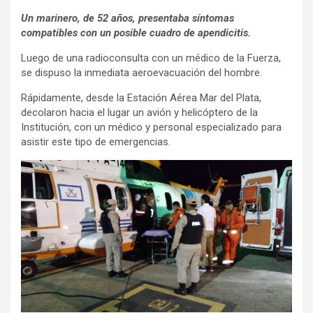
Un marinero, de 52 años, presentaba síntomas
compatibles con un posible cuadro de apendicitis.
Luego de una radioconsulta con un médico de la Fuerza,
se dispuso la inmediata aeroevacuación del hombre.
Rápidamente, desde la Estación Aérea Mar del Plata,
decolaron hacia el lugar un avión y helicóptero de la
Institución, con un médico y personal especializado para
asistir este tipo de emergencias.