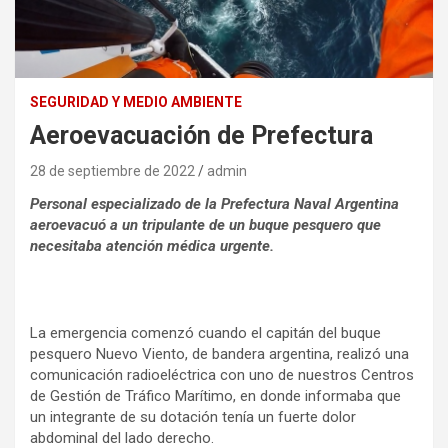
SEGURIDAD Y MEDIO AMBIENTE
Aeroevacuación de Prefectura
28 de septiembre de 2022
admin
Personal especializado de la Prefectura Naval Argentina
aeroevacuó a un tripulante de un buque pesquero que
necesitaba atención médica urgente.
La emergencia comenzó cuando el capitán del buque
pesquero Nuevo Viento, de bandera argentina, realizó una
comunicación radioeléctrica con uno de nuestros Centros
de Gestión de Tráfico Marítimo, en donde informaba que
un integrante de su dotación tenía un fuerte dolor
abdominal del lado derecho.