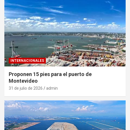
INTERNACIONALES
Proponen 15 pies para el puerto de
Montevideo
31 de julio de 2026
admin