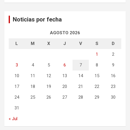
Noticias por fecha
AGOSTO 2026
L
M
X
J
V
S
D
1
2
3
4
5
6
7
8
9
10
11
12
13
14
15
16
17
18
19
20
21
22
23
24
25
26
27
28
29
30
31
« Jul