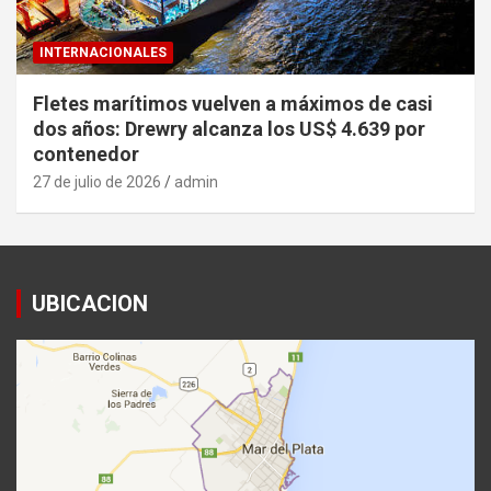
INTERNACIONALES
Fletes marítimos vuelven a máximos de casi
dos años: Drewry alcanza los US$ 4.639 por
contenedor
27 de julio de 2026
admin
UBICACION