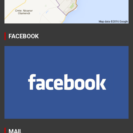
FACEBOOK
MAIL