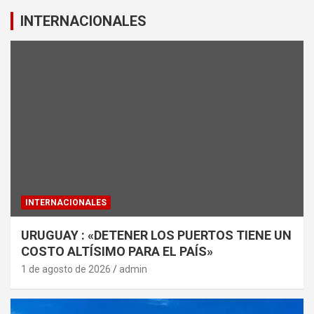
INTERNACIONALES
INTERNACIONALES
URUGUAY : «DETENER LOS PUERTOS TIENE UN
COSTO ALTÍSIMO PARA EL PAÍS»
1 de agosto de 2026
admin