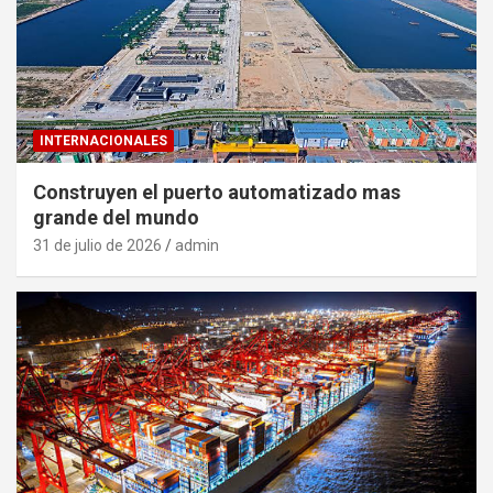
INTERNACIONALES
Construyen el puerto automatizado mas
grande del mundo
31 de julio de 2026
admin