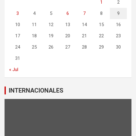
1
2
3
4
5
6
7
8
9
10
11
12
13
14
15
16
17
18
19
20
21
22
23
24
25
26
27
28
29
30
31
« Jul
INTERNACIONALES