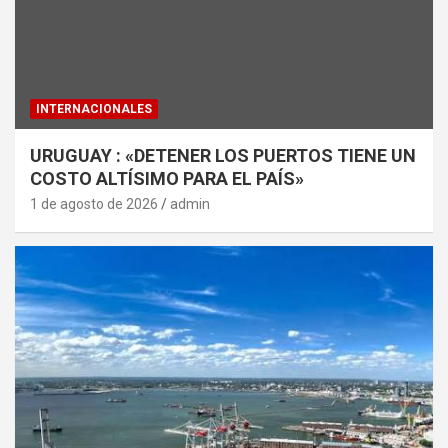
INTERNACIONALES
URUGUAY : «DETENER LOS PUERTOS TIENE UN
COSTO ALTÍSIMO PARA EL PAÍS»
1 de agosto de 2026
admin