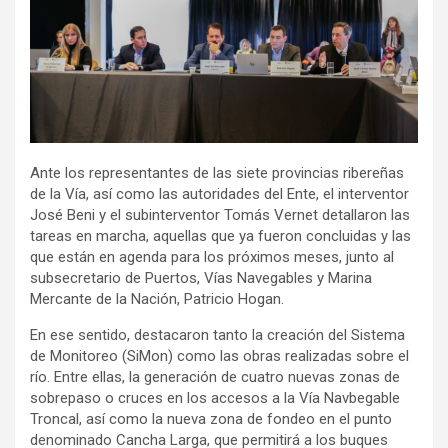
Ante los representantes de las siete provincias ribereñas
de la Vía, así como las autoridades del Ente, el interventor
José Beni y el subinterventor Tomás Vernet detallaron las
tareas en marcha, aquellas que ya fueron concluidas y las
que están en agenda para los próximos meses, junto al
subsecretario de Puertos, Vías Navegables y Marina
Mercante de la Nación, Patricio Hogan.
En ese sentido, destacaron tanto la creación del Sistema
de Monitoreo (SiMon) como las obras realizadas sobre el
río. Entre ellas, la generación de cuatro nuevas zonas de
sobrepaso o cruces en los accesos a la Vía Navbegable
Troncal, así como la nueva zona de fondeo en el punto
denominado Cancha Larga, que permitirá a los buques