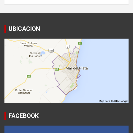
UBICACION
FACEBOOK