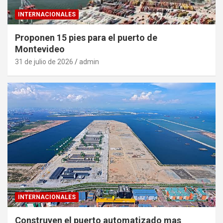
INTERNACIONALES
Proponen 15 pies para el puerto de
Montevideo
31 de julio de 2026
admin
INTERNACIONALES
Construyen el puerto automatizado mas