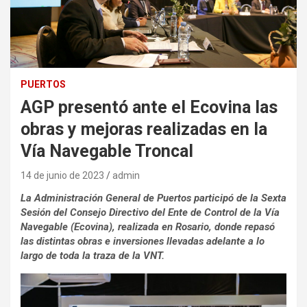
PUERTOS
AGP presentó ante el Ecovina las
obras y mejoras realizadas en la
Vía Navegable Troncal
14 de junio de 2023
admin
La Administración General de Puertos participó de la Sexta
Sesión del Consejo Directivo del Ente de Control de la Vía
Navegable (Ecovina), realizada en Rosario, donde repasó
las distintas obras e inversiones llevadas adelante a lo
largo de toda la traza de la VNT.