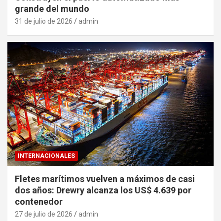
grande del mundo
31 de julio de 2026
admin
INTERNACIONALES
Fletes marítimos vuelven a máximos de casi
dos años: Drewry alcanza los US$ 4.639 por
contenedor
27 de julio de 2026
admin