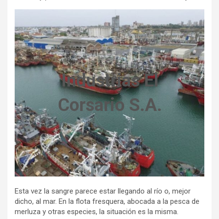
Industrias El
Corsario S.A.
Esta vez la sangre parece estar llegando al río o, mejor
dicho, al mar. En la flota fresquera, abocada a la pesca de
merluza y otras especies, la situación es la misma.