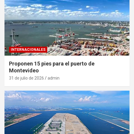
INTERNACIONALES
Proponen 15 pies para el puerto de
Montevideo
31 de julio de 2026
admin