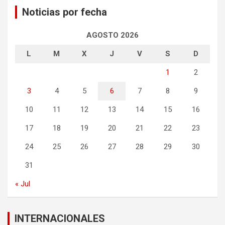
Noticias por fecha
AGOSTO 2026
L
M
X
J
V
S
D
1
2
3
4
5
6
7
8
9
10
11
12
13
14
15
16
17
18
19
20
21
22
23
24
25
26
27
28
29
30
31
« Jul
INTERNACIONALES