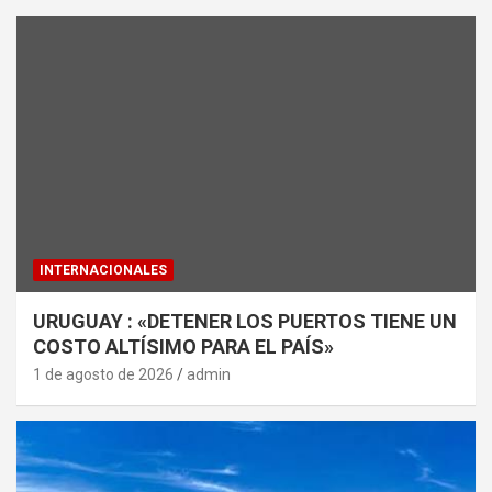
INTERNACIONALES
URUGUAY : «DETENER LOS PUERTOS TIENE UN
COSTO ALTÍSIMO PARA EL PAÍS»
1 de agosto de 2026
admin