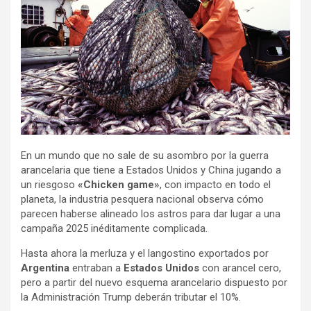
En un mundo que no sale de su asombro por la guerra
arancelaria que tiene a Estados Unidos y China jugando a
un riesgoso
«Chicken game»
, con impacto en todo el
planeta, la industria pesquera nacional observa cómo
parecen haberse alineado los astros para dar lugar a una
campaña 2025 inéditamente complicada.
Hasta ahora la merluza y el langostino exportados por
Argentina
entraban a
Estados Unidos
con arancel cero,
pero a partir del nuevo esquema arancelario dispuesto por
la Administración Trump deberán tributar el 10%.