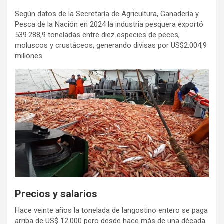
Según datos de la Secretaría de Agricultura, Ganadería y
Pesca de la Nación en 2024 la industria pesquera exportó
539.288,9 toneladas entre diez especies de peces,
moluscos y crustáceos, generando divisas por US$2.004,9
millones.
Precios y salarios
Hace veinte años la tonelada de langostino entero se paga
arriba de US$ 12.000 pero desde hace más de una década