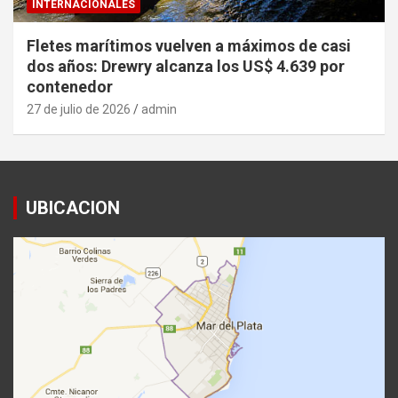
INTERNACIONALES
Fletes marítimos vuelven a máximos de casi
dos años: Drewry alcanza los US$ 4.639 por
contenedor
27 de julio de 2026
admin
UBICACION