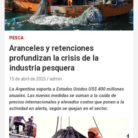
PESCA
Aranceles y retenciones
profundizan la crisis de la
industria pesquera
15 de abril de 2025
admin
La Argentina exporta a Estados Unidos US$ 400 millones
anuales. Las nuevas medidas se suman a la caída de
precios internacionales y elevados costos que ponen a la
actividad en alerta, según se quejan en el sector.