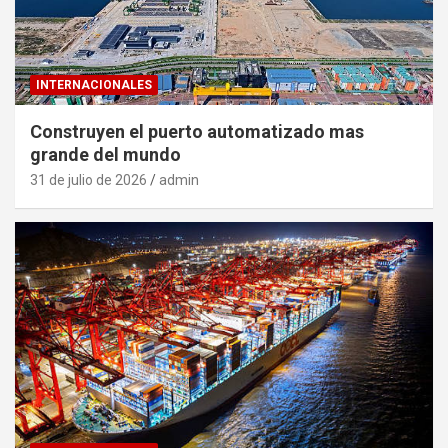
INTERNACIONALES
Construyen el puerto automatizado mas
grande del mundo
31 de julio de 2026
admin