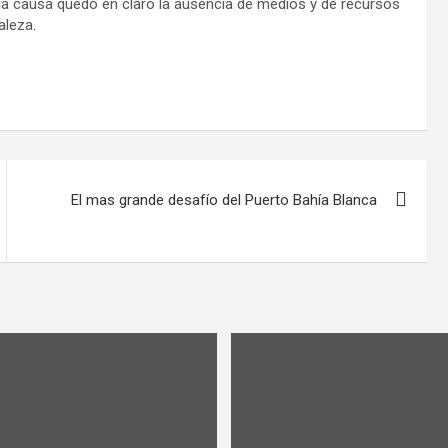
 la causa quedó en claro la ausencia de medios y de recursos
aleza.
El mas grande desafío del Puerto Bahía Blanca