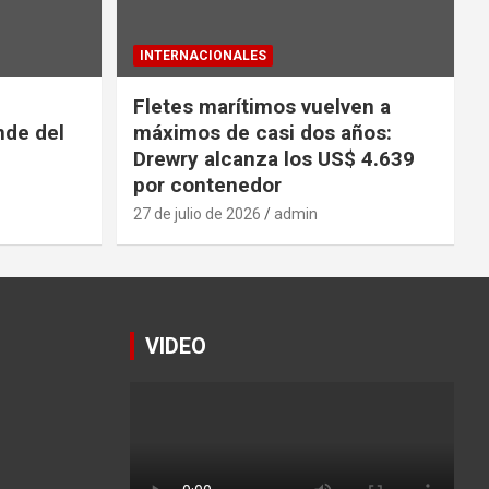
INTERNACIONALES
Fletes marítimos vuelven a
nde del
máximos de casi dos años:
Drewry alcanza los US$ 4.639
por contenedor
27 de julio de 2026
admin
VIDEO