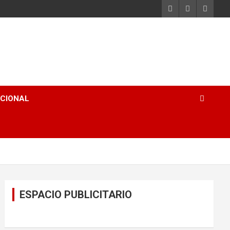
ACIONAL
ESPACIO PUBLICITARIO