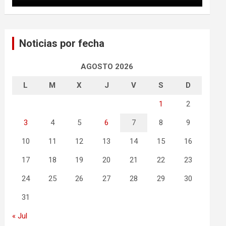
Noticias por fecha
AGOSTO 2026
L
M
X
J
V
S
D
1
2
3
4
5
6
7
8
9
10
11
12
13
14
15
16
17
18
19
20
21
22
23
24
25
26
27
28
29
30
31
« Jul