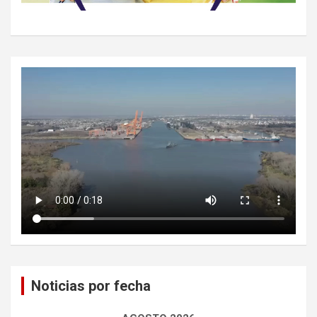
Noticias por fecha