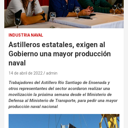
INDUSTRIA NAVAL
Astilleros estatales, exigen al
Gobierno una mayor producción
naval
14 de abril de 2022
admin
Trabajadores del Astillero Río Santiago de Ensenada y
otros representantes del sector acordaron realizar una
movilización la próxima semana desde el Ministerio de
Defensa al Ministerio de Transporte, para pedir una mayor
producción naval nacional
.