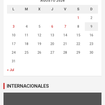
AGOSTO 2026
L
M
X
J
V
S
D
1
2
3
4
5
6
7
8
9
10
11
12
13
14
15
16
17
18
19
20
21
22
23
24
25
26
27
28
29
30
31
« Jul
INTERNACIONALES