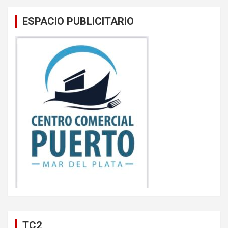
ESPACIO PUBLICITARIO
TC2