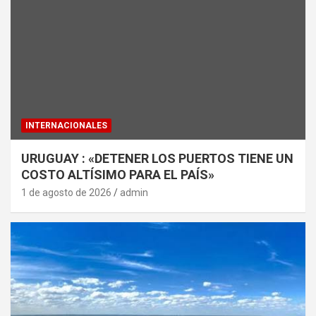
INTERNACIONALES
URUGUAY : «DETENER LOS PUERTOS TIENE UN
COSTO ALTÍSIMO PARA EL PAÍS»
1 de agosto de 2026
admin