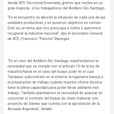
desde ATE Seccional Ensenada, gremio que nuclea en su
gran mayoría a los trabajadores del Astillero Río Santiago.
“En el encuentro se abordó la situación de cada una de las
unidades productivas y se pusieron objetivos en común.
Este es un tema que nos preocupa a todos y queremos
recuperar la industria nacional”, dijo el secretario General
de ATE, Francisco “Pancho” Banegas.
“En el caso del Astillero Río Santiago manifestamos la
necesidad que se cumple con el artículo 15 de la ley de
industria Naval en el caso del buque polar en el cual
Tandanor subcontrató en el exterior la ingeniería básica y
la preparación de trabajo cuando nuestra oficina técnica
tiene la plena capacidad para poder llevar adelante ese
trabajo. También planteamos la necesidad de avanzar en
concretar el contrato del buque de clase makazar con
proyecto de Daewo que cuenta con la aprobación de la
Armada Argentina”, detalló.