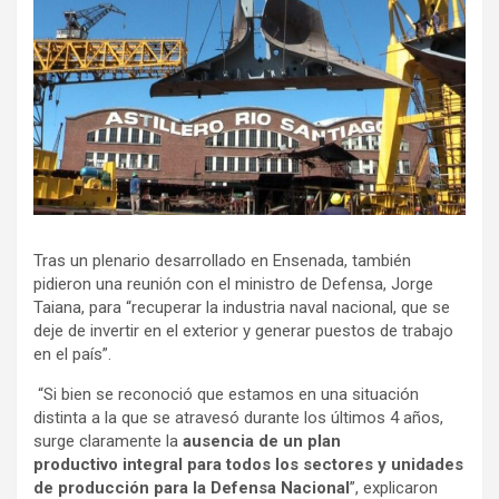
Tras un plenario desarrollado en Ensenada, también
pidieron una reunión con el ministro de Defensa, Jorge
Taiana, para “recuperar la industria naval nacional, que se
deje de invertir en el exterior y generar puestos de trabajo
en el país”.
“Si bien se reconoció que estamos en una situación
distinta a la que se atravesó durante los últimos 4 años,
surge claramente la
ausencia de un plan
productivo integral para todos los sectores y unidades
de producción para la Defensa Nacional
”, explicaron