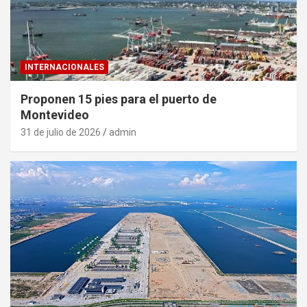
INTERNACIONALES
Proponen 15 pies para el puerto de
Montevideo
31 de julio de 2026
admin