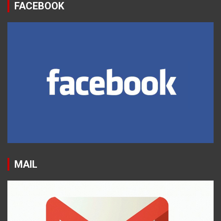
FACEBOOK
MAIL