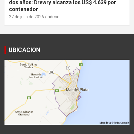
dos años: Drewry alcanza los US$ 4.639 por
contenedor
27 de julio de 2026
admin
UBICACION