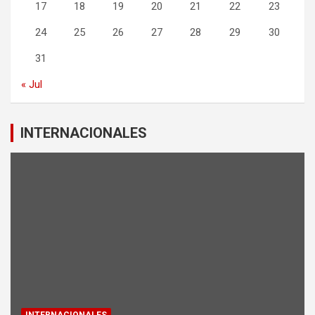
17
18
19
20
21
22
23
24
25
26
27
28
29
30
31
« Jul
INTERNACIONALES