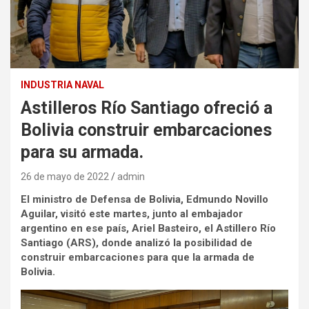
INDUSTRIA NAVAL
Astilleros Río Santiago ofreció a
Bolivia construir embarcaciones
para su armada.
26 de mayo de 2022
admin
El ministro de Defensa de Bolivia, Edmundo Novillo
Aguilar, visitó este martes, junto al embajador
argentino en ese país, Ariel Basteiro, el Astillero Río
Santiago (ARS), donde analizó la posibilidad de
construir embarcaciones para que la armada de
Bolivia.