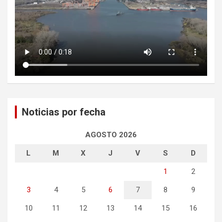
Noticias por fecha
AGOSTO 2026
L
M
X
J
V
S
D
1
2
3
4
5
6
7
8
9
10
11
12
13
14
15
16