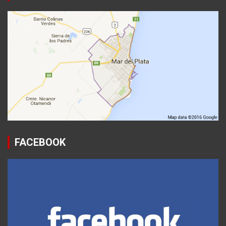
FACEBOOK