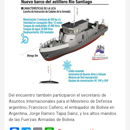
Del encuentro también participaron el secretario de
Asuntos Internacionales para el Ministerio de Defensa
argentino, Francisco Cafiero; el embajador de Bolivia en
Argentina, Jorge Ramiro Tapia Sainz, y los altos mandos
de las Fuerzas Armadas de Bolivia.