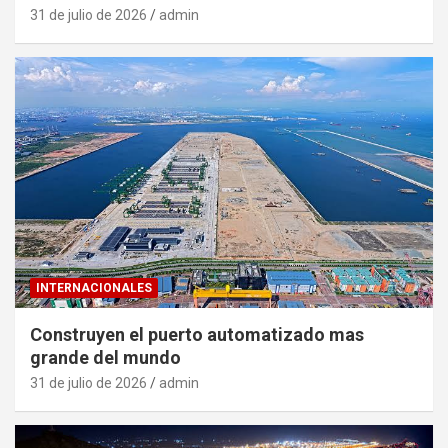
31 de julio de 2026
admin
INTERNACIONALES
Construyen el puerto automatizado mas
grande del mundo
31 de julio de 2026
admin