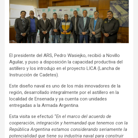
El presidente del ARS, Pedro Wasiejko, recibió a Novillo
Aguilar, y puso a disposición la capacidad productiva del
astillero y los introdujo en el proyecto LICA (Lancha de
Instrucción de Cadetes).
Este diseño naval es uno de los más innovadores de la
región, desarrollado integralmente por el astillero en la
localidad de Ensenada y ya cuenta con unidades
entregadas a la Armada Argentina.
Esta visita se efectuó “
En el marco del acuerdo de
cooperación, integración y hermandad que tenemos con la
República Argentina estamos considerando seriamente la
potencialidad que tiene su industria naval para construir