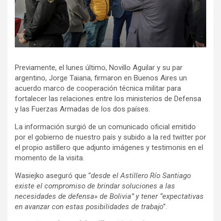
Previamente, el lunes último, Novillo Aguilar y su par
argentino, Jorge Taiana, firmaron en Buenos Aires un
acuerdo marco de cooperación técnica militar para
fortalecer las relaciones entre los ministerios de Defensa
y las Fuerzas Armadas de los dos países.
La información surgió de un comunicado oficial emitido
por el gobierno de nuestro país y subido a la red twitter por
el propio astillero que adjunto imágenes y testimonis en el
momento de la visita.
Wasiejko aseguró que “
desde el Astillero Río Santiago
existe el compromiso de brindar soluciones a las
necesidades de defensa» de Bolivia” y tener “expectativas
en avanzar con estas posibilidades de trabajo
”.