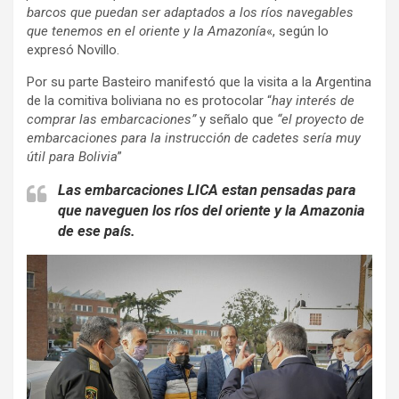
barcos que puedan ser adaptados a los ríos navegables
que tenemos en el oriente y la Amazonía
«, según lo
expresó Novillo.
Por su parte Basteiro manifestó que la visita a la Argentina
de la comitiva boliviana no es protocolar “
hay interés de
comprar las embarcaciones”
y señalo que
“el proyecto de
embarcaciones para la instrucción de cadetes sería muy
útil para Bolivia
”
Las embarcaciones LICA estan pensadas para
que naveguen los ríos del oriente y la Amazonia
de ese país.