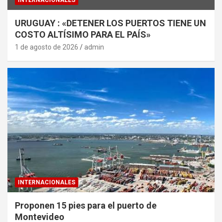
INTERNACIONALES
URUGUAY : «DETENER LOS PUERTOS TIENE UN
COSTO ALTÍSIMO PARA EL PAÍS»
1 de agosto de 2026
admin
INTERNACIONALES
Proponen 15 pies para el puerto de
Montevideo