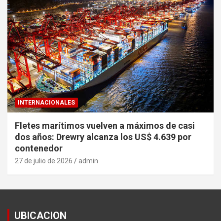
INTERNACIONALES
Fletes marítimos vuelven a máximos de casi
dos años: Drewry alcanza los US$ 4.639 por
contenedor
27 de julio de 2026
admin
UBICACION