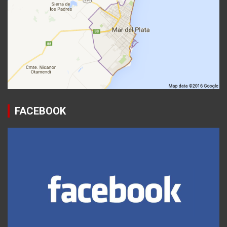
FACEBOOK