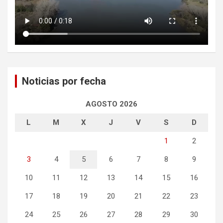
Noticias por fecha
AGOSTO 2026
L
M
X
J
V
S
D
1
2
3
4
5
6
7
8
9
10
11
12
13
14
15
16
17
18
19
20
21
22
23
24
25
26
27
28
29
30