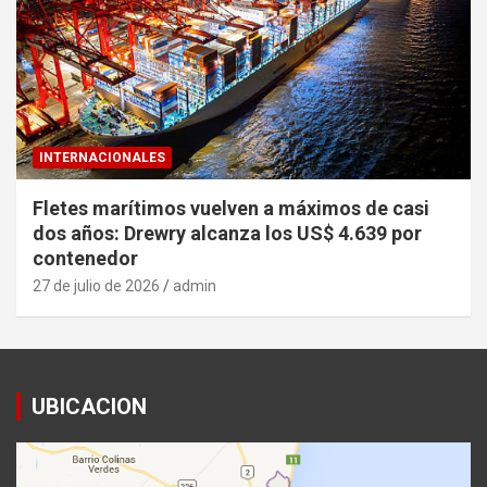
INTERNACIONALES
Fletes marítimos vuelven a máximos de casi
dos años: Drewry alcanza los US$ 4.639 por
contenedor
27 de julio de 2026
admin
UBICACION