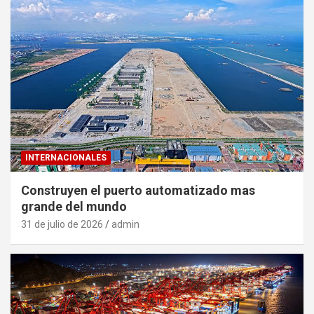
INTERNACIONALES
Construyen el puerto automatizado mas
grande del mundo
31 de julio de 2026
admin