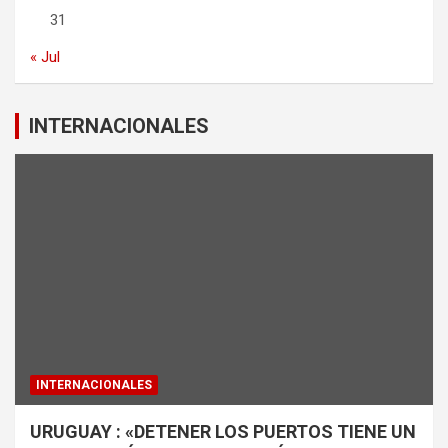
31
« Jul
INTERNACIONALES
INTERNACIONALES
URUGUAY : «DETENER LOS PUERTOS TIENE UN