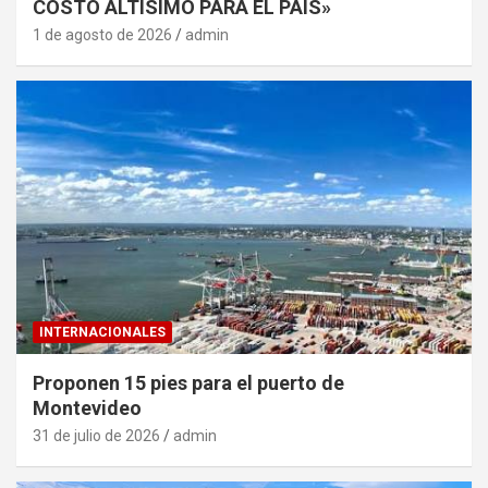
COSTO ALTÍSIMO PARA EL PAÍS»
1 de agosto de 2026
admin
INTERNACIONALES
Proponen 15 pies para el puerto de
Montevideo
31 de julio de 2026
admin