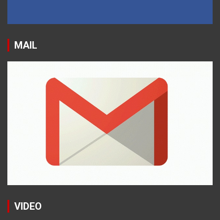
MAIL
VIDEO