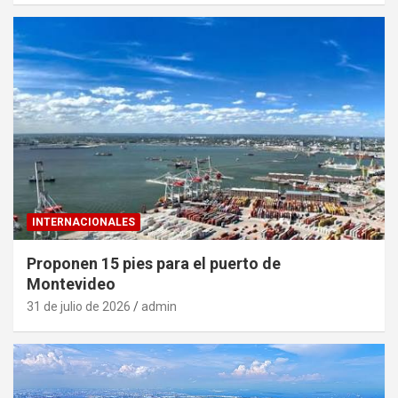
INTERNACIONALES
Proponen 15 pies para el puerto de
Montevideo
31 de julio de 2026
admin