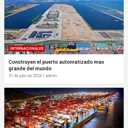
INTERNACIONALES
Construyen el puerto automatizado mas
grande del mundo
31 de julio de 2026
admin