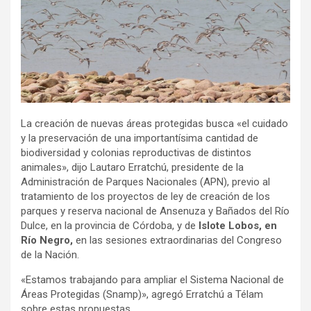
La creación de nuevas áreas protegidas busca «el cuidado
y la preservación de una importantísima cantidad de
biodiversidad y colonias reproductivas de distintos
animales», dijo Lautaro Erratchú, presidente de la
Administración de Parques Nacionales (APN), previo al
tratamiento de los proyectos de ley de creación de los
parques y reserva nacional de Ansenuza y Bañados del Río
Dulce, en la provincia de Córdoba, y de
Islote Lobos, en
Río Negro,
en las sesiones extraordinarias del Congreso
de la Nación.
«Estamos trabajando para ampliar el Sistema Nacional de
Áreas Protegidas (Snamp)», agregó Erratchú a Télam
sobre estas propuestas.