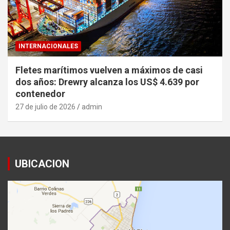
INTERNACIONALES
Fletes marítimos vuelven a máximos de casi
dos años: Drewry alcanza los US$ 4.639 por
contenedor
27 de julio de 2026
admin
UBICACION