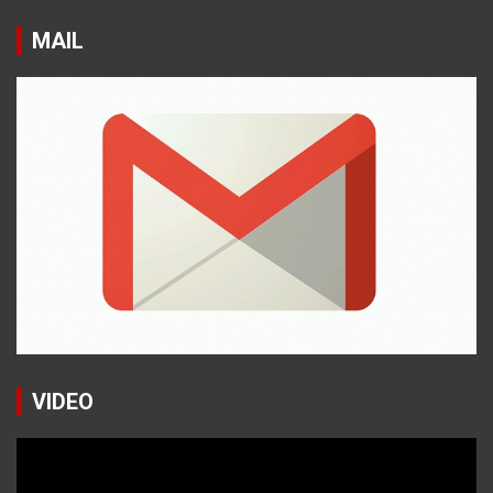
MAIL
VIDEO
Reproductor
de