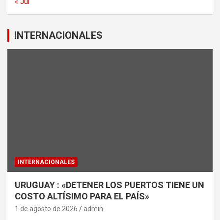
« Jul
INTERNACIONALES
INTERNACIONALES
URUGUAY : «DETENER LOS PUERTOS TIENE UN
COSTO ALTÍSIMO PARA EL PAÍS»
1 de agosto de 2026
admin