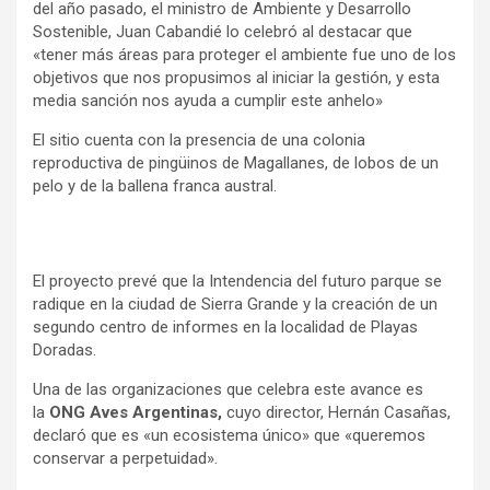
del año pasado, el ministro de Ambiente y Desarrollo
Sostenible, Juan Cabandié lo celebró al destacar que
«tener más áreas para proteger el ambiente fue uno de los
objetivos que nos propusimos al iniciar la gestión, y esta
media sanción nos ayuda a cumplir este anhelo»
El sitio cuenta con la presencia de una colonia
reproductiva de pingüinos de Magallanes, de lobos de un
pelo y de la ballena franca austral.
El proyecto prevé que la Intendencia del futuro parque se
radique en la ciudad de Sierra Grande y la creación de un
segundo centro de informes en la localidad de Playas
Doradas.
Una de las organizaciones que celebra este avance es
la
ONG Aves Argentinas,
cuyo director, Hernán Casañas,
declaró que es «un ecosistema único» que «queremos
conservar a perpetuidad».