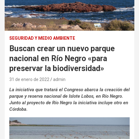
SEGURIDAD Y MEDIO AMBIENTE
Buscan crear un nuevo parque
nacional en Río Negro «para
preservar la biodiversidad»
31 de enero de 2022
admin
La iniciativa que tratará el Congreso abarca la creación del
parque y reserva nacional de Islote Lobos, en Río Negro.
Junto al proyecto de Río Negro la iniciativa incluye otro en
Córdoba.