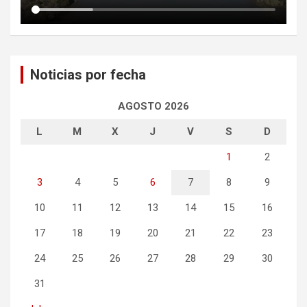
Noticias por fecha
AGOSTO 2026
L
M
X
J
V
S
D
1
2
3
4
5
6
7
8
9
10
11
12
13
14
15
16
17
18
19
20
21
22
23
24
25
26
27
28
29
30
31