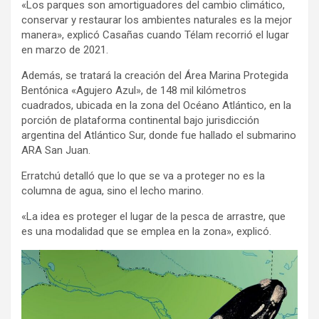
«Los parques son amortiguadores del cambio climático,
conservar y restaurar los ambientes naturales es la mejor
manera», explicó Casañas cuando Télam recorrió el lugar
en marzo de 2021.
Además, se tratará la creación del Área Marina Protegida
Bentónica «Agujero Azul», de 148 mil kilómetros
cuadrados, ubicada en la zona del Océano Atlántico, en la
porción de plataforma continental bajo jurisdicción
argentina del Atlántico Sur, donde fue hallado el submarino
ARA San Juan.
Erratchú detalló que lo que se va a proteger no es la
columna de agua, sino el lecho marino.
«La idea es proteger el lugar de la pesca de arrastre, que
es una modalidad que se emplea en la zona», explicó.