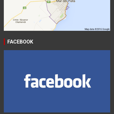
FACEBOOK