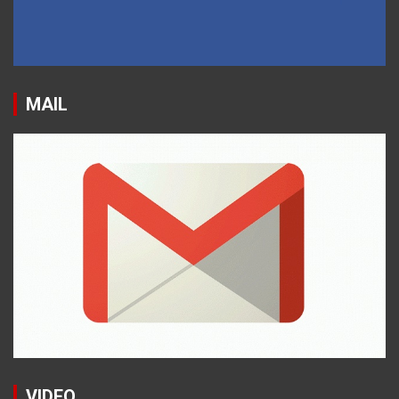
MAIL
VIDEO