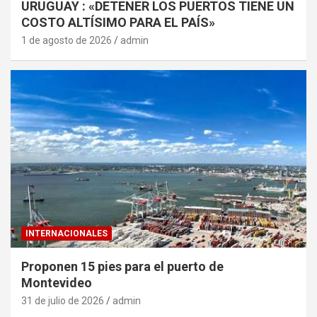
URUGUAY : «DETENER LOS PUERTOS TIENE UN
COSTO ALTÍSIMO PARA EL PAÍS»
1 de agosto de 2026
admin
INTERNACIONALES
Proponen 15 pies para el puerto de
Montevideo
31 de julio de 2026
admin