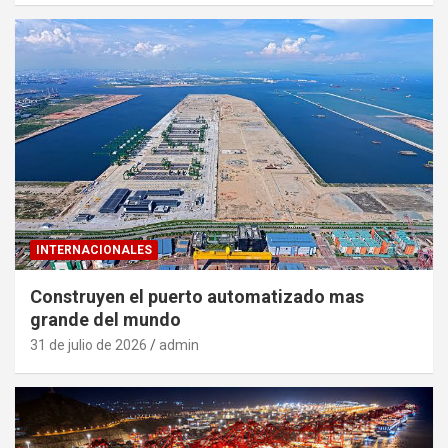
INTERNACIONALES
Construyen el puerto automatizado mas
grande del mundo
31 de julio de 2026
admin