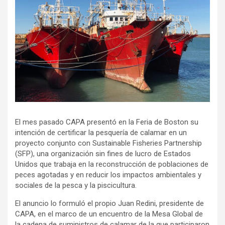
El mes pasado CAPA presentó en la Feria de Boston su
intención de certificar la pesquería de calamar en un
proyecto conjunto con Sustainable Fisheries Partnership
(SFP), una organización sin fines de lucro de Estados
Unidos que trabaja en la reconstrucción de poblaciones de
peces agotadas y en reducir los impactos ambientales y
sociales de la pesca y la piscicultura.
El anuncio lo formuló el propio Juan Redini, presidente de
CAPA, en el marco de un encuentro de la Mesa Global de
la cadena de suministros de calamar de la que participaron