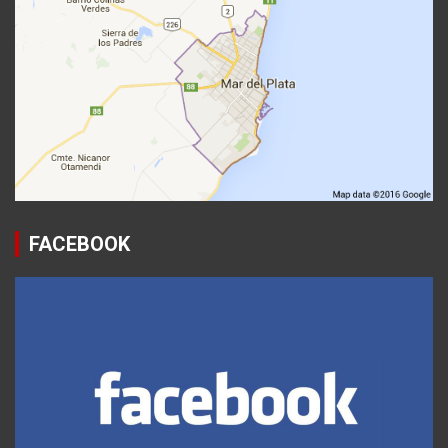
FACEBOOK