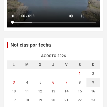
Noticias por fecha
AGOSTO 2026
L
M
X
J
V
S
D
1
2
3
4
5
6
7
8
9
10
11
12
13
14
15
16
17
18
19
20
21
22
23