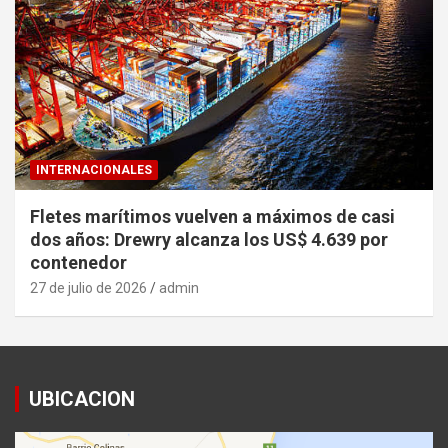
INTERNACIONALES
Fletes marítimos vuelven a máximos de casi
dos años: Drewry alcanza los US$ 4.639 por
contenedor
27 de julio de 2026
admin
UBICACION