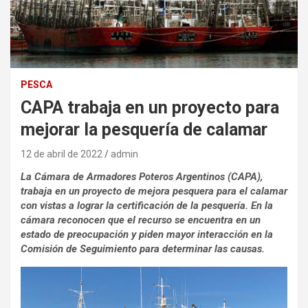
PESCA
CAPA trabaja en un proyecto para
mejorar la pesquería de calamar
12 de abril de 2022
admin
La Cámara de Armadores Poteros Argentinos (CAPA),
trabaja en un proyecto de mejora pesquera para el calamar
con vistas a lograr la certificación de la pesquería. En la
cámara reconocen que el recurso se encuentra en un
estado de preocupación y piden mayor interacción en la
Comisión de Seguimiento para determinar las causas.