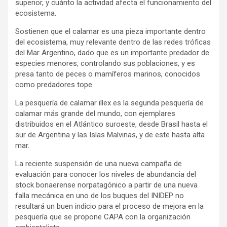
superior, y cuánto la actividad afecta el funcionamiento del
ecosistema.
Sostienen que el calamar es una pieza importante dentro
del ecosistema, muy relevante dentro de las redes tróficas
del Mar Argentino, dado que es un importante predador de
especies menores, controlando sus poblaciones, y es
presa tanto de peces o mamíferos marinos, conocidos
como predadores tope.
La pesquería de calamar illex es la segunda pesquería de
calamar más grande del mundo, con ejemplares
distribuidos en el Atlántico suroeste, desde Brasil hasta el
sur de Argentina y las Islas Malvinas, y de este hasta alta
mar.
La reciente suspensión de una nueva campaña de
evaluación para conocer los niveles de abundancia del
stock bonaerense norpatagónico a partir de una nueva
falla mecánica en uno de los buques del INIDEP no
resultará un buen indicio para el proceso de mejora en la
pesquería que se propone CAPA con la organización