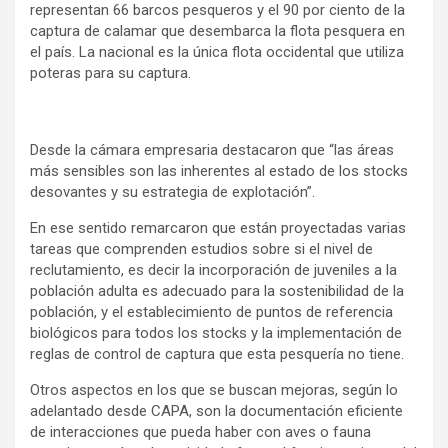
representan 66 barcos pesqueros y el 90 por ciento de la
captura de calamar que desembarca la flota pesquera en
el país. La nacional es la única flota occidental que utiliza
poteras para su captura.
Desde la cámara empresaria destacaron que “las áreas
más sensibles son las inherentes al estado de los stocks
desovantes y su estrategia de explotación”.
En ese sentido remarcaron que están proyectadas varias
tareas que comprenden estudios sobre si el nivel de
reclutamiento, es decir la incorporación de juveniles a la
población adulta es adecuado para la sostenibilidad de la
población, y el establecimiento de puntos de referencia
biológicos para todos los stocks y la implementación de
reglas de control de captura que esta pesquería no tiene.
Otros aspectos en los que se buscan mejoras, según lo
adelantado desde CAPA, son la documentación eficiente
de interacciones que pueda haber con aves o fauna