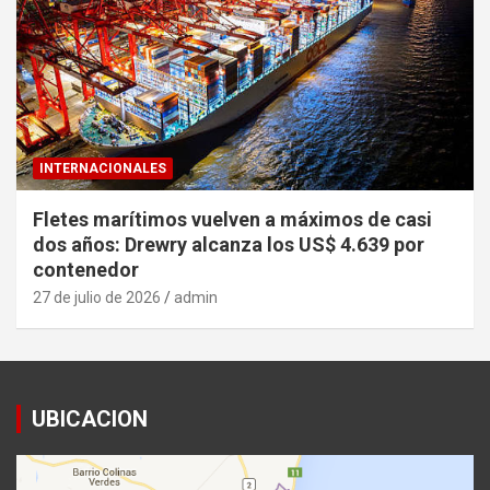
INTERNACIONALES
Fletes marítimos vuelven a máximos de casi
dos años: Drewry alcanza los US$ 4.639 por
contenedor
27 de julio de 2026
admin
UBICACION