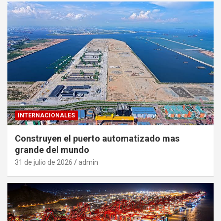
INTERNACIONALES
Construyen el puerto automatizado mas
grande del mundo
31 de julio de 2026
admin