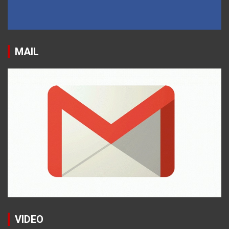
MAIL
VIDEO