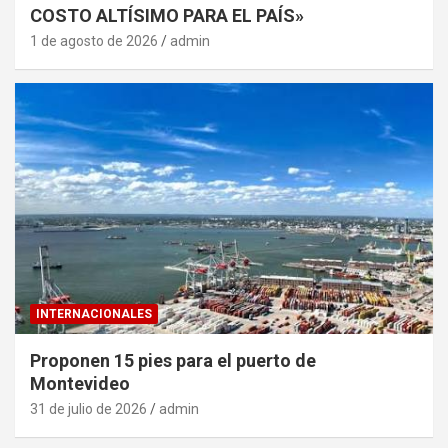
COSTO ALTÍSIMO PARA EL PAÍS»
1 de agosto de 2026
admin
INTERNACIONALES
Proponen 15 pies para el puerto de
Montevideo
31 de julio de 2026
admin