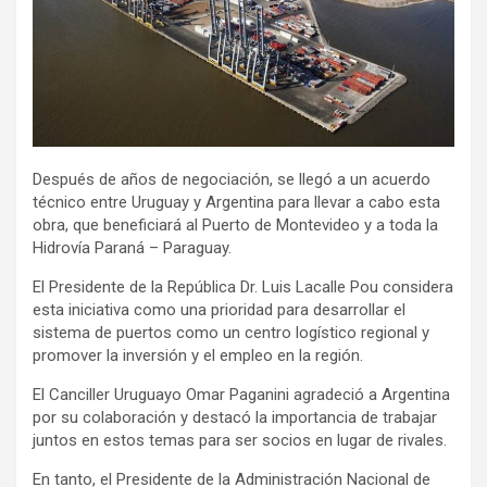
Después de años de negociación, se llegó a un acuerdo
técnico entre Uruguay y Argentina para llevar a cabo esta
obra, que beneficiará al Puerto de Montevideo y a toda la
Hidrovía Paraná – Paraguay.
El Presidente de la República Dr. Luis Lacalle Pou considera
esta iniciativa como una prioridad para desarrollar el
sistema de puertos como un centro logístico regional y
promover la inversión y el empleo en la región.
El Canciller Uruguayo Omar Paganini agradeció a Argentina
por su colaboración y destacó la importancia de trabajar
juntos en estos temas para ser socios en lugar de rivales.
En tanto, el Presidente de la Administración Nacional de