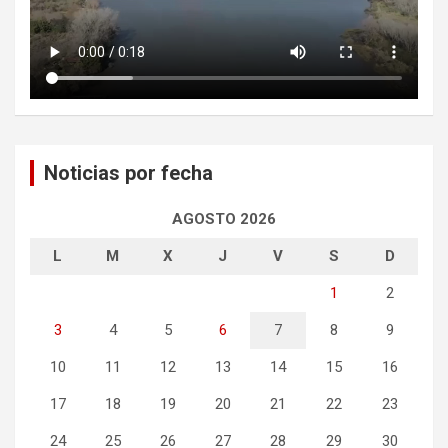
Noticias por fecha
AGOSTO 2026
L
M
X
J
V
S
D
1
2
3
4
5
6
7
8
9
10
11
12
13
14
15
16
17
18
19
20
21
22
23
24
25
26
27
28
29
30