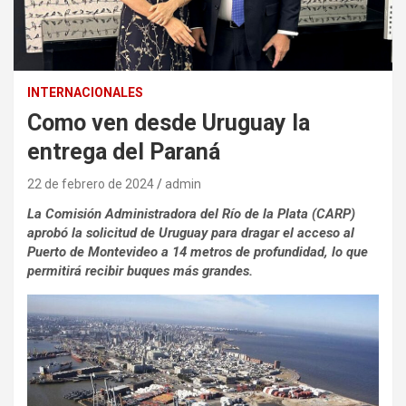
INTERNACIONALES
Como ven desde Uruguay la
entrega del Paraná
22 de febrero de 2024
admin
La Comisión Administradora del Río de la Plata (CARP)
aprobó la solicitud de Uruguay para dragar el acceso al
Puerto de Montevideo a 14 metros de profundidad, lo que
permitirá recibir buques más grandes.