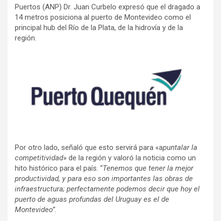
Puertos (ANP) Dr. Juan Curbelo expresó que el dragado a
14 metros posiciona al puerto de Montevideo como el
principal hub del Río de la Plata, de la hidrovía y de la
región.
Por otro lado, señaló que esto servirá para «a
puntalar la
competitividad
» de la región y valoró la noticia como un
hito histórico para el país. “
Tenemos que tener la mejor
productividad, y para eso son importantes las obras de
infraestructura; perfectamente podemos decir que hoy el
puerto de aguas profundas del Uruguay es el de
Montevideo”
.