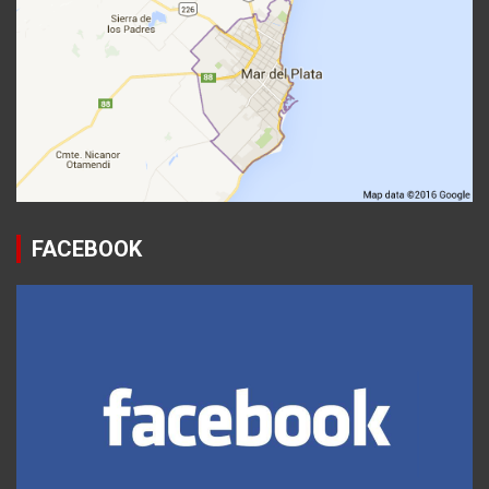
FACEBOOK