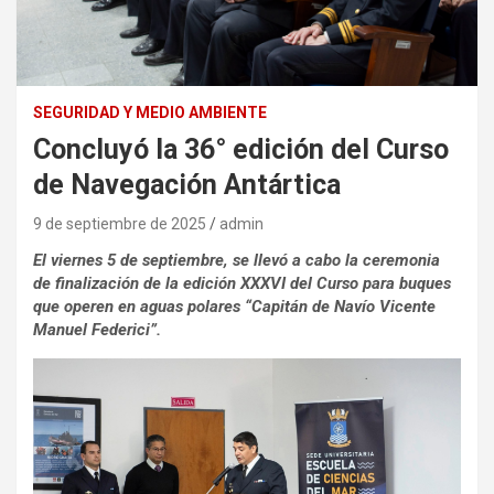
SEGURIDAD Y MEDIO AMBIENTE
Concluyó la 36° edición del Curso
de Navegación Antártica
9 de septiembre de 2025
admin
El viernes 5 de septiembre, se llevó a cabo la ceremonia
de finalización de la edición XXXVI del Curso para buques
que operen en aguas polares “Capitán de Navío Vicente
Manuel Federici”.