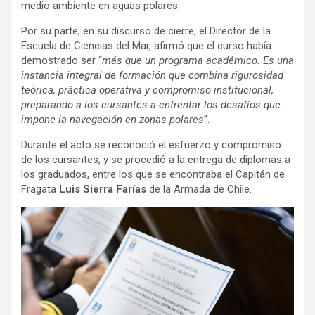
medio ambiente en aguas polares.
Por su parte, en su discurso de cierre, el Director de la
Escuela de Ciencias del Mar, afirmó que el curso había
demostrado ser “
más que un programa académico. Es una
instancia integral de formación que combina rigurosidad
teórica, práctica operativa y compromiso institucional,
preparando a los cursantes a enfrentar los desafíos que
impone la navegación en zonas polares
”.
Durante el acto se reconoció el esfuerzo y compromiso
de los cursantes, y se procedió a la entrega de diplomas a
los graduados, entre los que se encontraba el Capitán de
Fragata
Luis Sierra Farías
de la Armada de Chile.