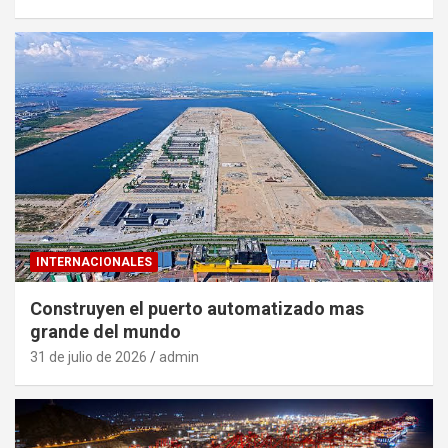
INTERNACIONALES
Construyen el puerto automatizado mas
grande del mundo
31 de julio de 2026
admin