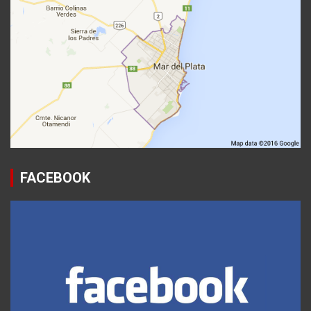
FACEBOOK