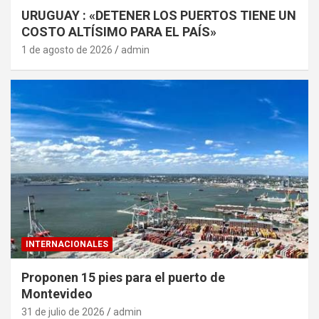
URUGUAY : «DETENER LOS PUERTOS TIENE UN
COSTO ALTÍSIMO PARA EL PAÍS»
1 de agosto de 2026
admin
INTERNACIONALES
Proponen 15 pies para el puerto de
Montevideo
31 de julio de 2026
admin