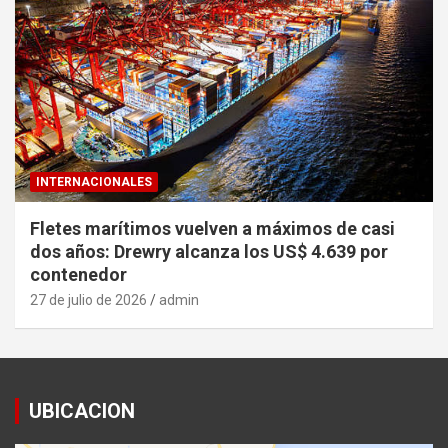
INTERNACIONALES
Fletes marítimos vuelven a máximos de casi
dos años: Drewry alcanza los US$ 4.639 por
contenedor
27 de julio de 2026
admin
UBICACION