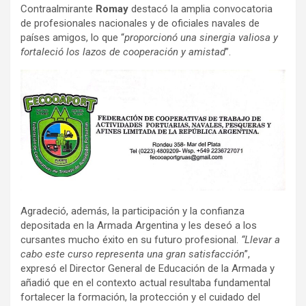
Contraalmirante
Romay
destacó la amplia convocatoria
de profesionales nacionales y de oficiales navales de
países amigos, lo que “
proporcionó una sinergia valiosa y
fortaleció los lazos de cooperación y amistad
”.
Agradeció, además, la participación y la confianza
depositada en la Armada Argentina y les deseó a los
cursantes mucho éxito en su futuro profesional.
“Llevar a
cabo este curso representa una gran satisfacción
”,
expresó el Director General de Educación de la Armada y
añadió que en el contexto actual resultaba fundamental
fortalecer la formación, la protección y el cuidado del