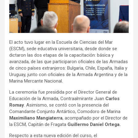
El acto tuvo lugar en la Escuela de Ciencias del Mar
(ESCM), sede educativa universitaria, desde donde se
dictaron las dos etapas de la capacitación: básica y
avanzada, de las que participaron oficiales de las Armadas
de cinco países extranjeros: Bulgaria, Chile, España, Italia y
Uruguay, junto con oficiales de la Armada Argentina y de la
Marina Mercante Nacional.
La ceremonia fue presidida por el Director General de
Educación de la Armada, Contraalmirante Juan
Carlos
Romay
. Asimismo, se contó con la presencia del
Comandante Conjunto Antártico, Comodoro de Marina
Maximiliano Mangiaterra
, acompañado por el Director de
la ESCM, Capitán de Fragata
Guillermo Daniel Ortega.
Respecto a esta nueva edición del curso, el