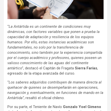
“
La Antártida es un continente de condiciones muy
dinámicas, con factores variables que ponen a prueba la
capacidad de adaptación y resiliencia de los equipos
humanos. Por ello, estas instancias académicas son
fundamentales, no solo por la transferencia de
conocimiento, sino también por la experiencia compartida
por el cuerpo académico y profesores, quienes poseen un
valioso conocimiento de las aguas del continente
antártico
”, destacó el Capitán de Fragata
Sierra Farías
,
egresado de la etapa avanzada del curso.
“
Los saberes adquiridos contribuyen de manera directa al
quehacer de quienes se desempeñarán en operaciones,
navegación y, eventualmente, en funciones de mando en la
Antártida”
, resaltó el oficial chileno.
Por su parte, el Teniente de Navío
Gonzalo Yoel Gimeno