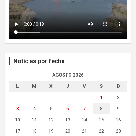
Noticias por fecha
AGOSTO 2026
L
M
X
J
V
S
D
1
2
3
4
5
6
7
8
9
10
11
12
13
14
15
16
17
18
19
20
21
22
23