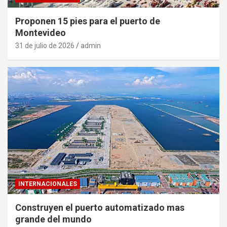
Proponen 15 pies para el puerto de
Montevideo
31 de julio de 2026
admin
INTERNACIONALES
Construyen el puerto automatizado mas
grande del mundo