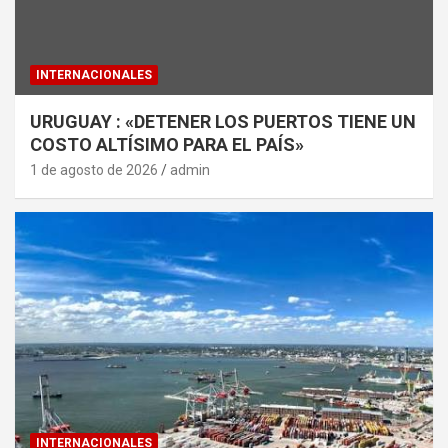
INTERNACIONALES
URUGUAY : «DETENER LOS PUERTOS TIENE UN
COSTO ALTÍSIMO PARA EL PAÍS»
1 de agosto de 2026
admin
INTERNACIONALES