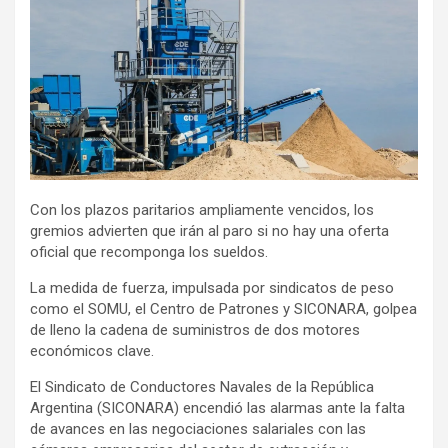
Con los plazos paritarios ampliamente vencidos, los
gremios advierten que irán al paro si no hay una oferta
oficial que recomponga los sueldos.
La medida de fuerza, impulsada por sindicatos de peso
como el SOMU, el Centro de Patrones y SICONARA, golpea
de lleno la cadena de suministros de dos motores
económicos clave.
El Sindicato de Conductores Navales de la República
Argentina (SICONARA) encendió las alarmas ante la falta
de avances en las negociaciones salariales con las