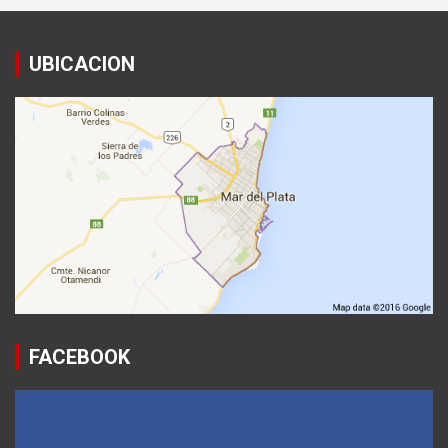
UBICACION
FACEBOOK