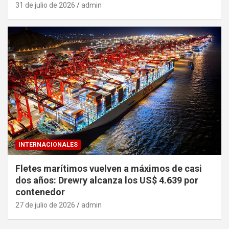
31 de julio de 2026
admin
INTERNACIONALES
Fletes marítimos vuelven a máximos de casi
dos años: Drewry alcanza los US$ 4.639 por
contenedor
27 de julio de 2026
admin