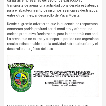
cámaras empresarias del sector de extracción y
transporte de arena, una actividad considerada estratégica
para el abastecimiento de insumos esenciales destinados,
entre otros fines, al desarrollo de Vaca Muerta.
Desde el gremio advirtieron que la ausencia de respuestas
concretas podría profundizar el conflicto y afectar una
cadena productiva fundamental para la economía nacional.
La arena que se extrae y transporta por los ríos argentinos
resulta indispensable para la actividad hidrocarburífera y el
desarrollo energético del país.