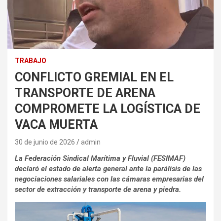
TRABAJO
CONFLICTO GREMIAL EN EL
TRANSPORTE DE ARENA
COMPROMETE LA LOGÍSTICA DE
VACA MUERTA
30 de junio de 2026
admin
La Federación Sindical Marítima y Fluvial (FESIMAF)
declaró el estado de alerta general ante la parálisis de las
negociaciones salariales con las cámaras empresarias del
sector de extracción y transporte de arena y piedra.