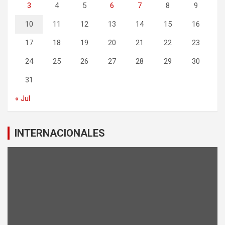
3
4
5
6
7
8
9
10
11
12
13
14
15
16
17
18
19
20
21
22
23
24
25
26
27
28
29
30
31
« Jul
INTERNACIONALES