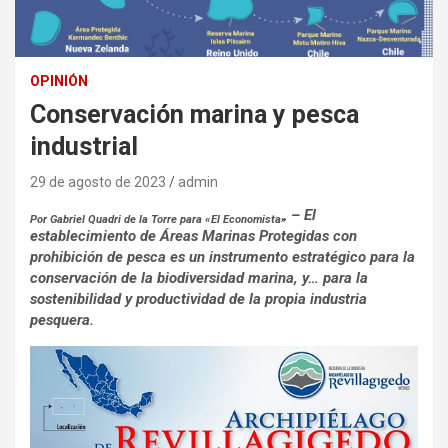
OPINIÓN
Conservación marina y pesca
industrial
29 de agosto de 2023
admin
– El
Por Gabriel Quadri de la Torre para «El Economista»
establecimiento de Áreas Marinas Protegidas con
prohibición de pesca es un instrumento estratégico para la
conservación de la biodiversidad marina, y… para la
sostenibilidad y productividad de la propia industria
pesquera.