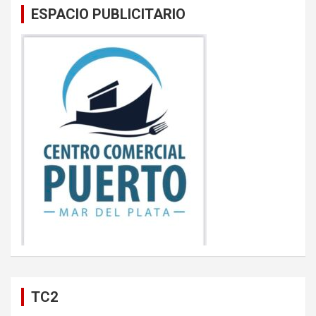
ESPACIO PUBLICITARIO
TC2