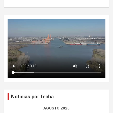
Noticias por fecha
AGOSTO 2026