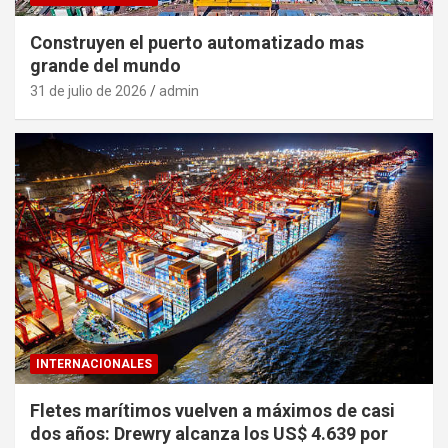
Construyen el puerto automatizado mas
grande del mundo
31 de julio de 2026
admin
INTERNACIONALES
Fletes marítimos vuelven a máximos de casi
dos años: Drewry alcanza los US$ 4.639 por