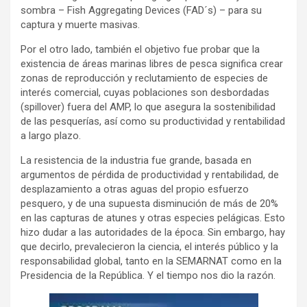
sombra – Fish Aggregating Devices (FAD´s) – para su
captura y muerte masivas.
Por el otro lado, también el objetivo fue probar que la
existencia de áreas marinas libres de pesca significa crear
zonas de reproducción y reclutamiento de especies de
interés comercial, cuyas poblaciones son desbordadas
(spillover) fuera del AMP, lo que asegura la sostenibilidad
de las pesquerías, así como su productividad y rentabilidad
a largo plazo.
La resistencia de la industria fue grande, basada en
argumentos de pérdida de productividad y rentabilidad, de
desplazamiento a otras aguas del propio esfuerzo
pesquero, y de una supuesta disminución de más de 20%
en las capturas de atunes y otras especies pelágicas. Esto
hizo dudar a las autoridades de la época. Sin embargo, hay
que decirlo, prevalecieron la ciencia, el interés público y la
responsabilidad global, tanto en la SEMARNAT como en la
Presidencia de la República. Y el tiempo nos dio la razón.