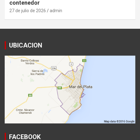
contenedor
27 de julio de 2026
admin
UBICACION
FACEBOOK