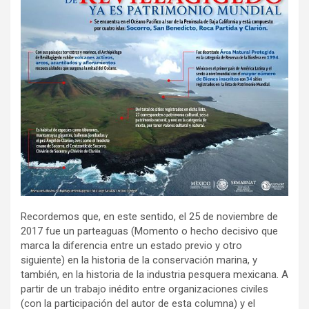
Recordemos que, en este sentido, el 25 de noviembre de
2017 fue un parteaguas (Momento o hecho decisivo que
marca la diferencia entre un estado previo y otro
siguiente) en la historia de la conservación marina, y
también, en la historia de la industria pesquera mexicana. A
partir de un trabajo inédito entre organizaciones civiles
(con la participación del autor de esta columna) y el