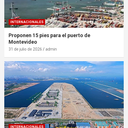
INTERNACIONALES
Proponen 15 pies para el puerto de
Montevideo
31 de julio de 2026
admin
INTERNACIONALES