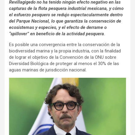
Revillagigedo no ha tenido ningún efecto negativo en las
capturas de la flota pesquera industrial mexicana, y cómo
el esfuerzo pesquero se redujo espectacularmente dentro
del Parque Nacional, lo que garantiza la conservación de
ecosistemas y especies, y el efecto de derrame o
“spillover” en beneficio de la actividad pesquera
.
Es posible una convergencia entre la conservación de la
biodiversidad marina y la propia industria, con la finalidad
de lograr el objetivo de la Convención de la ONU sobre
Diversidad Biológica de proteger al menos el 30% de las
aguas marinas de jurisdicción nacional.