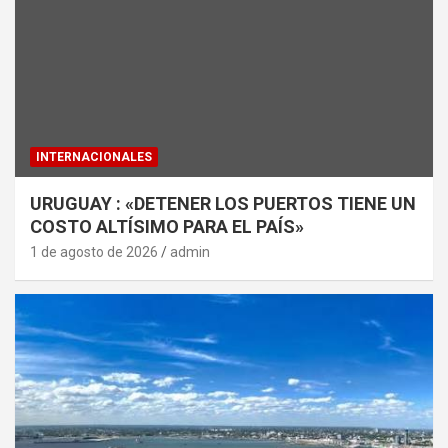
INTERNACIONALES
URUGUAY : «DETENER LOS PUERTOS TIENE UN
COSTO ALTÍSIMO PARA EL PAÍS»
1 de agosto de 2026
admin