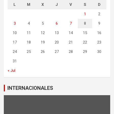
L
M
X
J
V
S
D
1
2
3
4
5
6
7
8
9
10
11
12
13
14
15
16
17
18
19
20
21
22
23
24
25
26
27
28
29
30
31
« Jul
INTERNACIONALES