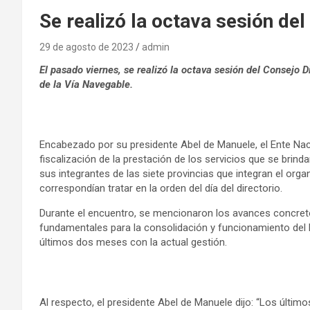
Se realizó la octava sesión de
29 de agosto de 2023
admin
El pasado viernes, se realizó la octava sesión del Consejo 
de la Vía Navegable.
Encabezado por su presidente Abel de Manuele, el Ente Nacio
fiscalización de la prestación de los servicios que se brind
sus integrantes de las siete provincias que integran el or
correspondían tratar en la orden del día del directorio.
Durante el encuentro, se mencionaron los avances concret
fundamentales para la consolidación y funcionamiento del 
últimos dos meses con la actual gestión.
Al respecto, el presidente Abel de Manuele dijo: “Los últi