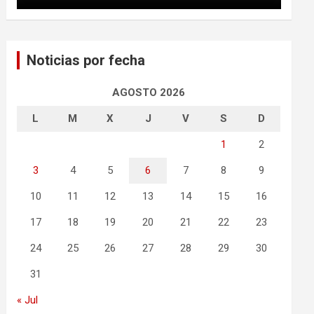
Noticias por fecha
AGOSTO 2026
L
M
X
J
V
S
D
1
2
3
4
5
6
7
8
9
10
11
12
13
14
15
16
17
18
19
20
21
22
23
24
25
26
27
28
29
30
31
« Jul