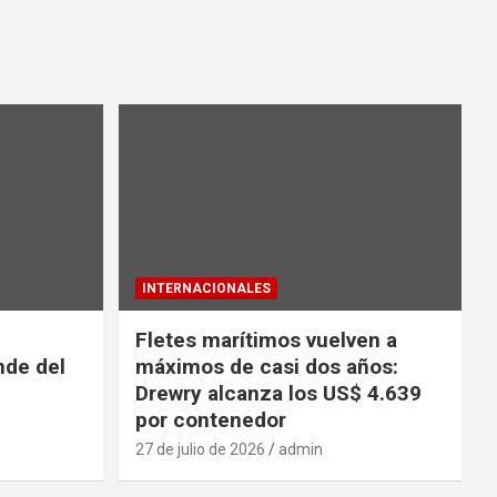
INTERNACIONALES
Fletes marítimos vuelven a
nde del
máximos de casi dos años:
Drewry alcanza los US$ 4.639
por contenedor
27 de julio de 2026
admin