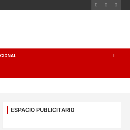
ACIONAL
ESPACIO PUBLICITARIO