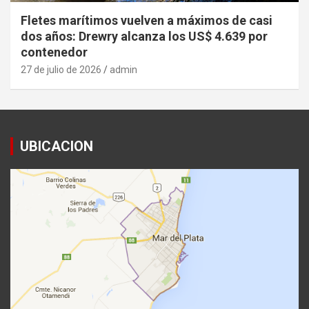
Fletes marítimos vuelven a máximos de casi
dos años: Drewry alcanza los US$ 4.639 por
contenedor
27 de julio de 2026
admin
UBICACION