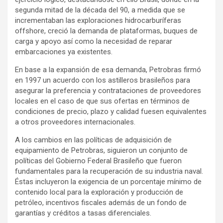
segunda mitad de la década del 90, a medida que se
incrementaban las exploraciones hidrocarburíferas
offshore, creció la demanda de plataformas, buques de
carga y apoyo así como la necesidad de reparar
embarcaciones ya existentes.
En base a la expansión de esa demanda, Petrobras firmó
en 1997 un acuerdo con los astilleros brasileños para
asegurar la preferencia y contrataciones de proveedores
locales en el caso de que sus ofertas en términos de
condiciones de precio, plazo y calidad fuesen equivalentes
a otros proveedores internacionales.
A los cambios en las políticas de adquisición de
equipamiento de Petrobras, siguieron un conjunto de
políticas del Gobierno Federal Brasileño que fueron
fundamentales para la recuperación de su industria naval.
Éstas incluyeron la exigencia de un porcentaje mínimo de
contenido local para la exploración y producción de
petróleo, incentivos fiscales además de un fondo de
garantías y créditos a tasas diferenciales.