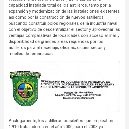
capacidad instalada total de los astilleros, tanto por la
expansión y modernización de las instalaciones existentes
así como por la construcción de nuevos astilleros,
buscando constituir polos regionales de la industria naval
con el objetivo de descentralizar el sector y aprovechar las
ventajas comparativas de localidades con acceso al mar y
disponibilidad de grandes áreas requeridas por los
astilleros para almacenaje, oficinas, diques secos y
muelles de terminación.
Análogamente, los astilleros brasileños que empleaban
1.910 trabajadores en el año 2000, para el 2008 ya