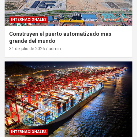
INTERNACIONALES
Construyen el puerto automatizado mas
grande del mundo
31 de julio de 2026
admin
INTERNACIONALES