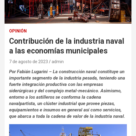
OPINIÓN
Contribución de la industria naval
a las economías municipales
7 de agosto de 2023
admin
Por Fabián Lugarini – La construcción naval constituye un
importante segmento de la industria pesada, teniendo una
fuerte integración productiva con las empresas
siderúrgicas y del complejo metal-mecánico. Asimismo,
entorno a los astilleros se conforma la cadena
navalpartista, un clúster industrial que provee piezas,
equipamientos e insumos en general así como servicios,
que abarca a toda la cadena de valor de la industria naval.