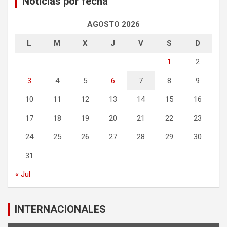
Noticias por fecha
AGOSTO 2026
L
M
X
J
V
S
D
1
2
3
4
5
6
7
8
9
10
11
12
13
14
15
16
17
18
19
20
21
22
23
24
25
26
27
28
29
30
31
« Jul
INTERNACIONALES