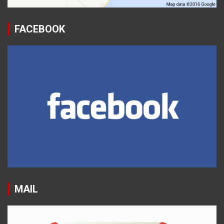
FACEBOOK
MAIL