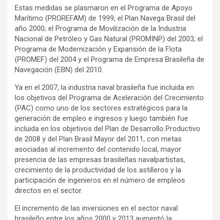
Estas medidas se plasmaron en el Programa de Apoyo
Marítimo (PROREFAM) de 1999; el Plan Navega Brasil del
año 2000; el Programa de Movilización de la Industria
Nacional de Petróleo y Gas Natural (PROMINP) del 2003; el
Programa de Modernización y Expansión de la Flota
(PROMEF) del 2004 y el Programa de Empresa Brasileña de
Navegación (EBN) del 2010.
Ya en el 2007, la industria naval brasileña fue incluida en
los objetivos del Programa de Aceleración del Crecimiento
(PAC) como uno de los sectores estratégicos para la
generación de empleo e ingresos y luego también fue
incluida en los objetivos del Plan de Desarrollo Productivo
de 2008 y del Plan Brasil Mayor del 2011, con metas
asociadas al incremento del contenido local, mayor
presencia de las empresas brasileñas navalpartistas,
crecimiento de la productividad de los astilleros y la
participación de ingenieros en el número de empleos
directos en el sector.
El incremento de las inversiones en el sector naval
brasileño entre los años 2000 y 2013 aumentó la