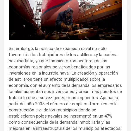
Sin embargo, la política de expansión naval no solo
favoreció a los trabajadores de los astilleros y la cadena
navalpartista, ya que también otros sectores de las
economías regionales se vieron beneficiados por las
inversiones en la industria naval. La creación y operación
de astilleros tiene un efecto multiplicador sobre la
economía, con el aumento de la demanda los empresarios
locales aumentan sus inversiones y crean más puestos de
trabajo lo que a su vez genera más impuestos. Apenas a
partir del año 2005 el número de empleos formales en la
construcción civil de los municipios donde se
establecieron polos navales se incrementó en un 47%
como consecuencia de la demanda inmobiliaria y las
mejoras en la infraestructura de los municipios afectados,