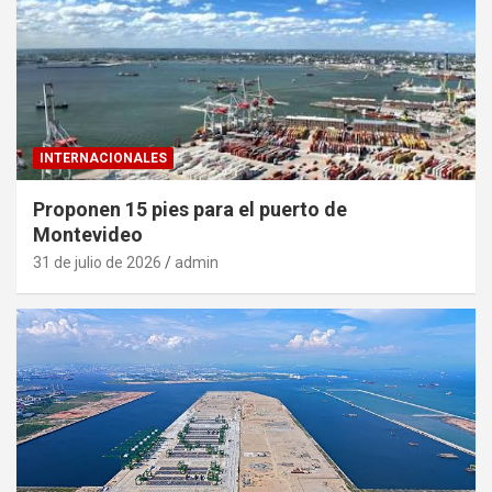
INTERNACIONALES
Proponen 15 pies para el puerto de
Montevideo
31 de julio de 2026
admin