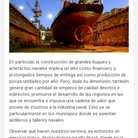
En particular, la construcción de grandes buques y
artefactos navales implica un alto costo financiero y
prolongados tiempos de entrega así como producción de
pocas unidades por año. Pero, dada su dimensión, también
genera gran cantidad de empleos de calidad directos e
indirectos, promueve el desarrollo de las regiones en las
que se encuentra e impulsa una cadena de valor que
provee de insumos a la industria naval. Esto se ve
particularmente en los municipios donde se asientan
astilleros y talleres navales.
Observar qué hacen nuestros vecinos, es entonces un
ejercicio lógico, destacándose en ello Brasil, donde en la