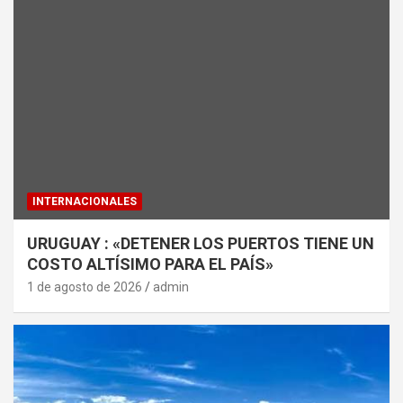
INTERNACIONALES
URUGUAY : «DETENER LOS PUERTOS TIENE UN
COSTO ALTÍSIMO PARA EL PAÍS»
1 de agosto de 2026
admin