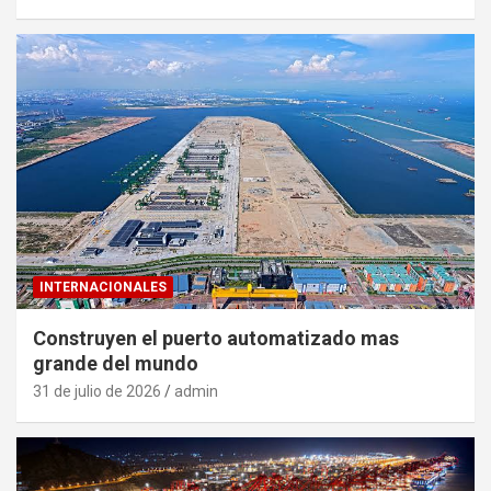
INTERNACIONALES
Construyen el puerto automatizado mas
grande del mundo
31 de julio de 2026
admin