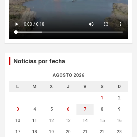
Noticias por fecha
AGOSTO 2026
L
M
X
J
V
S
D
1
2
3
4
5
6
7
8
9
10
11
12
13
14
15
16
17
18
19
20
21
22
23