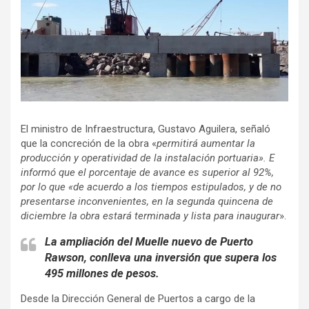
El ministro de Infraestructura, Gustavo Aguilera, señaló
que la concreción de la obra «
permitirá aumentar la
producción y operatividad de la instalación portuaria». E
informó que el porcentaje de avance es superior al 92%,
por lo que «de acuerdo a los tiempos estipulados, y de no
presentarse inconvenientes, en la segunda quincena de
diciembre la obra estará terminada y lista para inaugurar
».
La ampliación del Muelle nuevo de Puerto
Rawson, conlleva una inversión que supera los
495 millones de pesos.
Desde la Dirección General de Puertos a cargo de la