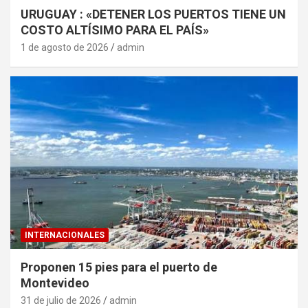
URUGUAY : «DETENER LOS PUERTOS TIENE UN
COSTO ALTÍSIMO PARA EL PAÍS»
1 de agosto de 2026
admin
INTERNACIONALES
Proponen 15 pies para el puerto de
Montevideo
31 de julio de 2026
admin