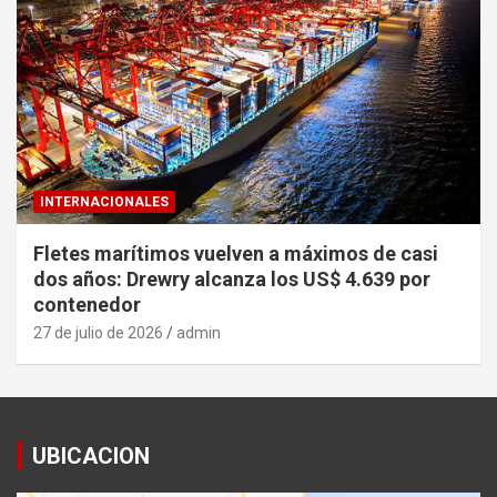
INTERNACIONALES
Fletes marítimos vuelven a máximos de casi
dos años: Drewry alcanza los US$ 4.639 por
contenedor
27 de julio de 2026
admin
UBICACION