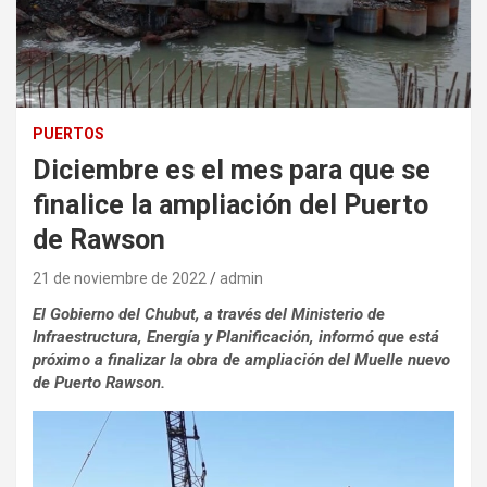
PUERTOS
Diciembre es el mes para que se
finalice la ampliación del Puerto
de Rawson
21 de noviembre de 2022
admin
El Gobierno del Chubut, a través del Ministerio de
Infraestructura, Energía y Planificación, informó que está
próximo a finalizar la obra de ampliación del Muelle nuevo
de Puerto Rawson.