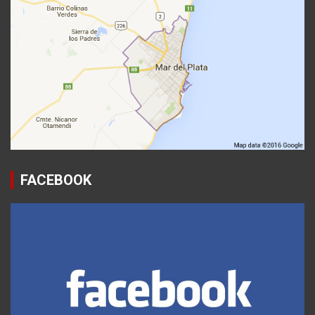
FACEBOOK