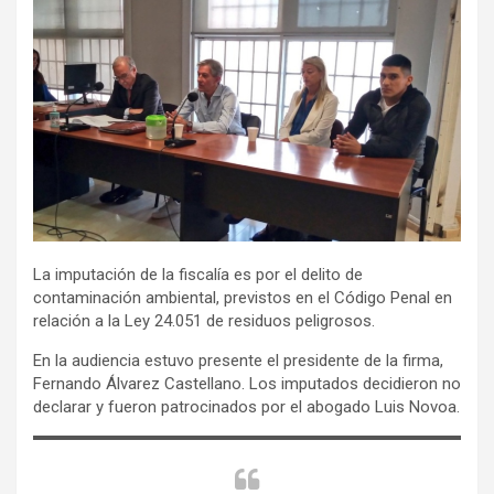
La imputación de la fiscalía es por el delito de
contaminación ambiental, previstos en el Código Penal en
relación a la Ley 24.051 de residuos peligrosos.
En la audiencia estuvo presente el presidente de la firma,
Fernando Álvarez Castellano. Los imputados decidieron no
declarar y fueron patrocinados por el abogado Luis Novoa.