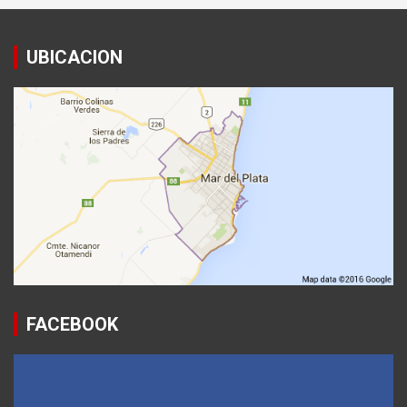
UBICACION
FACEBOOK