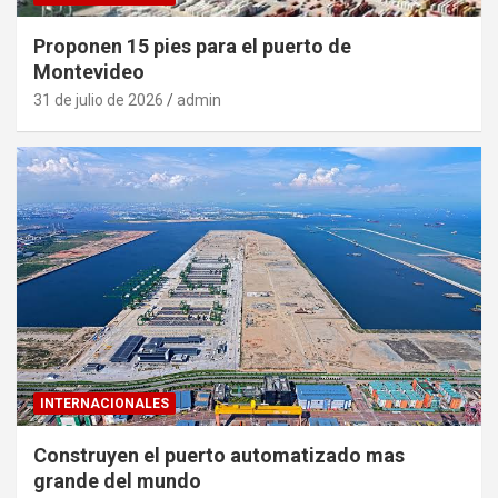
Proponen 15 pies para el puerto de
Montevideo
31 de julio de 2026
admin
INTERNACIONALES
Construyen el puerto automatizado mas
grande del mundo