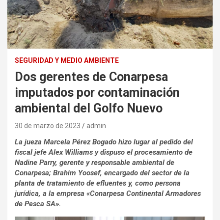
SEGURIDAD Y MEDIO AMBIENTE
Dos gerentes de Conarpesa
imputados por contaminación
ambiental del Golfo Nuevo
30 de marzo de 2023
admin
La jueza Marcela Pérez Bogado hizo lugar al pedido del
fiscal jefe Alex Williams y dispuso el procesamiento de
Nadine Parry, gerente y responsable ambiental de
Conarpesa; Brahim Yoosef, encargado del sector de la
planta de tratamiento de efluentes y, como persona
jurídica, a la empresa «Conarpesa Continental Armadores
de Pesca SA».