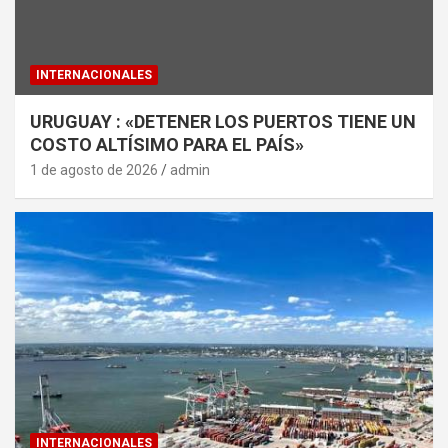
INTERNACIONALES
URUGUAY : «DETENER LOS PUERTOS TIENE UN
COSTO ALTÍSIMO PARA EL PAÍS»
1 de agosto de 2026
admin
INTERNACIONALES