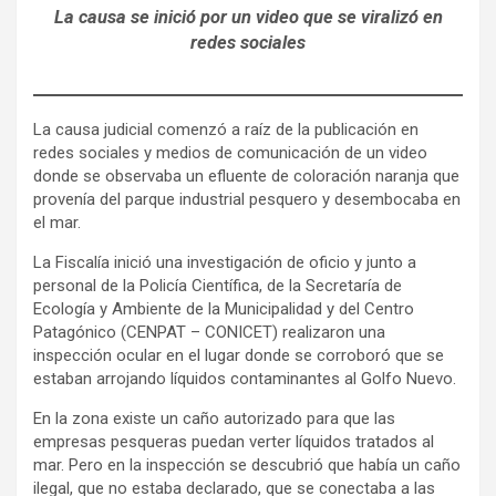
La causa se inició por un video que se
viralizó en
redes sociales
La causa judicial comenzó a raíz de la publicación en
redes sociales y medios de comunicación de un video
donde se observaba un efluente de coloración naranja que
provenía del parque industrial pesquero y desembocaba en
el mar.
La Fiscalía inició una investigación de oficio y junto a
personal de la Policía Científica, de la Secretaría de
Ecología y Ambiente de la Municipalidad y del Centro
Patagónico (CENPAT – CONICET) realizaron una
inspección ocular en el lugar donde se corroboró que se
estaban arrojando líquidos contaminantes al Golfo Nuevo.
En la zona existe un caño autorizado para que las
empresas pesqueras puedan verter líquidos tratados al
mar. Pero en la inspección se descubrió que había un caño
ilegal, que no estaba declarado, que se conectaba a las