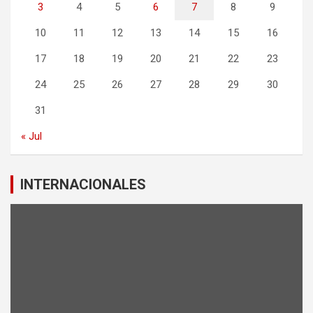
3
4
5
6
7
8
9
10
11
12
13
14
15
16
17
18
19
20
21
22
23
24
25
26
27
28
29
30
31
« Jul
INTERNACIONALES