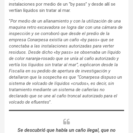
instalaciones por medio de un “by pass” y desde allí se
vertían líquidos sin tratar al mar.
“
Por medio de un allanamiento y con la utilización de una
maquina retro excavadora se logra dar con una cámara de
inspección y se corroboró que desde el predio de la
empresa Conarpesa existía un caño «by pass» que se
conectaba a las instalaciones autorizadas para verter
residuos. Desde dicho «by pass» se observaba un líquido
de color naranja-rosado que se unía al caño autorizado y
vertía los líquidos sin tratar al mar”, explicaron desde la
Fiscalía en su pedido de apertura de investigación y
detallaron que la sospecha es que “Conarpesa dispuso un
sistema de volcado de líquidos «crudos», es decir, sin
tratamiento mediante un sistema de cañerías no
declarado que se une al caño troncal autorizado para el
volcado de efluentes
”.
Se descubrió que había un caño ilegal, que no