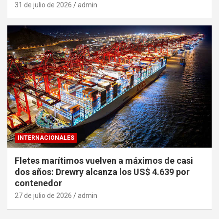
31 de julio de 2026
admin
INTERNACIONALES
Fletes marítimos vuelven a máximos de casi
dos años: Drewry alcanza los US$ 4.639 por
contenedor
27 de julio de 2026
admin