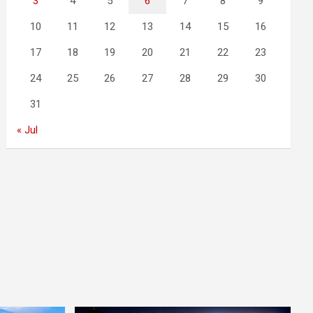
3
4
5
6
7
8
9
10
11
12
13
14
15
16
17
18
19
20
21
22
23
24
25
26
27
28
29
30
31
« Jul