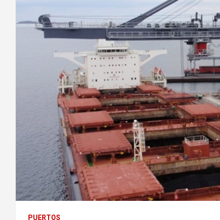
PUERTOS