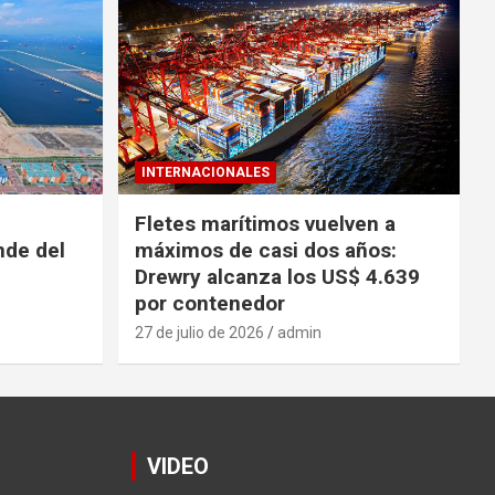
INTERNACIONALES
Fletes marítimos vuelven a
nde del
máximos de casi dos años:
Drewry alcanza los US$ 4.639
por contenedor
27 de julio de 2026
admin
VIDEO