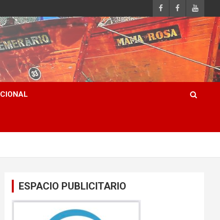
ACIONAL
ESPACIO PUBLICITARIO