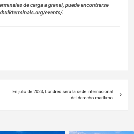
terminales de carga a granel, puede encontrarse
rybulkterminals.org/events/.
En julio de 2023, Londres será la sede internacional
del derecho marítimo