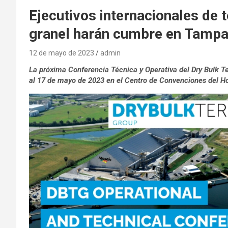
Ejecutivos internacionales de 
granel harán cumbre en Tamp
12 de mayo de 2023
admin
La próxima Conferencia Técnica y Operativa del Dry Bulk Te
al 17 de mayo de 2023 en el Centro de Convenciones del H