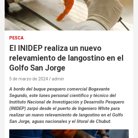
PESCA
El INIDEP realiza un nuevo
relevamiento de langostino en el
Golfo San Jorge
5 de marzo de 2024
admin
A bordo del buque pesquero comercial Bogavante
Segundo, este lunes personal científico y técnico del
Instituto Nacional de Investigación y Desarrollo Pesquero
(INIDEP) zarpó desde el puerto de Ingeniero White para
realizar un nuevo relevamiento de langostino en el Golfo
San Jorge, aguas nacionales y el litoral de Chubut.