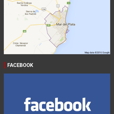
FACEBOOK