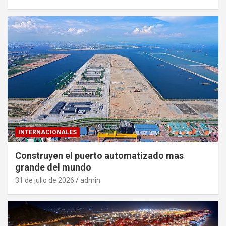
INTERNACIONALES
Construyen el puerto automatizado mas
grande del mundo
31 de julio de 2026
admin