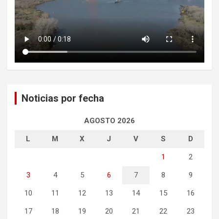
Noticias por fecha
AGOSTO 2026
L
M
X
J
V
S
D
1
2
3
4
5
6
7
8
9
10
11
12
13
14
15
16
17
18
19
20
21
22
23