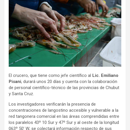
El crucero, que tiene como jefe científico al
Lic. Emiliano
Pisani
, durará unos 20 días y cuenta con la colaboración
de personal científico-técnico de las provincias de Chubut
y Santa Cruz.
Los investigadores verificarán la presencia de
concentraciones de langostino accesible y vulnerable a la
red tangonera comercial en las áreas comprendidas entre
los paralelos 43º 10 Sur y 47º Sur y al oeste de la longitud
063º 50’ W; se colectará información respecto de sus