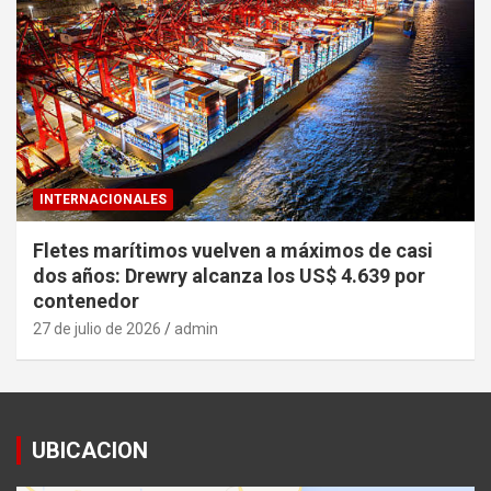
INTERNACIONALES
Fletes marítimos vuelven a máximos de casi
dos años: Drewry alcanza los US$ 4.639 por
contenedor
27 de julio de 2026
admin
UBICACION