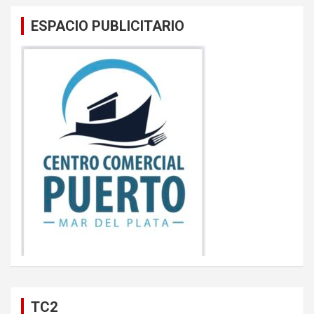
ESPACIO PUBLICITARIO
TC2