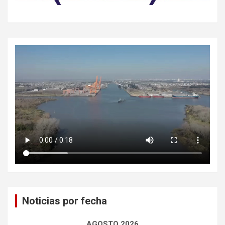
Noticias por fecha
AGOSTO 2026