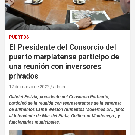
PUERTOS
El Presidente del Consorcio del
puerto marplatense participo de
una reunión con inversores
privados
12 de marzo de 2022
admin
Gabriel Felizia, presidente del Consorcio Portuario,
participó de la reunión con representantes de la empresa
de alimentos Lamb Weston Alimentos Modernos SA, junto
al Intendente de Mar del Plata, Guillermo Montenegro, y
funcionarios municipales.