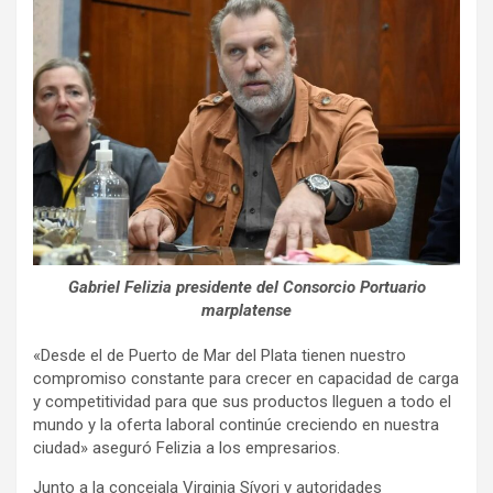
Gabriel Felizia presidente del Consorcio Portuario
marplatense
«Desde el de Puerto de Mar del Plata tienen nuestro
compromiso constante para crecer en capacidad de carga
y competitividad para que sus productos lleguen a todo el
mundo y la oferta laboral continúe creciendo en nuestra
ciudad» aseguró Felizia a los empresarios.
Junto a la concejala Virginia Sívori y autoridades