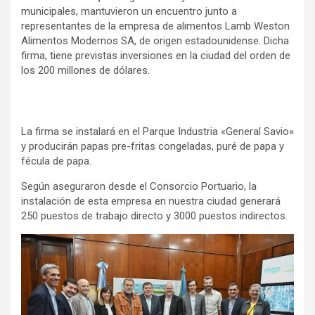
municipales, mantuvieron un encuentro junto a
representantes de la empresa de alimentos Lamb Weston
Alimentos Modernos SA, de origen estadounidense. Dicha
firma, tiene previstas inversiones en la ciudad del orden de
los 200 millones de dólares.
La firma se instalará en el Parque Industria «General Savio»
y producirán papas pre-fritas congeladas, puré de papa y
fécula de papa.
Según aseguraron desde el Consorcio Portuario, la
instalación de esta empresa en nuestra ciudad generará
250 puestos de trabajo directo y 3000 puestos indirectos.