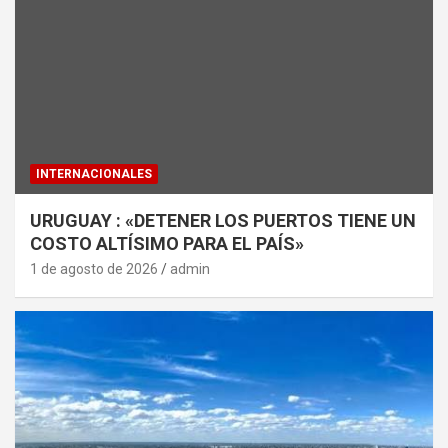
INTERNACIONALES
URUGUAY : «DETENER LOS PUERTOS TIENE UN
COSTO ALTÍSIMO PARA EL PAÍS»
1 de agosto de 2026
admin