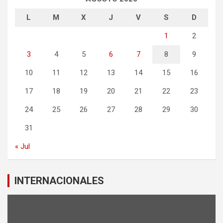
L
M
X
J
V
S
D
1
2
3
4
5
6
7
8
9
10
11
12
13
14
15
16
17
18
19
20
21
22
23
24
25
26
27
28
29
30
31
« Jul
INTERNACIONALES