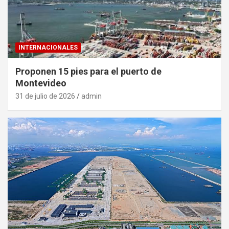
INTERNACIONALES
Proponen 15 pies para el puerto de
Montevideo
31 de julio de 2026
admin