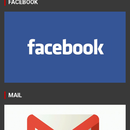
FACEBOOK
MAIL