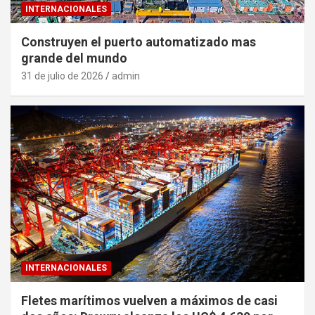
INTERNACIONALES
Construyen el puerto automatizado mas
grande del mundo
31 de julio de 2026
admin
INTERNACIONALES
Fletes marítimos vuelven a máximos de casi