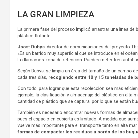
LA GRAN LIMPIEZA
La primera fase del proceso implicó arrastrar una línea de 
plástico flotante.
Joost Dubys
, director de comunicaciones del proyecto The
«Es un barrido muy superficial que se introduce en el océano
Lo llamamos zona de retención. Puedes meter tres autobu
Según Dubys, se limpia un área del tamaño de un campo de 
cada tres días,
recogiendo entre 10 y 15 toneladas de b
Con todo, para lograr que esta recolección sea más eficien
ejemplo, la clasificación y almacenaje del plástico en alta 
cantidad de plástico que se captura, por lo que se están bu
También es necesario encontrar nuevas formas de almacenar
pues el espacio en cubierta es limitado. A medida que aum
vuelve más importante para el transporte tanto en alta mar 
formas de compactar los residuos a bordo de los buqu