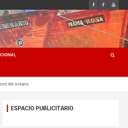
ACIONAL
icos del océano
ESPACIO PUBLICITARIO