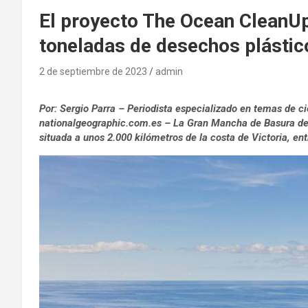
El proyecto The Ocean CleanUp
toneladas de desechos plástic
2 de septiembre de 2023
admin
Por: Sergio Parra – Periodista especializado en temas de ci
nationalgeographic.com.es – La Gran Mancha de Basura del
situada a unos 2.000 kilómetros de la costa de Victoria, ent