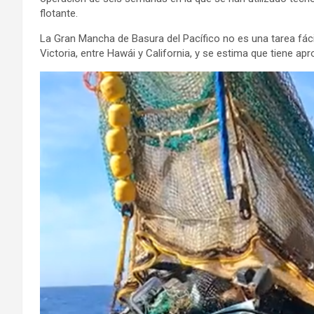
flotante.
La Gran Mancha de Basura del Pacífico no es una tarea fáci
Victoria, entre Hawái y California, y se estima que tiene a