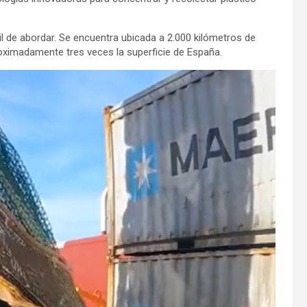
l de abordar. Se encuentra ubicada a 2.000 kilómetros de
proximadamente tres veces la superficie de España.