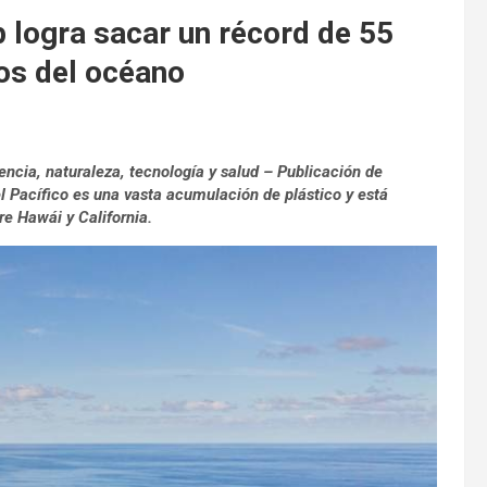
 logra sacar un récord de 55
os del océano
encia, naturaleza, tecnología y salud – Publicación de
 Pacífico es una vasta acumulación de plástico y está
re Hawái y California.