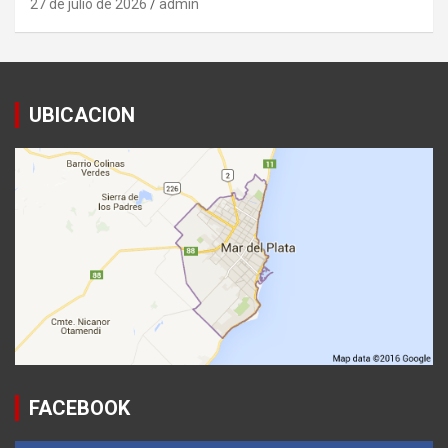
27 de julio de 2026
admin
UBICACION
FACEBOOK