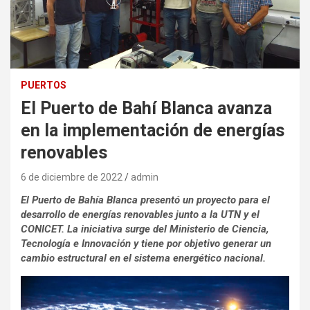
PUERTOS
El Puerto de Bahí Blanca avanza
en la implementación de energías
renovables
6 de diciembre de 2022
admin
El Puerto de Bahía Blanca presentó un proyecto para el
desarrollo de energías renovables junto a la UTN y el
CONICET. La iniciativa surge del Ministerio de Ciencia,
Tecnología e Innovación y tiene por objetivo generar un
cambio estructural en el sistema energético nacional.