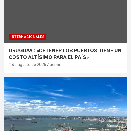
INTERNACIONALES
URUGUAY : «DETENER LOS PUERTOS TIENE UN
COSTO ALTÍSIMO PARA EL PAÍS»
1 de agosto de 2026
admin