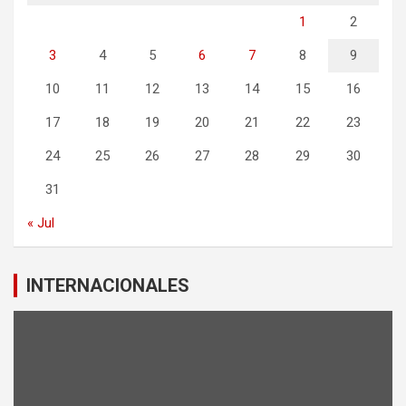
1
2
3
4
5
6
7
8
9
10
11
12
13
14
15
16
17
18
19
20
21
22
23
24
25
26
27
28
29
30
31
« Jul
INTERNACIONALES