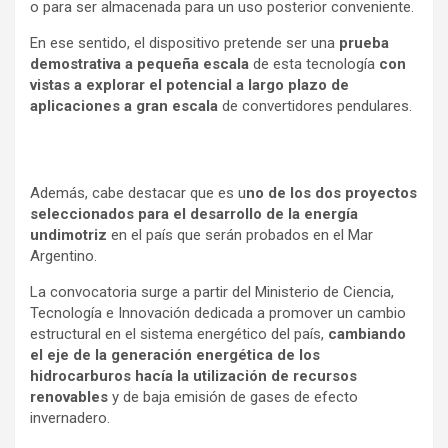
o para ser almacenada para un uso posterior conveniente.
En ese sentido, el dispositivo pretende ser una
prueba
demostrativa a pequeña escala
de esta tecnología
con
vistas a explorar el potencial a largo plazo de
aplicaciones a gran escala
de convertidores pendulares.
Además, cabe destacar que es u
no de los dos proyectos
seleccionados para el desarrollo de la energía
undimotriz
en el país que serán probados en el Mar
Argentino.
La convocatoria surge a partir del Ministerio de Ciencia,
Tecnología e Innovación dedicada a promover un cambio
estructural en el sistema energético del país,
cambiando
el eje de la generación energética de los
hidrocarburos hacía la utilización de recursos
renovables
y de baja emisión de gases de efecto
invernadero.