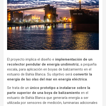
El proyecto implica el diseño e
implementación de un
recolector pendular de energía undimotriz
, a pequeña
escala, para aplicación en boyas de balizamiento en el
estuario de Bahía Blanca. Su objetivo será
convertir la
energía de las olas del mar en energía eléctrica
.
Se trata de un
único prototipo a instalarse sobre la
parte superior de una boya de balizamiento
en el
estuario de Bahía Blanca que generaría energía a ser
utilizada por sensores de medición, luminarias adicionales