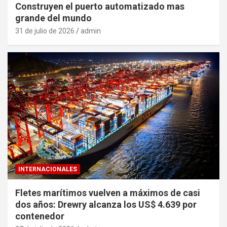
Construyen el puerto automatizado mas
grande del mundo
31 de julio de 2026
admin
INTERNACIONALES
Fletes marítimos vuelven a máximos de casi
dos años: Drewry alcanza los US$ 4.639 por
contenedor