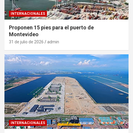
INTERNACIONALES
Proponen 15 pies para el puerto de
Montevideo
31 de julio de 2026
admin
INTERNACIONALES