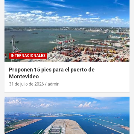
INTERNACIONALES
Proponen 15 pies para el puerto de
Montevideo
31 de julio de 2026
admin