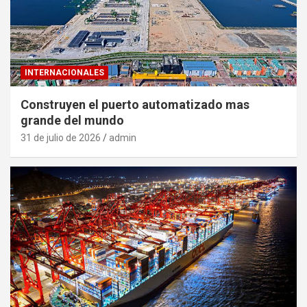
INTERNACIONALES
Construyen el puerto automatizado mas
grande del mundo
31 de julio de 2026
admin