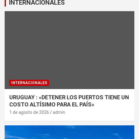
INTERNACIONALES
INTERNACIONALES
URUGUAY : «DETENER LOS PUERTOS TIENE UN
COSTO ALTÍSIMO PARA EL PAÍS»
1 de agosto de 2026
admin