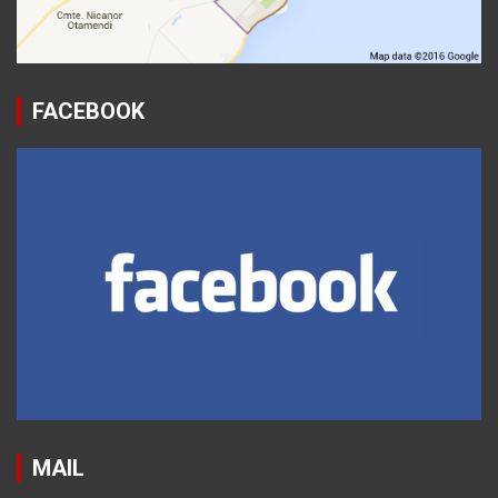
FACEBOOK
MAIL