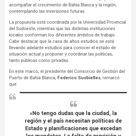
acompañar el crecimiento de Bahía Blanca y la región,
contemplando las inversiones futuras.
La propuesta está coordinada por la Universidad Provincial
del Sudoeste, mientras que las distintas instituciones
locales conforman los diferentes ámbitos de trabajo.
Cabe destacar que la casa de altos estudios se está
llevando adelante estudios para conocer el estado de
situación actual y proponer y coordinar las políticas,
tanto públicas como privadas.
En este marco, el presidente del Consorcio de Gestión del
Puerto de Bahía Blanca,
Federico Susbielles
, remarcó
que:
«No tengo dudas que la ciudad, la
región y el país necesitan políticas de
Estado y planificaciones que excedan
los mandatos. La falta de previsión y