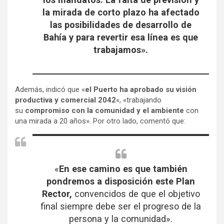
la mirada de corto plazo ha afectado
las posibilidades de desarrollo de
Bahía y para revertir esa línea es que
trabajamos».
Además, indicó que «
el Puerto ha aprobado su visión
productiva y comercial 2042
«, «trabajando
su
compromiso con la comunidad y el ambiente
con
una mirada a 20 años». Por otro lado, comentó que:
«
En ese camino es que también
pondremos a disposición este Plan
Rector,
convencidos de que el objetivo
final siempre debe ser el progreso de la
persona y la comunidad».