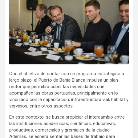
Con el objetivo de contar con un programa estratégico a
largo plazo, el Puerto de Bahía Blanca impulsa un plan
rector que permitirá cubrir las necesidades que
acompañen las obras portuarias, principalmente en lo
vinculado con la capacitación, infraestructura vial, hábitat y
servicios, entre otros aspectos.
En este contexto, se busca propiciar el intercambio entre
las instituciones académicas, científicas, educativas,
productivas, comerciales y gremiales de la ciudad.
Además, se espera sentar las bases de trabajo para