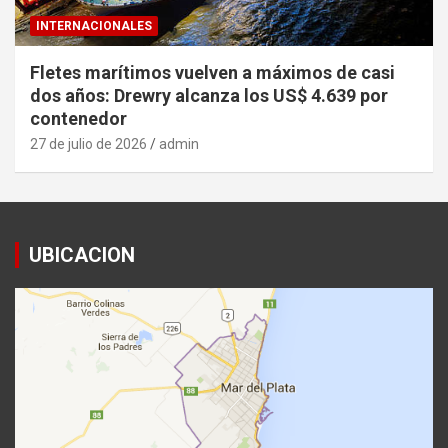
INTERNACIONALES
Fletes marítimos vuelven a máximos de casi
dos años: Drewry alcanza los US$ 4.639 por
contenedor
27 de julio de 2026
admin
UBICACION