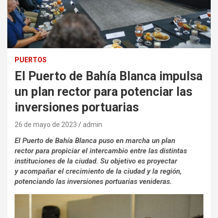
PUERTOS
El Puerto de Bahía Blanca impulsa
un plan rector para potenciar las
inversiones portuarias
26 de mayo de 2023
admin
El Puerto de Bahía Blanca puso en marcha un plan
rector para propiciar el intercambio entre las distintas
instituciones de la ciudad. Su objetivo es proyectar
y acompañar el crecimiento de la ciudad y la región,
potenciando las inversiones portuarias venideras.