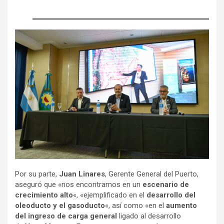
Por su parte,
Juan Linares
, Gerente General del Puerto,
aseguró que «nos encontramos en un
escenario de
crecimiento alto
«, «ejemplificado en el
desarrollo del
oleoducto y el gasoducto
«, así como «en el
aumento
del ingreso de carga general
ligado al desarrollo