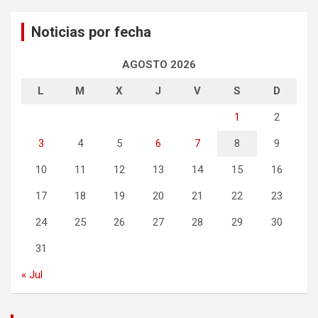
Noticias por fecha
AGOSTO 2026
L
M
X
J
V
S
D
1
2
3
4
5
6
7
8
9
10
11
12
13
14
15
16
17
18
19
20
21
22
23
24
25
26
27
28
29
30
31
« Jul