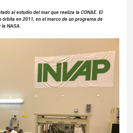
ado al estudio del mar que realiza la CONAE. El
n órbita en 2011, en el marco de un programa de
y la NASA.