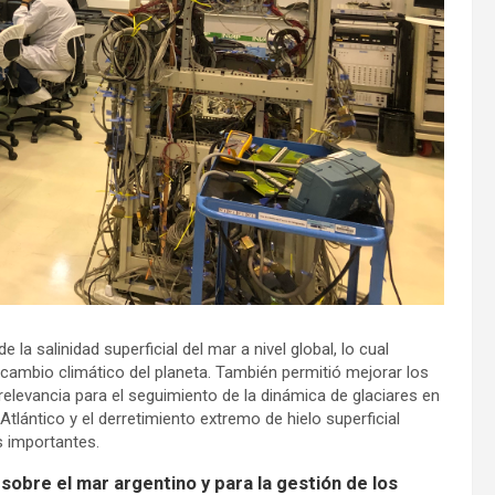
a salinidad superficial del mar a nivel global, lo cual
 cambio climático del planeta. También permitió mejorar los
relevancia para el seguimiento de la dinámica de glaciares en
Atlántico y el derretimiento extremo de hielo superficial
s importantes.
obre el mar argentino y para la gestión de los