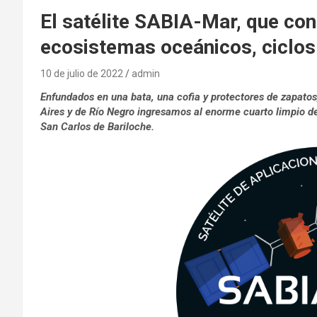
El satélite SABIA-Mar, que cons
ecosistemas oceánicos, ciclos
10 de julio de 2022
admin
Enfundados en una bata, una cofia y protectores de zapatos
Aires y de Río Negro ingresamos al enorme cuarto limpio de
San Carlos de Bariloche.