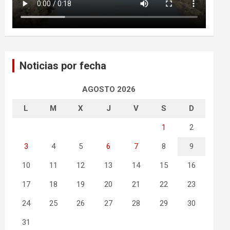
Noticias por fecha
AGOSTO 2026
L
M
X
J
V
S
D
1
2
3
4
5
6
7
8
9
10
11
12
13
14
15
16
17
18
19
20
21
22
23
24
25
26
27
28
29
30
31