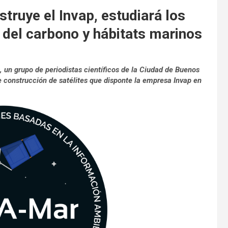
truye el Invap, estudiará los
 del carbono y hábitats marinos
, un grupo de periodistas científicos de la Ciudad de Buenos
 construcción de satélites que disponte la empresa Invap en