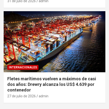
31 de julio de 2026
admin
INTERNACIONALES
Fletes marítimos vuelven a máximos de casi
dos años: Drewry alcanza los US$ 4.639 por
contenedor
27 de julio de 2026
admin