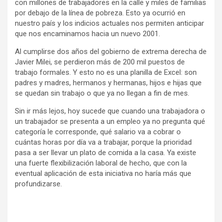
con millones de trabajadores en la calle y miles de familias
por debajo de la línea de pobreza. Esto ya ocurrió en
nuestro país y los indicios actuales nos permiten anticipar
que nos encaminamos hacia un nuevo 2001.
Al cumplirse dos años del gobierno de extrema derecha de
Javier Milei, se perdieron más de 200 mil puestos de
trabajo formales. Y esto no es una planilla de Excel: son
padres y madres, hermanos y hermanas, hijos e hijas que
se quedan sin trabajo o que ya no llegan a fin de mes.
Sin ir más lejos, hoy sucede que cuando una trabajadora o
un trabajador se presenta a un empleo ya no pregunta qué
categoría le corresponde, qué salario va a cobrar o
cuántas horas por día va a trabajar, porque la prioridad
pasa a ser llevar un plato de comida a la casa. Ya existe
una fuerte flexibilización laboral de hecho, que con la
eventual aplicación de esta iniciativa no haría más que
profundizarse.