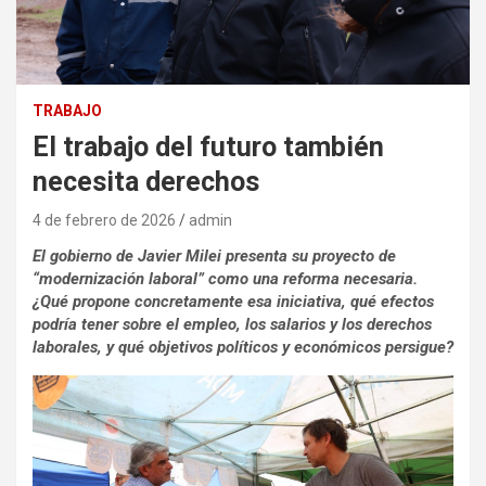
TRABAJO
El trabajo del futuro también
necesita derechos
4 de febrero de 2026
admin
El gobierno de Javier Milei presenta su proyecto de
“modernización laboral” como una reforma necesaria.
¿Qué propone concretamente esa iniciativa, qué efectos
podría tener sobre el empleo, los salarios y los derechos
laborales, y qué objetivos políticos y económicos persigue?