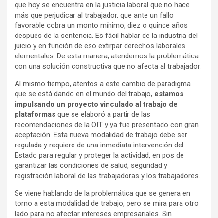
que hoy se encuentra en la justicia laboral que no hace
más que perjudicar al trabajador, que ante un fallo
favorable cobra un monto mínimo, diez o quince años
después de la sentencia. Es fácil hablar de la industria del
juicio y en función de eso extirpar derechos laborales
elementales. De esta manera, atendemos la problemática
con una solución constructiva que no afecta al trabajador.
Al mismo tiempo, atentos a este cambio de paradigma
que se está dando en el mundo del trabajo,
estamos
impulsando un proyecto vinculado al trabajo de
plataformas
que se elaboró a partir de las
recomendaciones de la OIT y ya fue presentado con gran
aceptación. Esta nueva modalidad de trabajo debe ser
regulada y requiere de una inmediata intervención del
Estado para regular y proteger la actividad, en pos de
garantizar las condiciones de salud, seguridad y
registración laboral de las trabajadoras y los trabajadores.
Se viene hablando de la problemática que se genera en
torno a esta modalidad de trabajo, pero se mira para otro
lado para no afectar intereses empresariales. Sin