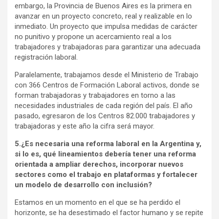
embargo, la Provincia de Buenos Aires es la primera en
avanzar en un proyecto concreto, real y realizable en lo
inmediato. Un proyecto que impulsa medidas de carácter
no punitivo y propone un acercamiento real a los
trabajadores y trabajadoras para garantizar una adecuada
registración laboral.
Paralelamente, trabajamos desde el Ministerio de Trabajo
con 366 Centros de Formación Laboral activos, donde se
forman trabajadoras y trabajadores en torno a las
necesidades industriales de cada región del país. El año
pasado, egresaron de los Centros 82.000 trabajadores y
trabajadoras y este año la cifra será mayor.
5.¿Es necesaria una reforma laboral en la Argentina y,
si lo es, qué lineamientos debería tener una reforma
orientada a ampliar derechos, incorporar nuevos
sectores como el trabajo en plataformas y fortalecer
un modelo de desarrollo con inclusión?
Estamos en un momento en el que se ha perdido el
horizonte, se ha desestimado el factor humano y se repite