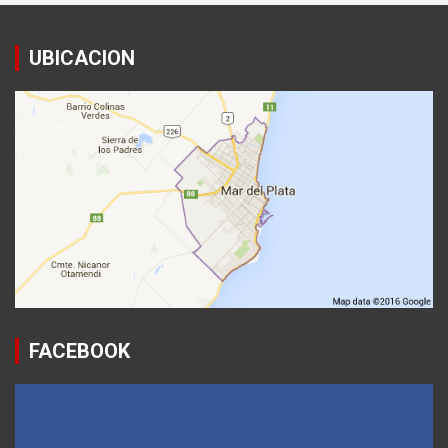
UBICACION
FACEBOOK