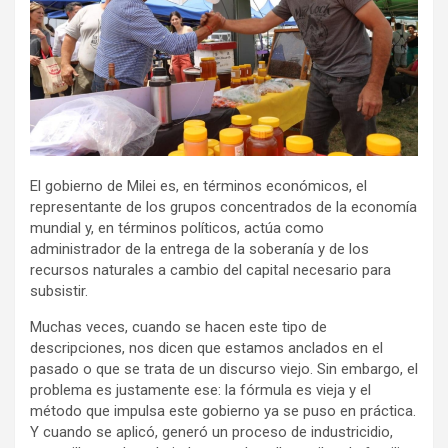
El gobierno de Milei es, en términos económicos, el
representante de los grupos concentrados de la economía
mundial y, en términos políticos, actúa como
administrador de la entrega de la soberanía y de los
recursos naturales a cambio del capital necesario para
subsistir.
Muchas veces, cuando se hacen este tipo de
descripciones, nos dicen que estamos anclados en el
pasado o que se trata de un discurso viejo. Sin embargo, el
problema es justamente ese: la fórmula es vieja y el
método que impulsa este gobierno ya se puso en práctica.
Y cuando se aplicó, generó un proceso de industricidio,