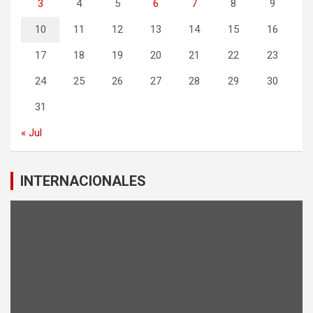
3
4
5
6
7
8
9
10
11
12
13
14
15
16
17
18
19
20
21
22
23
24
25
26
27
28
29
30
31
« Jul
INTERNACIONALES