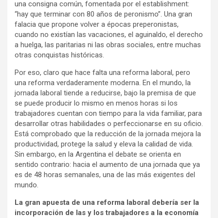
una consigna común, fomentada por el establishment:
“hay que terminar con 80 años de peronismo”. Una gran
falacia que propone volver a épocas preperonistas,
cuando no existían las vacaciones, el aguinaldo, el derecho
a huelga, las paritarias ni las obras sociales, entre muchas
otras conquistas históricas.
Por eso, claro que hace falta una reforma laboral, pero
una reforma verdaderamente moderna. En el mundo, la
jornada laboral tiende a reducirse, bajo la premisa de que
se puede producir lo mismo en menos horas si los
trabajadores cuentan con tiempo para la vida familiar, para
desarrollar otras habilidades o perfeccionarse en su oficio.
Está comprobado que la reducción de la jornada mejora la
productividad, protege la salud y eleva la calidad de vida.
Sin embargo, en la Argentina el debate se orienta en
sentido contrario: hacia el aumento de una jornada que ya
es de 48 horas semanales, una de las más exigentes del
mundo.
La gran apuesta de una reforma laboral debería ser la
incorporación de las y los trabajadores a la economía