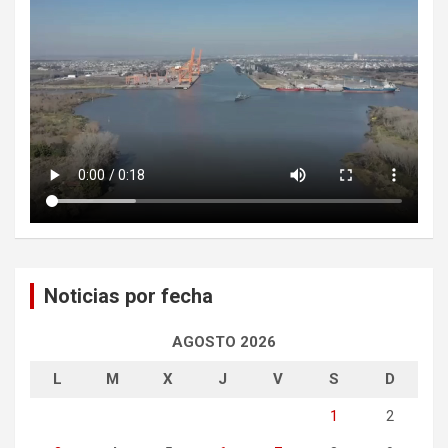
Noticias por fecha
AGOSTO 2026
L
M
X
J
V
S
D
1
2