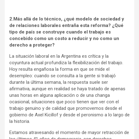
2.Más allá de lo técnico, ¿qué modelo de sociedad y
de relaciones laborales entraña esta reforma? ¿Qué
tipo de país se construye cuando el trabajo es
concebido como un costo a reducir y no como un
derecho a proteger?
La situación laboral en la Argentina es crítica y la
coyuntura actual profundiza la flexibilización del trabajo.
Hoy resulta engañosa la forma en que se mide el
desempleo: cuando se consulta a la gente si trabajó
durante la última semana, la respuesta suele ser
afirmativa, aunque en realidad se haya tratado de apenas
unas horas en alguna aplicación o de una changa
ocasional, situaciones que poco tienen que ver con el
trabajo genuino y de calidad que promovemos desde el
gobierno de Axel Kicillof y desde el peronismo a lo largo de
la historia.
Estamos atravesando el momento de mayor retracción de