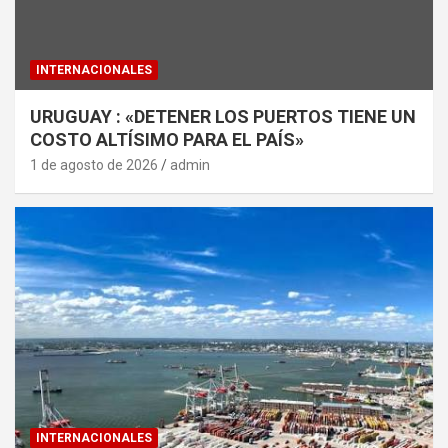
INTERNACIONALES
URUGUAY : «DETENER LOS PUERTOS TIENE UN
COSTO ALTÍSIMO PARA EL PAÍS»
1 de agosto de 2026
admin
INTERNACIONALES