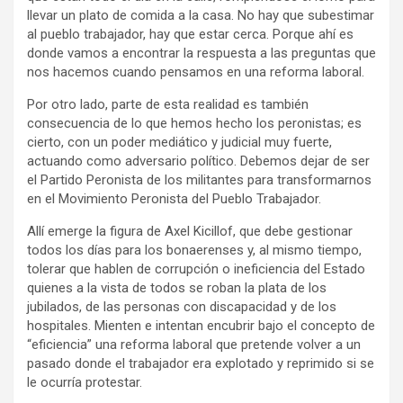
llevar un plato de comida a la casa. No hay que subestimar
al pueblo trabajador, hay que estar cerca. Porque ahí es
donde vamos a encontrar la respuesta a las preguntas que
nos hacemos cuando pensamos en una reforma laboral.
Por otro lado, parte de esta realidad es también
consecuencia de lo que hemos hecho los peronistas; es
cierto, con un poder mediático y judicial muy fuerte,
actuando como adversario político. Debemos dejar de ser
el Partido Peronista de los militantes para transformarnos
en el Movimiento Peronista del Pueblo Trabajador.
Allí emerge la figura de Axel Kicillof, que debe gestionar
todos los días para los bonaerenses y, al mismo tiempo,
tolerar que hablen de corrupción o ineficiencia del Estado
quienes a la vista de todos se roban la plata de los
jubilados, de las personas con discapacidad y de los
hospitales. Mienten e intentan encubrir bajo el concepto de
“eficiencia” una reforma laboral que pretende volver a un
pasado donde el trabajador era explotado y reprimido si se
le ocurría protestar.