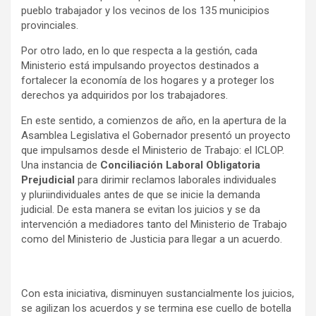
pueblo trabajador y los vecinos de los 135 municipios
provinciales.
Por otro lado, en lo que respecta a la gestión, cada
Ministerio está impulsando proyectos destinados a
fortalecer la economía de los hogares y a proteger los
derechos ya adquiridos por los trabajadores.
En este sentido, a comienzos de año, en la apertura de la
Asamblea Legislativa el Gobernador presentó un proyecto
que impulsamos desde el Ministerio de Trabajo: el ICLOP.
Una instancia de
Conciliación Laboral Obligatoria
Prejudicial
para dirimir reclamos laborales individuales
y pluriindividuales antes de que se inicie la demanda
judicial. De esta manera se evitan los juicios y se da
intervención a mediadores tanto del Ministerio de Trabajo
como del Ministerio de Justicia para llegar a un acuerdo.
Con esta iniciativa, disminuyen sustancialmente los juicios,
se agilizan los acuerdos y se termina ese cuello de botella