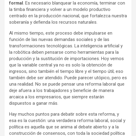
formal
. Es necesario blanquear la economía, terminar con
la timba financiera y volver a un modelo productivo
centrado en la producción nacional, que fortalezca nuestra
soberanía y defienda los recursos naturales.
Al mismo tiempo, este proceso debe impulsarse en
función de las nuevas demandas sociales y de las
transformaciones tecnológicas. La inteligencia artificial y
la robótica deben pensarse como herramientas para la
producción y la sustitución de importaciones. Hoy vemos
que la variable central ya no es solo la obtención de
ingresos, sino también el tiempo libre y el tiempo útil; eso
también debe ser atendido. Puede parecer utópico, pero es
una realidad. No se puede pensar una reforma laboral que
deje afuera a los trabajadores y beneficie de manera
arcaica a los empresarios, que siempre estarán
dispuestos a ganar más.
Hay muchos puntos para debatir sobre esta reforma, y
esa es la cuestión: una verdadera reforma laboral, social y
política es aquella que se anima al debate abierto y a la
construcción de consensos, con toda la sociedad política