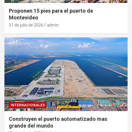
Proponen 15 pies para el puerto de
Montevideo
31 de julio de 2026
admin
INTERNACIONALES
Construyen el puerto automatizado mas
grande del mundo