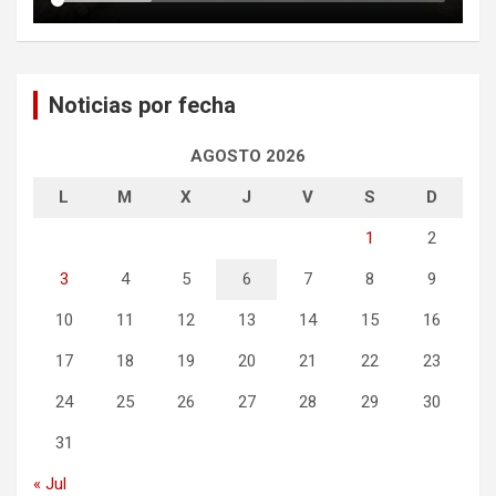
Noticias por fecha
AGOSTO 2026
L
M
X
J
V
S
D
1
2
3
4
5
6
7
8
9
10
11
12
13
14
15
16
17
18
19
20
21
22
23
24
25
26
27
28
29
30
31
« Jul