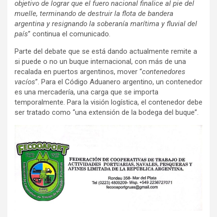
objetivo de lograr que el fuero nacional finalice al pie del
muelle, terminando de destruir la flota de bandera
argentina y resignando la soberanía marítima y fluvial del
país
” continua el comunicado.
Parte del debate que se está dando actualmente remite a
si puede o no un buque internacional, con más de una
recalada en puertos argentinos, mover “
contenedores
vacíos
”. Para el Código Aduanero argentino, un contenedor
es una mercadería, una carga que se importa
temporalmente. Para la visión logística, el contenedor debe
ser tratado como “una extensión de la bodega del buque”.