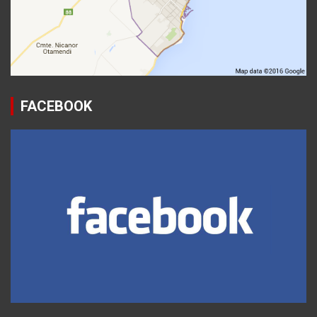
FACEBOOK