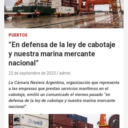
PUERTOS
“En defensa de la ley de cabotaje
y nuestra marina mercante
nacional”
22 de septiembre de 2023
admin
La Cámara Naviera Argentina, organización que representa
a las empresas que prestan servicios marítimos en el
cabotaje, emitió un comunicado el viernes pasado “en
defensa de la ley de cabotaje y nuestra marina mercante
nacional”.