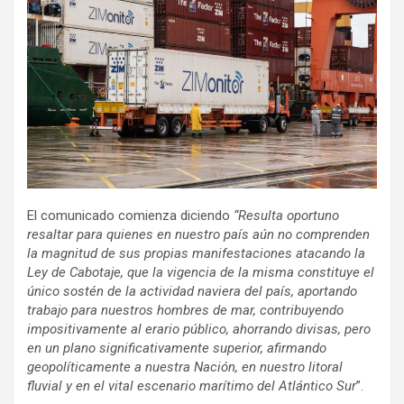
El comunicado comienza diciendo
“Resulta oportuno
resaltar para quienes en nuestro país aún no comprenden
la magnitud de sus propias manifestaciones atacando la
Ley de Cabotaje, que la vigencia de la misma constituye el
único sostén de la actividad naviera del país, aportando
trabajo para nuestros hombres de mar, contribuyendo
impositivamente al erario público, ahorrando divisas, pero
en un plano significativamente superior, afirmando
geopolíticamente a nuestra Nación, en nuestro litoral
fluvial y en el vital escenario marítimo del Atlántico Sur
”.