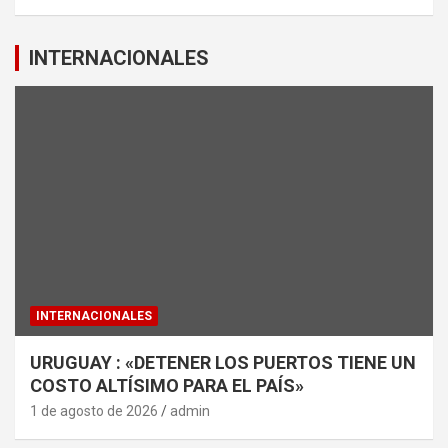
INTERNACIONALES
INTERNACIONALES
URUGUAY : «DETENER LOS PUERTOS TIENE UN
COSTO ALTÍSIMO PARA EL PAÍS»
1 de agosto de 2026
admin