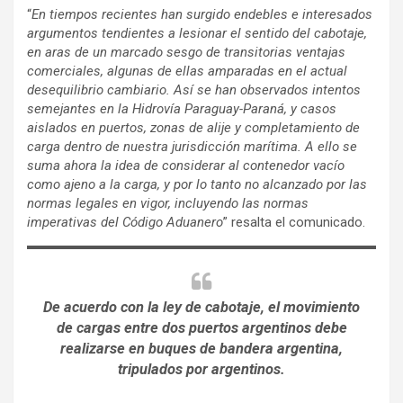
“
En tiempos recientes han surgido endebles e interesados
argumentos tendientes a lesionar el sentido del cabotaje,
en aras de un marcado sesgo de transitorias ventajas
comerciales, algunas de ellas amparadas en el actual
desequilibrio cambiario. Así se han observados intentos
semejantes en la Hidrovía Paraguay-Paraná, y casos
aislados en puertos, zonas de alije y completamiento de
carga dentro de nuestra jurisdicción marítima. A ello se
suma ahora la idea de considerar al contenedor vacío
como ajeno a la carga, y por lo tanto no alcanzado por las
normas legales en vigor, incluyendo las normas
imperativas del Código Aduanero
” resalta el comunicado.
De acuerdo con la ley de cabotaje, el movimiento
de cargas entre dos puertos argentinos debe
realizarse en buques de bandera argentina,
tripulados por argentinos.