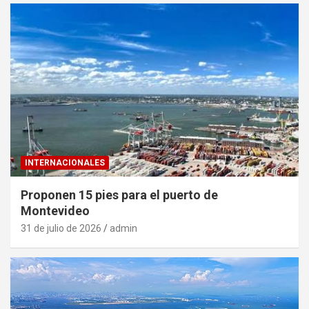
INTERNACIONALES
Proponen 15 pies para el puerto de
Montevideo
31 de julio de 2026
admin