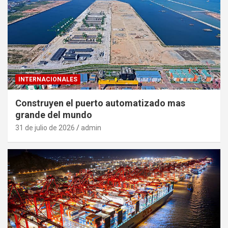
INTERNACIONALES
Construyen el puerto automatizado mas
grande del mundo
31 de julio de 2026
admin