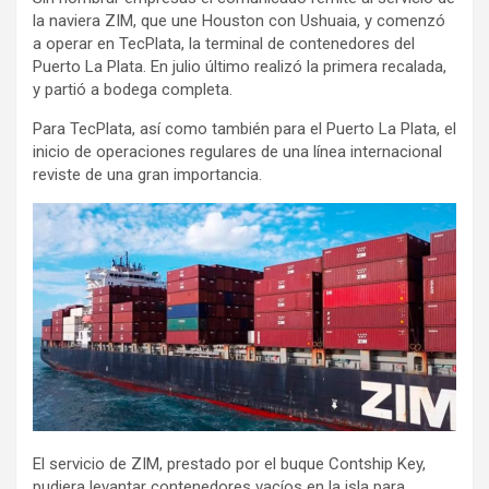
la naviera ZIM, que une Houston con Ushuaia, y comenzó
a operar en TecPlata, la terminal de contenedores del
Puerto La Plata. En julio último realizó la primera recalada,
y partió a bodega completa.
Para TecPlata, así como también para el Puerto La Plata, el
inicio de operaciones regulares de una línea internacional
reviste de una gran importancia.
El servicio de ZIM, prestado por el buque Contship Key,
pudiera levantar contenedores vacíos en la isla para