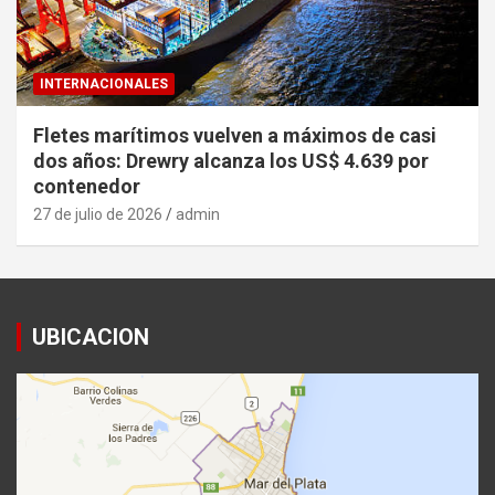
INTERNACIONALES
Fletes marítimos vuelven a máximos de casi
dos años: Drewry alcanza los US$ 4.639 por
contenedor
27 de julio de 2026
admin
UBICACION