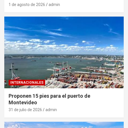
1 de agosto de 2026
admin
INTERNACIONALES
Proponen 15 pies para el puerto de
Montevideo
31 de julio de 2026
admin