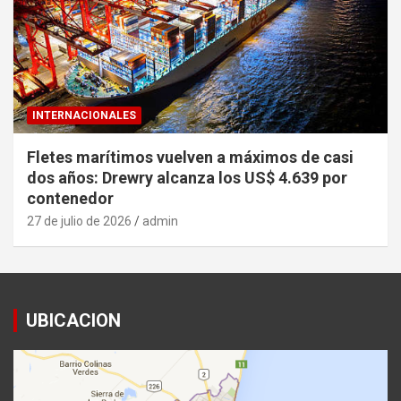
INTERNACIONALES
Fletes marítimos vuelven a máximos de casi
dos años: Drewry alcanza los US$ 4.639 por
contenedor
27 de julio de 2026
admin
UBICACION