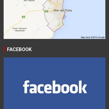
FACEBOOK