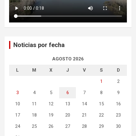
Noticias por fecha
AGOSTO 2026
L
M
X
J
V
S
D
1
2
3
4
5
6
7
8
9
10
11
12
13
14
15
16
17
18
19
20
21
22
23
24
25
26
27
28
29
30