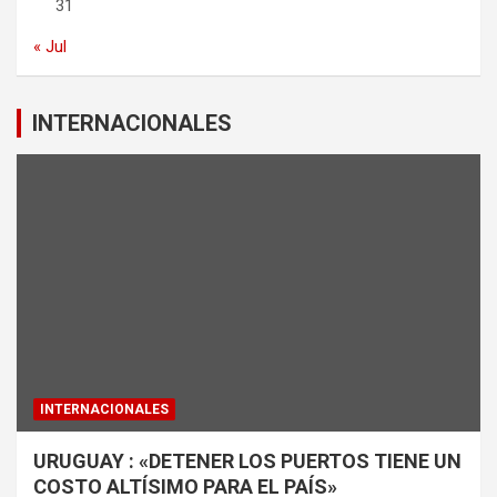
31
« Jul
INTERNACIONALES
INTERNACIONALES
URUGUAY : «DETENER LOS PUERTOS TIENE UN
COSTO ALTÍSIMO PARA EL PAÍS»