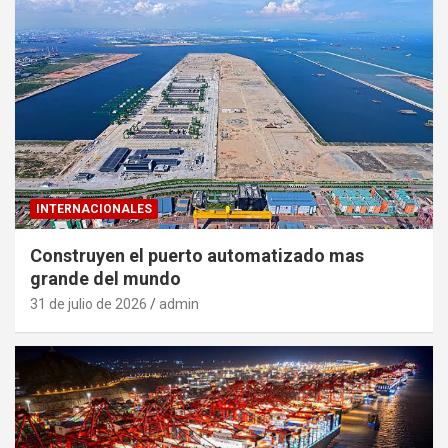
INTERNACIONALES
Construyen el puerto automatizado mas
grande del mundo
31 de julio de 2026
admin