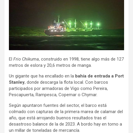
El
Frio Chikuma
, construido en 1998, tiene algo más de 127
metros de eslora y 20,6 metros de manga.
Un gigante que ha encallado en la
bahía de entrada a Port
Stanley
, donde descarga la flota local. Con barcos
participados por armadoras de Vigo como Pereira,
Pescapuerta, Rampesca, Copemar o Chymar.
Según apuntaron fuentes del sector, el barco está
colmado con capturas de la primera marea de calamar del
año, que está arrojando buenos resultados tras el
desastroso balance de la de 2023. A bordo hay en torno a
un millar de toneladas de mercancía.