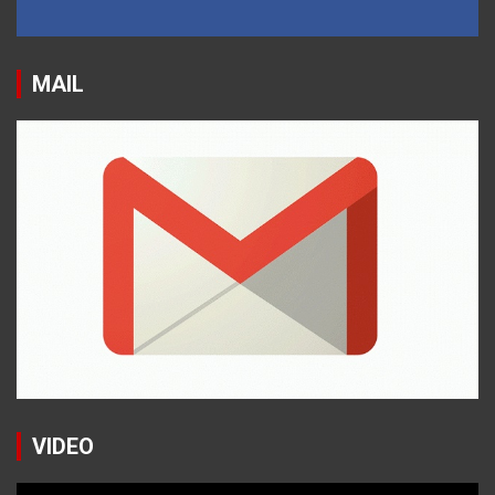
MAIL
VIDEO
Reproductor