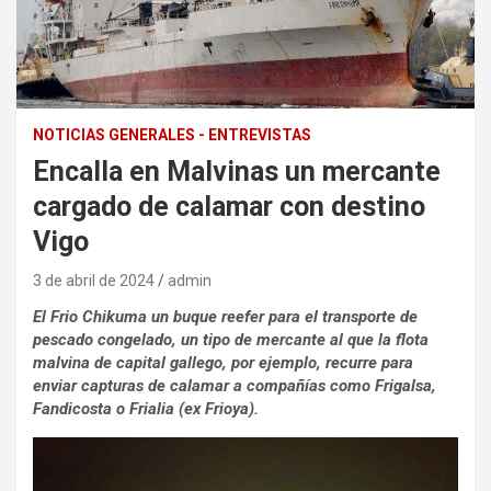
NOTICIAS GENERALES - ENTREVISTAS
Encalla en Malvinas un mercante
cargado de calamar con destino
Vigo
3 de abril de 2024
admin
El Frio Chikuma un buque reefer para el transporte de
pescado congelado, un tipo de mercante al que la flota
malvina de capital gallego, por ejemplo, recurre para
enviar capturas de calamar a compañías como Frigalsa,
Fandicosta o Frialia (ex Frioya).