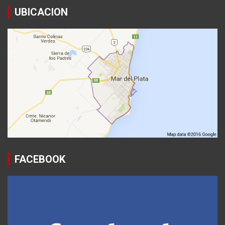
UBICACION
FACEBOOK