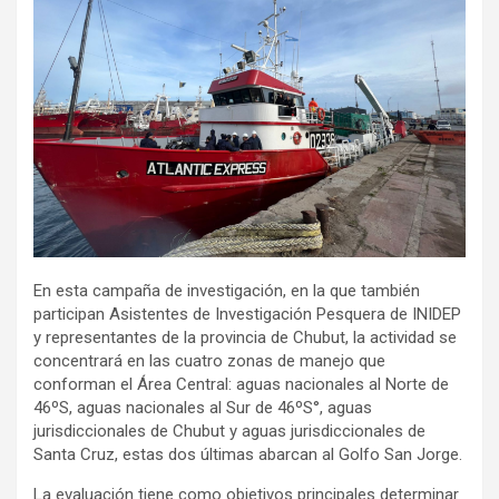
En esta campaña de investigación, en la que también
participan Asistentes de Investigación Pesquera de INIDEP
y representantes de la provincia de Chubut, la actividad se
concentrará en las cuatro zonas de manejo que
conforman el Área Central: aguas nacionales al Norte de
46ºS, aguas nacionales al Sur de 46ºS°, aguas
jurisdiccionales de Chubut y aguas jurisdiccionales de
Santa Cruz, estas dos últimas abarcan al Golfo San Jorge.
La evaluación tiene como objetivos principales determinar