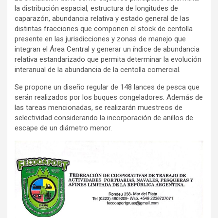
la distribución espacial, estructura de longitudes de
caparazón, abundancia relativa y estado general de las
distintas fracciones que componen el stock de centolla
presente en las jurisdicciones y zonas de manejo que
integran el Área Central y generar un índice de abundancia
relativa estandarizado que permita determinar la evolución
interanual de la abundancia de la centolla comercial.
Se propone un diseño regular de 148 lances de pesca que
serán realizados por los buques congeladores. Además de
las tareas mencionadas, se realizarán muestreos de
selectividad considerando la incorporación de anillos de
escape de un diámetro menor.