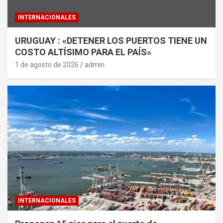
INTERNACIONALES
URUGUAY : «DETENER LOS PUERTOS TIENE UN
COSTO ALTÍSIMO PARA EL PAÍS»
1 de agosto de 2026
admin
INTERNACIONALES