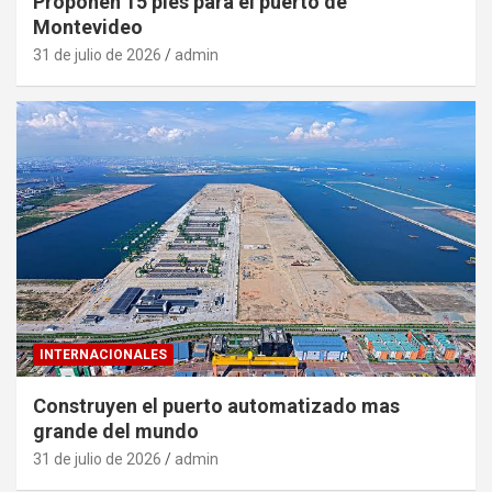
Proponen 15 pies para el puerto de
Montevideo
31 de julio de 2026
admin
INTERNACIONALES
Construyen el puerto automatizado mas
grande del mundo
31 de julio de 2026
admin