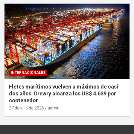
INTERNACIONALES
Fletes marítimos vuelven a máximos de casi
dos años: Drewry alcanza los US$ 4.639 por
contenedor
27 de julio de 2026
admin