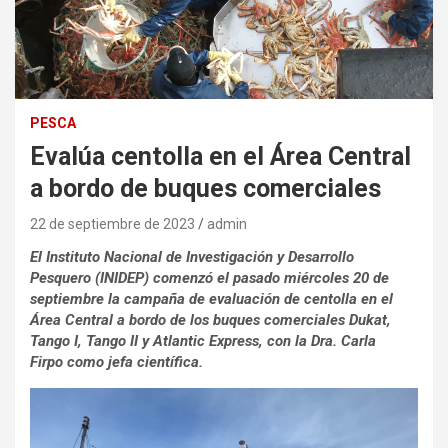
PESCA
Evalúa centolla en el Área Central
a bordo de buques comerciales
22 de septiembre de 2023
admin
El Instituto Nacional de Investigación y Desarrollo
Pesquero (INIDEP) comenzó el pasado miércoles 20 de
septiembre la campaña de evaluación de centolla en el
Área Central a bordo de los buques comerciales Dukat,
Tango I, Tango II y Atlantic Express, con la Dra. Carla
Firpo como jefa científica.