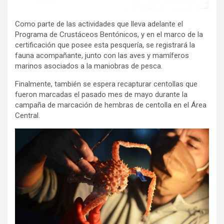
Como parte de las actividades que lleva adelante el
Programa de Crustáceos Bentónicos, y en el marco de la
certificación que posee esta pesquería, se registrará la
fauna acompañante, junto con las aves y mamíferos
marinos asociados a la maniobras de pesca.
Finalmente, también se espera recapturar centollas que
fueron marcadas el pasado mes de mayo durante la
campaña de marcación de hembras de centolla en el Área
Central.