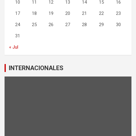
10
11
12
13
14
15
16
17
18
19
20
21
22
23
24
25
26
27
28
29
30
31
« Jul
INTERNACIONALES