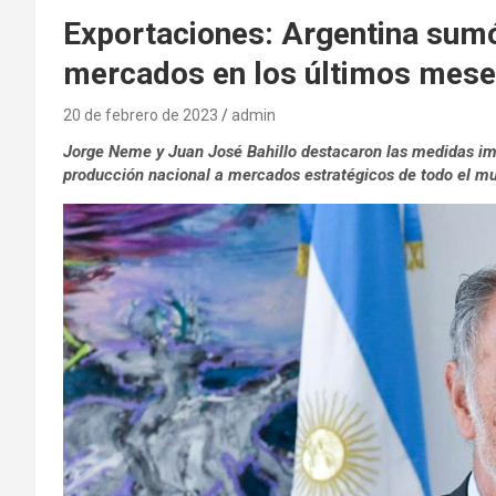
Exportaciones: Argentina sum
mercados en los últimos mes
20 de febrero de 2023
admin
Jorge Neme y Juan José Bahillo destacaron las medidas imp
producción nacional a mercados estratégicos de todo el mu