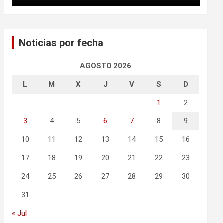
Noticias por fecha
AGOSTO 2026
L
M
X
J
V
S
D
1
2
3
4
5
6
7
8
9
10
11
12
13
14
15
16
17
18
19
20
21
22
23
24
25
26
27
28
29
30
31
« Jul