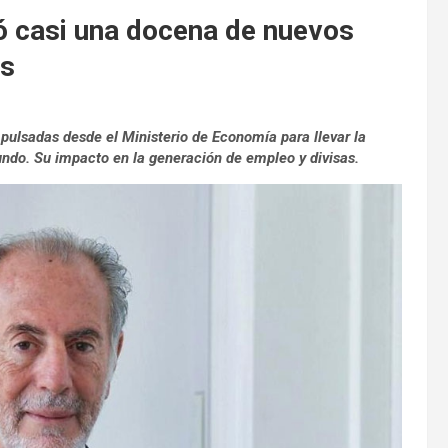
ó casi una docena de nuevos
es
ulsadas desde el Ministerio de Economía para llevar la
ndo. Su impacto en la generación de empleo y divisas.