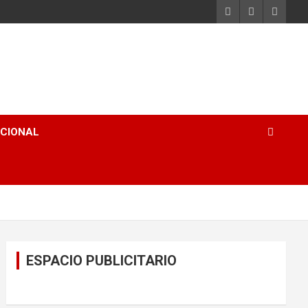
ACIONAL
ESPACIO PUBLICITARIO