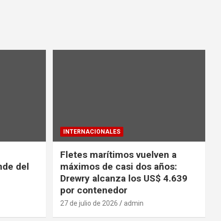
INTERNACIONALES
Fletes marítimos vuelven a
nde del
máximos de casi dos años:
Drewry alcanza los US$ 4.639
por contenedor
27 de julio de 2026
admin