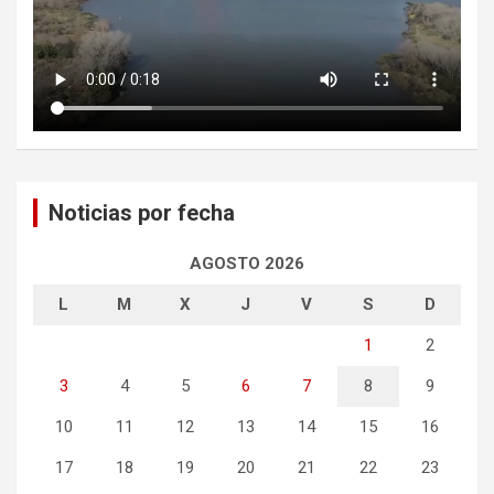
Noticias por fecha
AGOSTO 2026
L
M
X
J
V
S
D
1
2
3
4
5
6
7
8
9
10
11
12
13
14
15
16
17
18
19
20
21
22
23