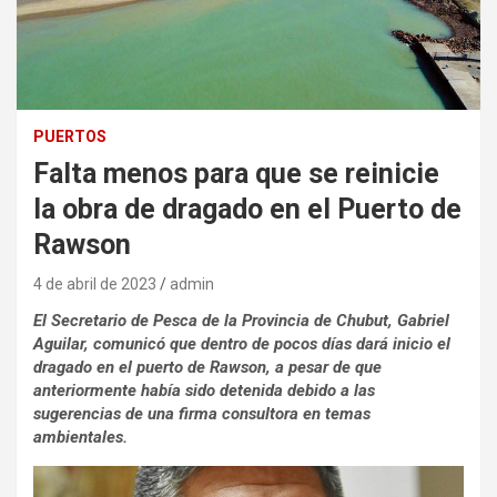
PUERTOS
Falta menos para que se reinicie
la obra de dragado en el Puerto de
Rawson
4 de abril de 2023
admin
El Secretario de Pesca de la Provincia de Chubut, Gabriel
Aguilar, comunicó que dentro de pocos días dará inicio el
dragado en el puerto de Rawson, a pesar de que
anteriormente había sido detenida debido a las
sugerencias de una firma consultora en temas
ambientales.