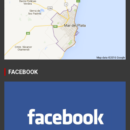
FACEBOOK