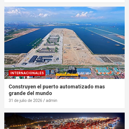
INTERNACIONALES
Construyen el puerto automatizado mas
grande del mundo
31 de julio de 2026
admin