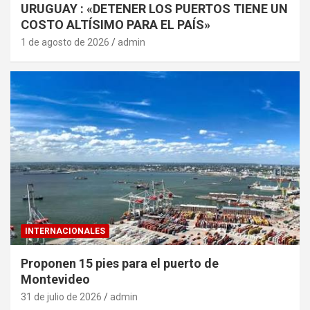
URUGUAY : «DETENER LOS PUERTOS TIENE UN
COSTO ALTÍSIMO PARA EL PAÍS»
1 de agosto de 2026
admin
INTERNACIONALES
Proponen 15 pies para el puerto de
Montevideo
31 de julio de 2026
admin