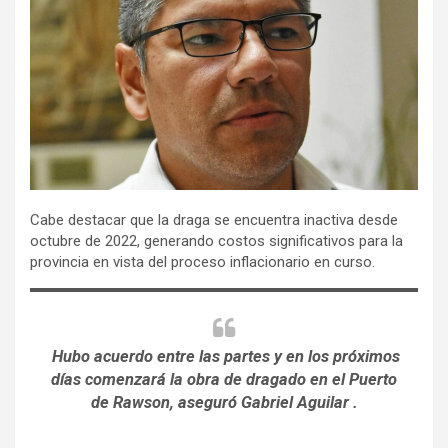
Cabe destacar que la draga se encuentra inactiva desde
octubre de 2022, generando costos significativos para la
provincia en vista del proceso inflacionario en curso.
Hubo acuerdo entre las partes y en los próximos
días comenzará la obra de dragado en el Puerto
de Rawson, aseguró Gabriel Aguilar .