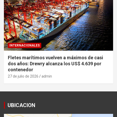
INTERNACIONALES
Fletes marítimos vuelven a máximos de casi
dos años: Drewry alcanza los US$ 4.639 por
contenedor
27 de julio de 2026
admin
UBICACION