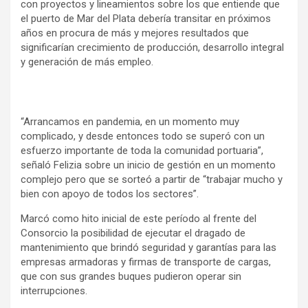
con proyectos y lineamientos sobre los que entiende que
el puerto de Mar del Plata debería transitar en próximos
años en procura de más y mejores resultados que
significarían crecimiento de producción, desarrollo integral
y generación de más empleo.
“Arrancamos en pandemia, en un momento muy
complicado, y desde entonces todo se superó con un
esfuerzo importante de toda la comunidad portuaria”,
señaló Felizia sobre un inicio de gestión en un momento
complejo pero que se sorteó a partir de “trabajar mucho y
bien con apoyo de todos los sectores”.
Marcó como hito inicial de este período al frente del
Consorcio la posibilidad de ejecutar el dragado de
mantenimiento que brindó seguridad y garantías para las
empresas armadoras y firmas de transporte de cargas,
que con sus grandes buques pudieron operar sin
interrupciones.