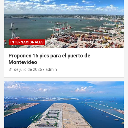
INTERNACIONALES
Proponen 15 pies para el puerto de
Montevideo
31 de julio de 2026
admin