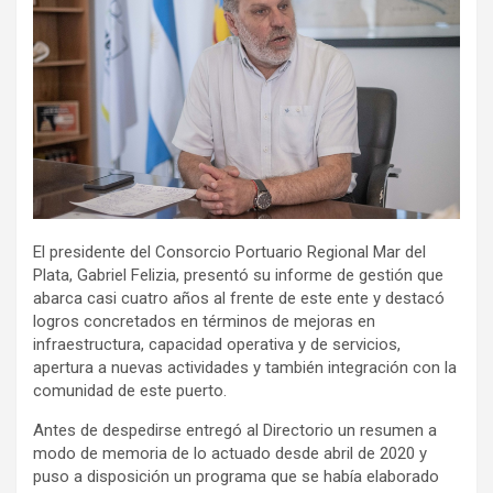
El presidente del Consorcio Portuario Regional Mar del
Plata, Gabriel Felizia, presentó su informe de gestión que
abarca casi cuatro años al frente de este ente y destacó
logros concretados en términos de mejoras en
infraestructura, capacidad operativa y de servicios,
apertura a nuevas actividades y también integración con la
comunidad de este puerto.
Antes de despedirse entregó al Directorio un resumen a
modo de memoria de lo actuado desde abril de 2020 y
puso a disposición un programa que se había elaborado