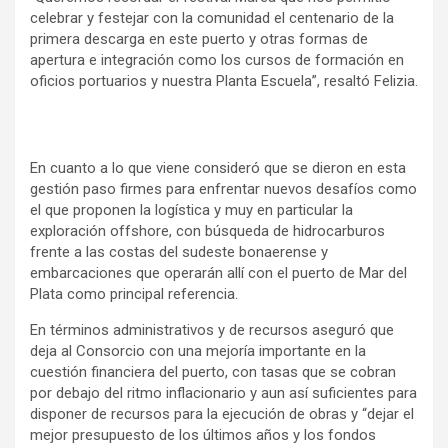
celebrar y festejar con la comunidad el centenario de la
primera descarga en este puerto y otras formas de
apertura e integración como los cursos de formación en
oficios portuarios y nuestra Planta Escuela”, resaltó Felizia.
En cuanto a lo que viene consideró que se dieron en esta
gestión paso firmes para enfrentar nuevos desafíos como
el que proponen la logística y muy en particular la
exploración offshore, con búsqueda de hidrocarburos
frente a las costas del sudeste bonaerense y
embarcaciones que operarán allí con el puerto de Mar del
Plata como principal referencia.
En términos administrativos y de recursos aseguró que
deja al Consorcio con una mejoría importante en la
cuestión financiera del puerto, con tasas que se cobran
por debajo del ritmo inflacionario y aun así suficientes para
disponer de recursos para la ejecución de obras y “dejar el
mejor presupuesto de los últimos años y los fondos