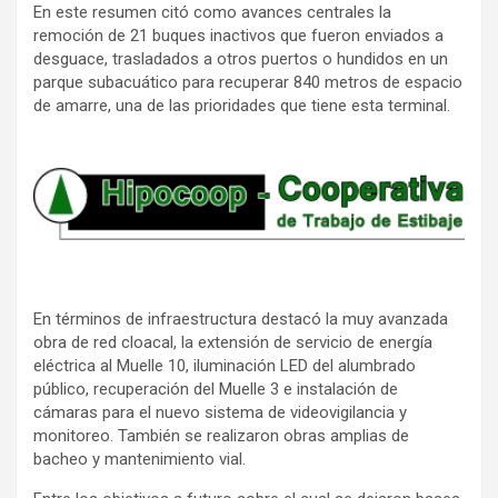
En este resumen citó como avances centrales la
remoción de 21 buques inactivos que fueron enviados a
desguace, trasladados a otros puertos o hundidos en un
parque subacuático para recuperar 840 metros de espacio
de amarre, una de las prioridades que tiene esta terminal.
En términos de infraestructura destacó la muy avanzada
obra de red cloacal, la extensión de servicio de energía
eléctrica al Muelle 10, iluminación LED del alumbrado
público, recuperación del Muelle 3 e instalación de
cámaras para el nuevo sistema de videovigilancia y
monitoreo. También se realizaron obras amplias de
bacheo y mantenimiento vial.