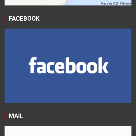
FACEBOOK
MAIL