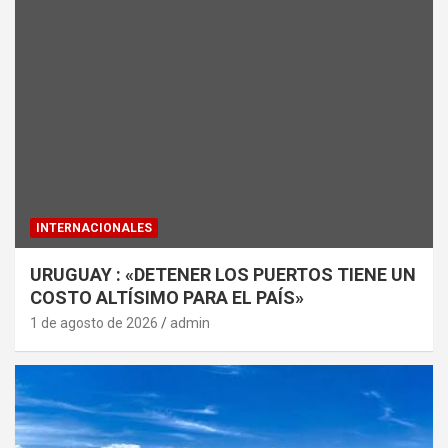
INTERNACIONALES
URUGUAY : «DETENER LOS PUERTOS TIENE UN
COSTO ALTÍSIMO PARA EL PAÍS»
1 de agosto de 2026
admin