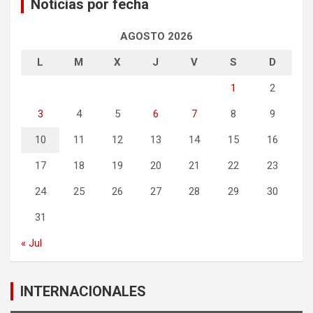
Noticias por fecha
AGOSTO 2026
L
M
X
J
V
S
D
1
2
3
4
5
6
7
8
9
10
11
12
13
14
15
16
17
18
19
20
21
22
23
24
25
26
27
28
29
30
31
« Jul
INTERNACIONALES