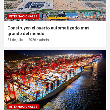
INTERNACIONALES
Construyen el puerto automatizado mas
grande del mundo
31 de julio de 2026
admin
INTERNACIONALES