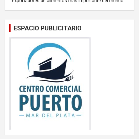
exportadores de alimentos más importante del mundo
ESPACIO PUBLICITARIO