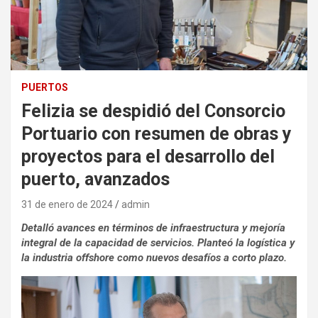
PUERTOS
Felizia se despidió del Consorcio
Portuario con resumen de obras y
proyectos para el desarrollo del
puerto, avanzados
31 de enero de 2024
admin
Detalló avances en términos de infraestructura y mejoría
integral de la capacidad de servicios. Planteó la logística y
la industria offshore como nuevos desafíos a corto plazo.