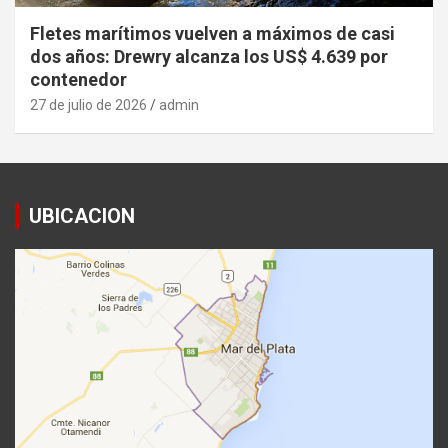
Fletes marítimos vuelven a máximos de casi
dos años: Drewry alcanza los US$ 4.639 por
contenedor
27 de julio de 2026
admin
UBICACION