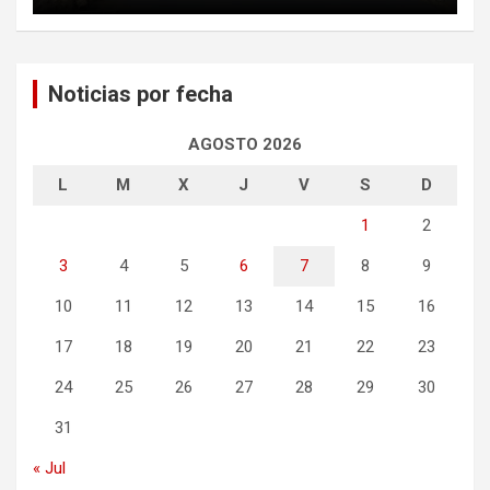
Noticias por fecha
AGOSTO 2026
L
M
X
J
V
S
D
1
2
3
4
5
6
7
8
9
10
11
12
13
14
15
16
17
18
19
20
21
22
23
24
25
26
27
28
29
30
31
« Jul