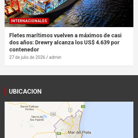
INTERNACIONALES
Fletes marítimos vuelven a máximos de casi
dos años: Drewry alcanza los US$ 4.639 por
contenedor
27 de julio de 2026
admin
UBICACION