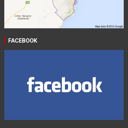
FACEBOOK