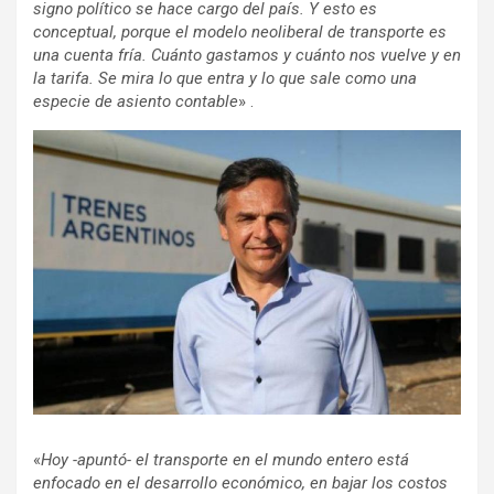
signo político se hace cargo del país. Y esto es
conceptual, porque el modelo neoliberal de transporte es
una cuenta fría. Cuánto gastamos y cuánto nos vuelve y en
la tarifa. Se mira lo que entra y lo que sale como una
especie de asiento contable
» .
«
Hoy -apuntó- el transporte en el mundo entero está
enfocado en el desarrollo económico, en bajar los costos