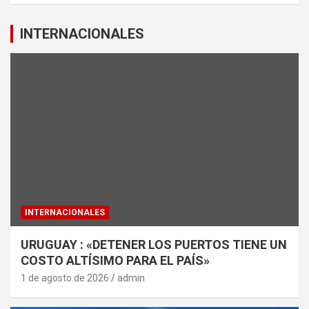
INTERNACIONALES
INTERNACIONALES
URUGUAY : «DETENER LOS PUERTOS TIENE UN
COSTO ALTÍSIMO PARA EL PAÍS»
1 de agosto de 2026
admin