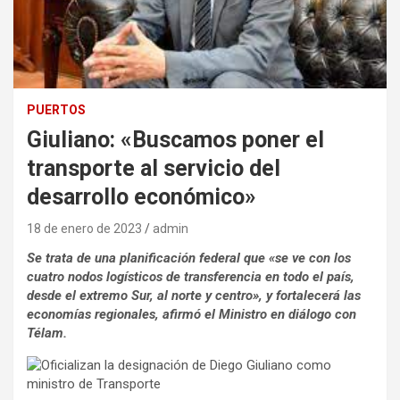
PUERTOS
Giuliano: «Buscamos poner el
transporte al servicio del
desarrollo económico»
18 de enero de 2023
admin
Se trata de una planificación federal que «se ve con los
cuatro nodos logísticos de transferencia en todo el país,
desde el extremo Sur, al norte y centro», y fortalecerá las
economías regionales, afirmó el Ministro en diálogo con
Télam.