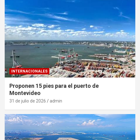
INTERNACIONALES
Proponen 15 pies para el puerto de
Montevideo
31 de julio de 2026
admin