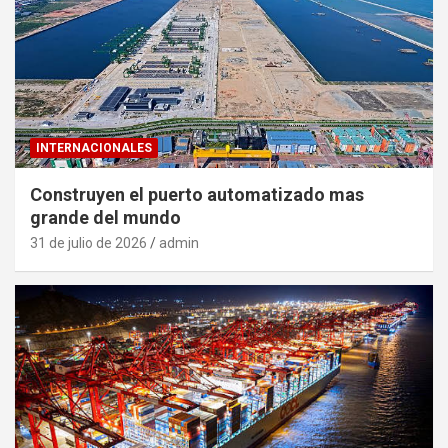
INTERNACIONALES
Construyen el puerto automatizado mas
grande del mundo
31 de julio de 2026
admin