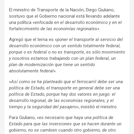
El ministro de Transporte de la Nación, Diego Giuliano,
sostuvo que el Gobierno nacional está llevando adelante
una política «
enfocada en el desarrollo económico y en el
fortalecimiento de las economías regionales».
Agregó que el tema es «
poner el transporte al servicio del
desarrollo económico con un sentido totalmente federal,
porque o es federal o no es transporte, es sólo movimiento
y nosotros estamos trabajando con un plan federal, un
plan de modernización que tiene un sentido
absolutamente federal».
«
Así como se ha planteado que el ferrocarril debe ser una
política de Estado, el transporte en general debe ser una
política de Estado, porque hay dos valores en juego: el
desarrollo regional, de las economías regionales; y el
tiempo y la seguridad del pasajero
«, insistió el ministro.
Para Giuliano, «
es necesario que haya una política de
Estado para que las inversiones que se hacen durante un
gobierno, no se cambien cuando otro gobierno, de otro