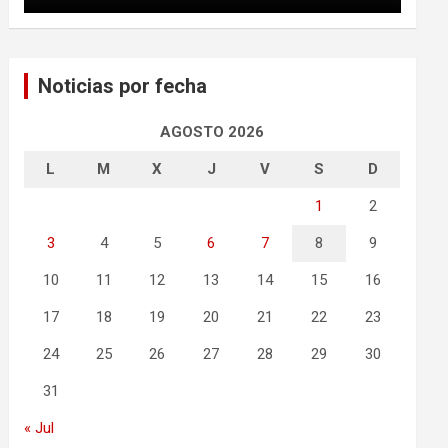
Noticias por fecha
AGOSTO 2026
L
M
X
J
V
S
D
1
2
3
4
5
6
7
8
9
10
11
12
13
14
15
16
17
18
19
20
21
22
23
24
25
26
27
28
29
30
31
« Jul