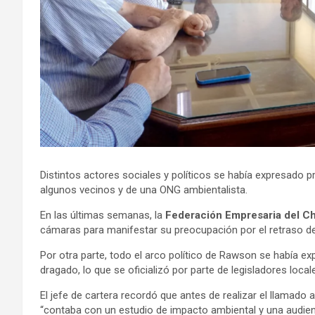
Distintos actores sociales y políticos se había expresado 
algunos vecinos y de una ONG ambientalista.
En las últimas semanas, la
Federación Empresaria del C
cámaras para manifestar su preocupación por el retraso de 
Por otra parte, todo el arco político de Rawson se había ex
dragado, lo que se oficializó por parte de legisladores locale
El jefe de cartera recordó que antes de realizar el llamado a 
“contaba con un estudio de impacto ambiental y una audienc