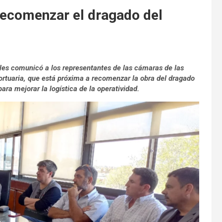
recomenzar el dragado del
 les comunicó a los representantes de las cámaras de las
rtuaria, que está próxima a recomenzar la obra del dragado
ara mejorar la logística de la operatividad.