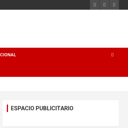
ACIONAL
ESPACIO PUBLICITARIO