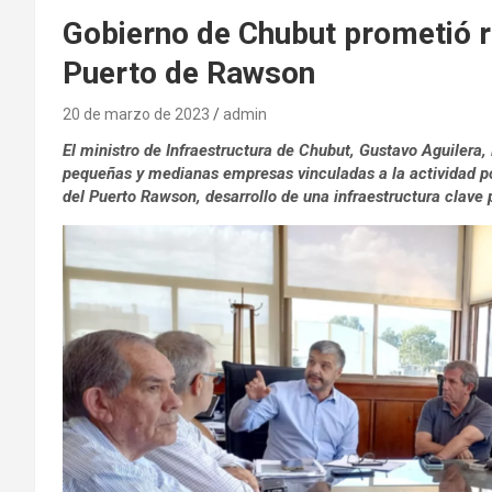
Gobierno de Chubut prometió 
Puerto de Rawson
20 de marzo de 2023
admin
El ministro de Infraestructura de Chubut, Gustavo Aguilera,
pequeñas y medianas empresas vinculadas a la actividad po
del Puerto Rawson, desarrollo de una infraestructura clave p