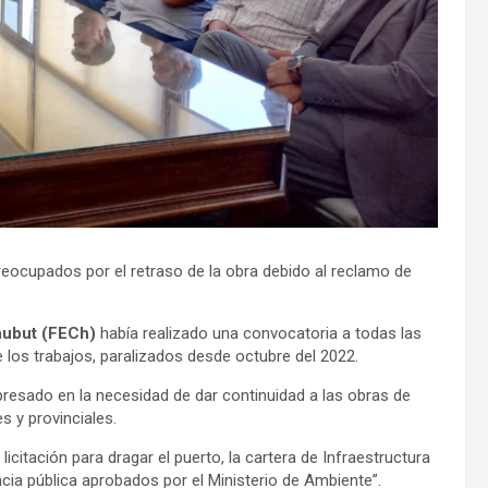
preocupados por el retraso de la obra debido al reclamo de
hubut (FECh)
había realizado una convocatoria a todas las
los trabajos, paralizados desde octubre del 2022.
presado en la necesidad de dar continuidad a las obras de
s y provinciales.
licitación para dragar el puerto, la cartera de Infraestructura
ia pública aprobados por el Ministerio de Ambiente”.