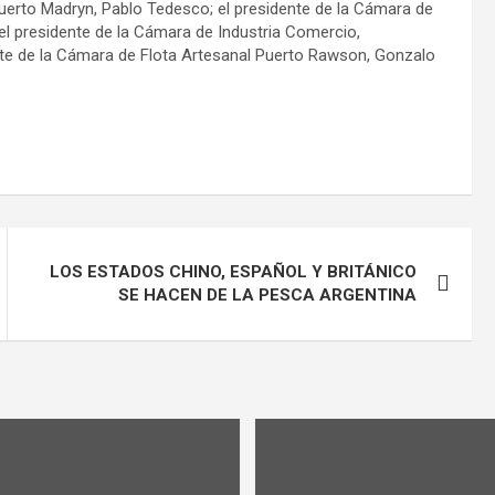
uerto Madryn, Pablo Tedesco; el presidente de la Cámara de
 el presidente de la Cámara de Industria Comercio,
nte de la Cámara de Flota Artesanal Puerto Rawson, Gonzalo
LOS ESTADOS CHINO, ESPAÑOL Y BRITÁNICO
SE HACEN DE LA PESCA ARGENTINA