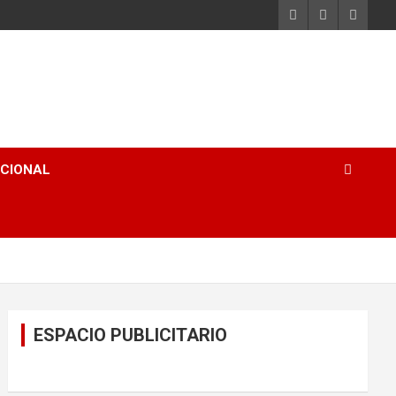
ACIONAL
ESPACIO PUBLICITARIO