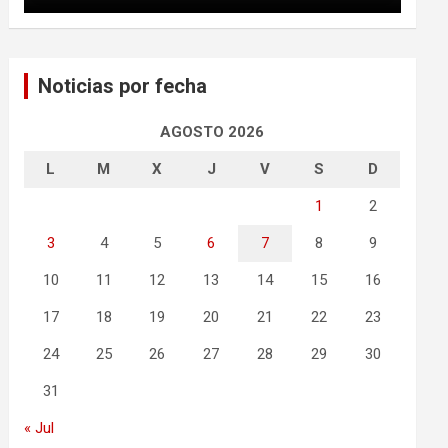
Noticias por fecha
AGOSTO 2026
L
M
X
J
V
S
D
1
2
3
4
5
6
7
8
9
10
11
12
13
14
15
16
17
18
19
20
21
22
23
24
25
26
27
28
29
30
31
« Jul