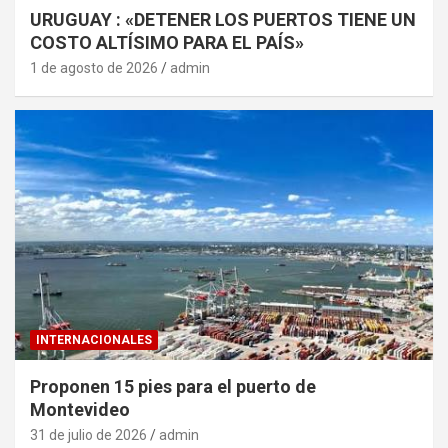
URUGUAY : «DETENER LOS PUERTOS TIENE UN
COSTO ALTÍSIMO PARA EL PAÍS»
1 de agosto de 2026
admin
INTERNACIONALES
Proponen 15 pies para el puerto de
Montevideo
31 de julio de 2026
admin