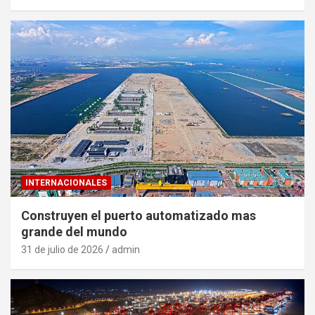
INTERNACIONALES
Construyen el puerto automatizado mas
grande del mundo
31 de julio de 2026
admin