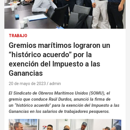
TRABAJO
Gremios marítimos lograron un
“histórico acuerdo” por la
exención del Impuesto a las
Ganancias
20 de mayo de 2023
admin
El Sindicato de Obreros Marítimos Unidos (SOMU), el
gremio que conduce Raúl Durdos, anunció la firma de
un “histórico acuerdo” para la exención del Impuesto a las
Ganancias en los salarios de trabajadores pesqueros.