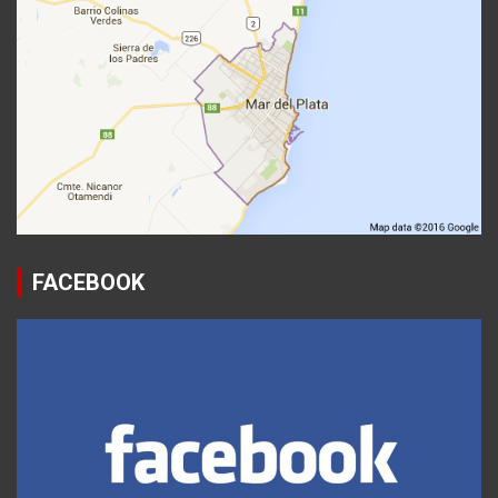
FACEBOOK