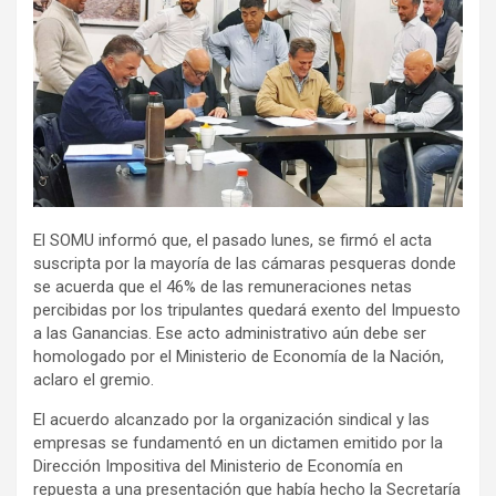
El SOMU informó que, el pasado lunes, se firmó el acta
suscripta por la mayoría de las cámaras pesqueras donde
se acuerda que el 46% de las remuneraciones netas
percibidas por los tripulantes quedará exento del Impuesto
a las Ganancias. Ese acto administrativo aún debe ser
homologado por el Ministerio de Economía de la Nación,
aclaro el gremio.
El acuerdo alcanzado por la organización sindical y las
empresas se fundamentó en un dictamen emitido por la
Dirección Impositiva del Ministerio de Economía en
repuesta a una presentación que había hecho la Secretaría