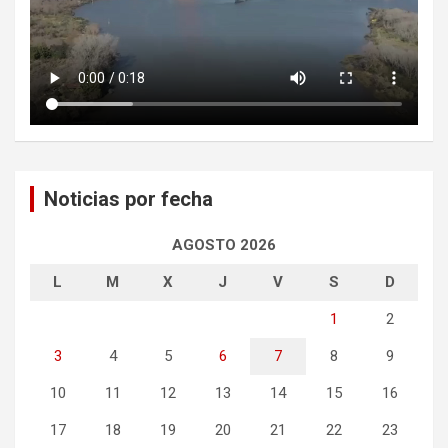
Noticias por fecha
AGOSTO 2026
L
M
X
J
V
S
D
1
2
3
4
5
6
7
8
9
10
11
12
13
14
15
16
17
18
19
20
21
22
23