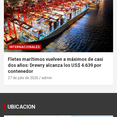
INTERNACIONALES
Fletes marítimos vuelven a máximos de casi
dos años: Drewry alcanza los US$ 4.639 por
contenedor
27 de julio de 2026
admin
UBICACION