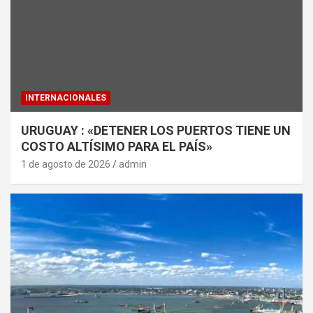
INTERNACIONALES
URUGUAY : «DETENER LOS PUERTOS TIENE UN
COSTO ALTÍSIMO PARA EL PAÍS»
1 de agosto de 2026
admin