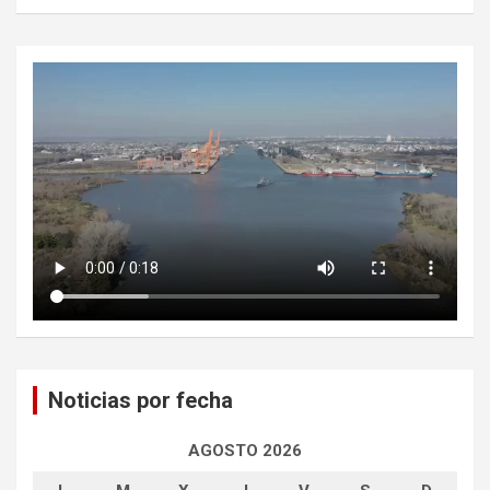
Noticias por fecha
AGOSTO 2026