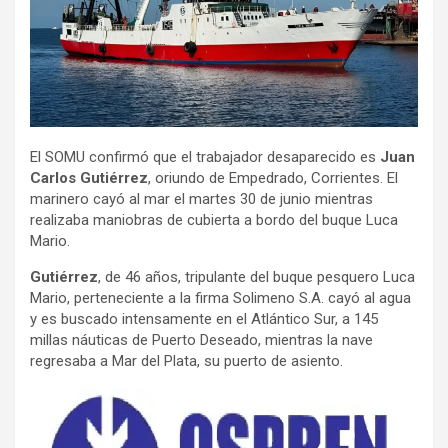
El SOMU confirmó que el trabajador desaparecido es
Juan
Carlos Gutiérrez
, oriundo de Empedrado, Corrientes. El
marinero cayó al mar el martes 30 de junio mientras
realizaba maniobras de cubierta a bordo del buque Luca
Mario.
Gutiérrez
, de 46 años, tripulante del buque pesquero Luca
Mario, perteneciente a la firma Solimeno S.A. cayó al agua
y es buscado intensamente en el Atlántico Sur, a 145
millas náuticas de Puerto Deseado, mientras la nave
regresaba a Mar del Plata, su puerto de asiento.