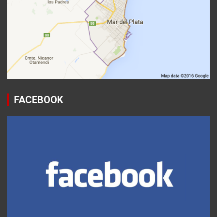
FACEBOOK