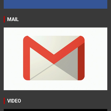
MAIL
VIDEO