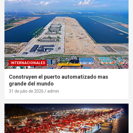
INTERNACIONALES
Construyen el puerto automatizado mas
grande del mundo
31 de julio de 2026
admin