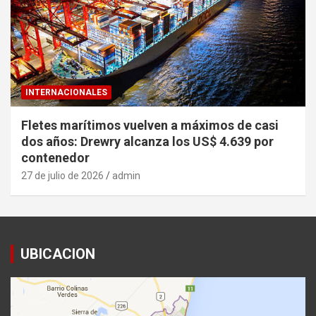
INTERNACIONALES
Fletes marítimos vuelven a máximos de casi
dos años: Drewry alcanza los US$ 4.639 por
contenedor
27 de julio de 2026
admin
UBICACION