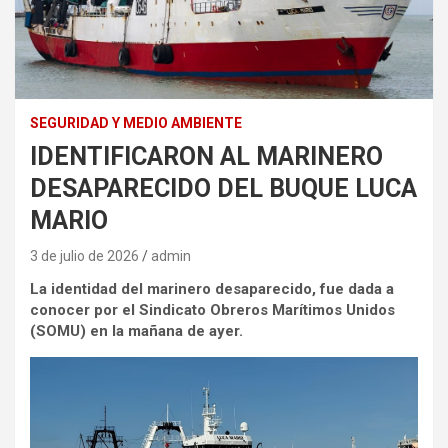
SEGURIDAD Y MEDIO AMBIENTE
IDENTIFICARON AL MARINERO
DESAPARECIDO DEL BUQUE LUCA
MARIO
3 de julio de 2026
admin
La identidad del marinero desaparecido, fue dada a
conocer por el Sindicato Obreros Marítimos Unidos
(SOMU) en la mañana de ayer.