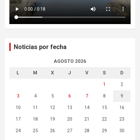
Noticias por fecha
AGOSTO 2026
L
M
X
J
V
S
D
1
2
3
4
5
6
7
8
9
10
11
12
13
14
15
16
17
18
19
20
21
22
23
24
25
26
27
28
29
30