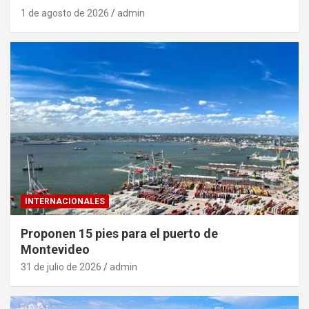
1 de agosto de 2026
admin
INTERNACIONALES
Proponen 15 pies para el puerto de
Montevideo
31 de julio de 2026
admin