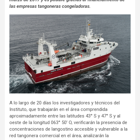
las empresas tangoneras congeladoras.
A lo largo de 20 días los investigadores y técnicos del
Instituto, que trabajarán en el área comprendida
aproximadamente entre las latitudes 43° S y 47° S y al
oeste de la longitud 063° 50’ O, verificarán la presencia de
concentraciones de langostino accesible y vulnerable a la
red tangonera comercial en el área; analizarán la