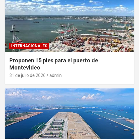
INTERNACIONALES
Proponen 15 pies para el puerto de
Montevideo
31 de julio de 2026
admin