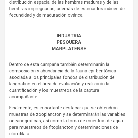
distribución espacial de las hembras maduras y de las
hembras impregnadas, además de estimar los índices de
fecundidad y de maduración ovárica.
INDUSTRIA
PESQUERA
MARPLATENSE
Dentro de esta campaña también determinarán la
composición y abundancia de la fauna epi-bentónica
asociada a los principales fondos de distribución del
langostino en el área de evaluación y realizarán la
cuantificación y los muestreos de la captura
acompañante.
Finalmente, es importante destacar que se obtendrán
muestras de zooplancton y se determinarán las variables
oceanográficas, así como la toma de muestras de agua
para muestreos de fitoplancton y determinaciones de
clorofila a.