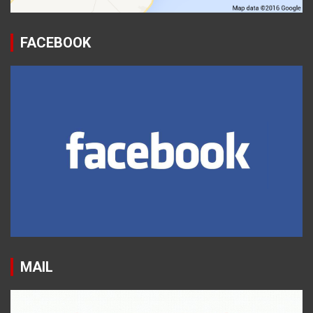
FACEBOOK
MAIL