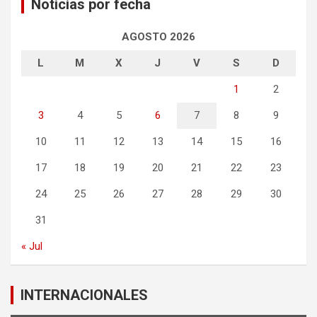
Noticias por fecha
AGOSTO 2026
L
M
X
J
V
S
D
1
2
3
4
5
6
7
8
9
10
11
12
13
14
15
16
17
18
19
20
21
22
23
24
25
26
27
28
29
30
31
« Jul
INTERNACIONALES