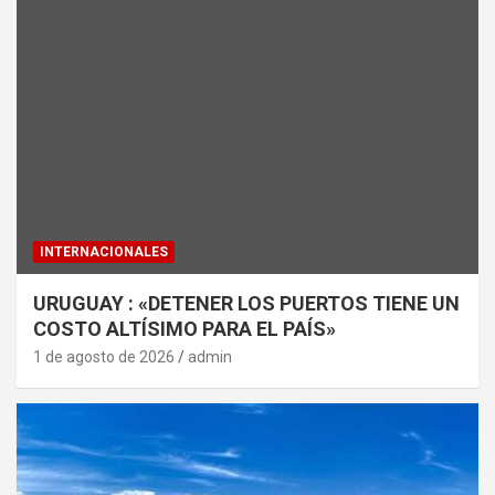
INTERNACIONALES
URUGUAY : «DETENER LOS PUERTOS TIENE UN
COSTO ALTÍSIMO PARA EL PAÍS»
1 de agosto de 2026
admin