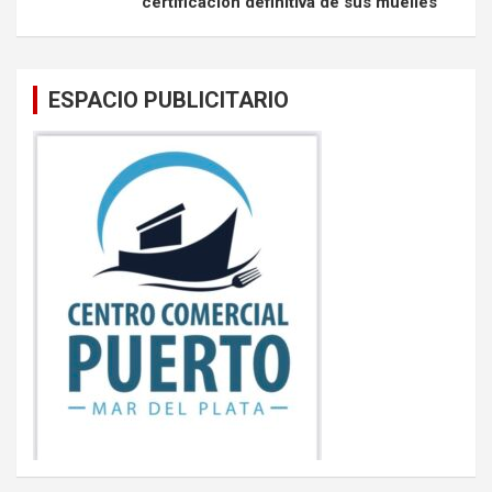
certificación definitiva de sus muelles
ESPACIO PUBLICITARIO