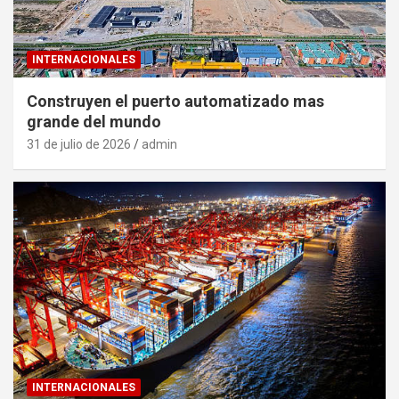
INTERNACIONALES
Construyen el puerto automatizado mas
grande del mundo
31 de julio de 2026
admin
INTERNACIONALES