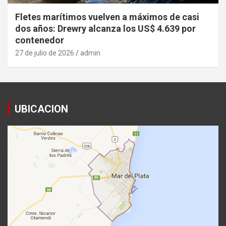
Fletes marítimos vuelven a máximos de casi
dos años: Drewry alcanza los US$ 4.639 por
contenedor
27 de julio de 2026
admin
UBICACION