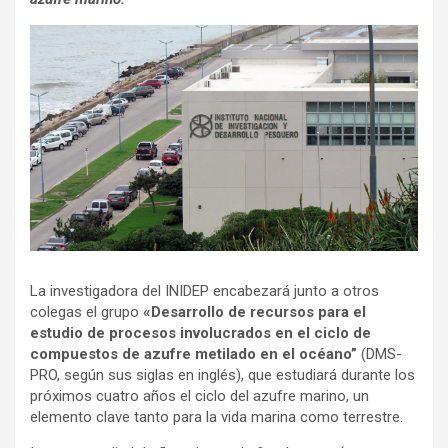
La investigadora del INIDEP encabezará junto a otros
colegas el grupo
«Desarrollo de recursos para el
estudio de procesos involucrados en el ciclo de
compuestos de azufre metilado en el océano”
(DMS-
PRO, según sus siglas en inglés), que estudiará durante los
próximos cuatro años el ciclo del azufre marino, un
elemento clave tanto para la vida marina como terrestre.