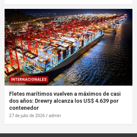
INTERNACIONALES
Fletes marítimos vuelven a máximos de casi
dos años: Drewry alcanza los US$ 4.639 por
contenedor
27 de julio de 2026
admin