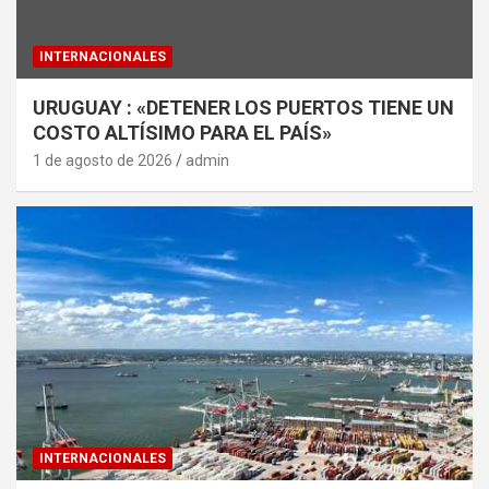
INTERNACIONALES
URUGUAY : «DETENER LOS PUERTOS TIENE UN
COSTO ALTÍSIMO PARA EL PAÍS»
1 de agosto de 2026
admin
INTERNACIONALES