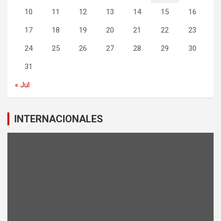
10
11
12
13
14
15
16
17
18
19
20
21
22
23
24
25
26
27
28
29
30
31
« Jul
INTERNACIONALES