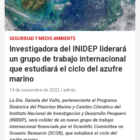
SEGURIDAD Y MEDIO AMBIENTE
Investigadora del INIDEP liderará
un grupo de trabajo internacional
que estudiará el ciclo del azufre
marino
14 de noviembre de 2022
admin
La Dra. Daniela del Valle, perteneciente al Programa
Dinámica del Plancton Marino y Cambio Climático del
Instituto Nacional de Investigación y Desarrollo Pesquero
(INIDEP), será colíder de un nuevo grupo de trabajo
internacional financiado por el Scientific Committee on
Oceanic Research (SCOR), que estudiará el ciclo del
azufre marino.