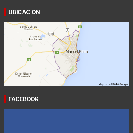
UBICACION
FACEBOOK