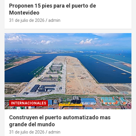
Proponen 15 pies para el puerto de
Montevideo
31 de julio de 2026
admin
INTERNACIONALES
Construyen el puerto automatizado mas
grande del mundo
31 de julio de 2026
admin