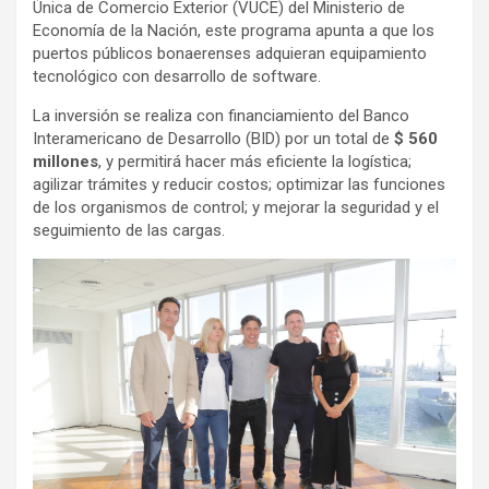
Única de Comercio Exterior (VUCE) del Ministerio de
Economía de la Nación, este programa apunta a que los
puertos públicos bonaerenses adquieran equipamiento
tecnológico con desarrollo de software.
La inversión se realiza con financiamiento del Banco
Interamericano de Desarrollo (BID) por un total de
$ 560
millones
, y permitirá hacer más eficiente la logística;
agilizar trámites y reducir costos; optimizar las funciones
de los organismos de control; y mejorar la seguridad y el
seguimiento de las cargas.