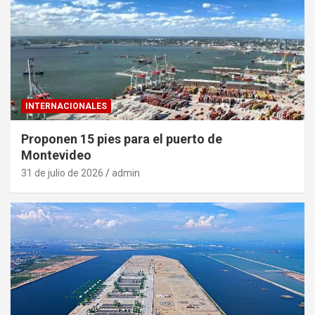
INTERNACIONALES
Proponen 15 pies para el puerto de
Montevideo
31 de julio de 2026
admin