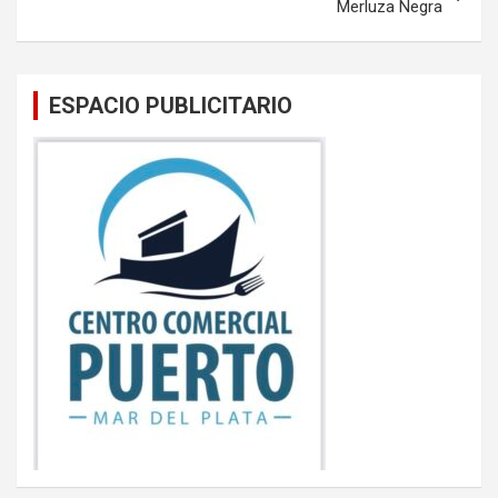
Merluza Negra
ESPACIO PUBLICITARIO