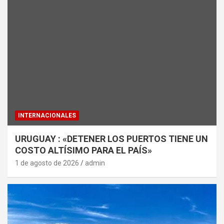
INTERNACIONALES
URUGUAY : «DETENER LOS PUERTOS TIENE UN
COSTO ALTÍSIMO PARA EL PAÍS»
1 de agosto de 2026
admin