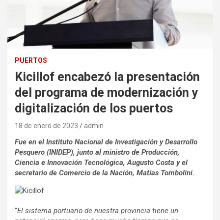
PUERTOS
Kicillof encabezó la presentación
del programa de modernización y
digitalización de los puertos
18 de enero de 2023
admin
Fue en el Instituto Nacional de Investigación y Desarrollo
Pesquero (INIDEP), junto al ministro de Producción,
Ciencia e Innovación Tecnológica, Augusto Costa y el
secretario de Comercio de la Nación, Matías Tombolini.
“
El sistema portuario de nuestra provincia tiene un