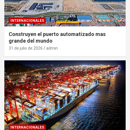
INTERNACIONALES
Construyen el puerto automatizado mas
grande del mundo
31 de julio de 2026
admin
INTERNACIONALES