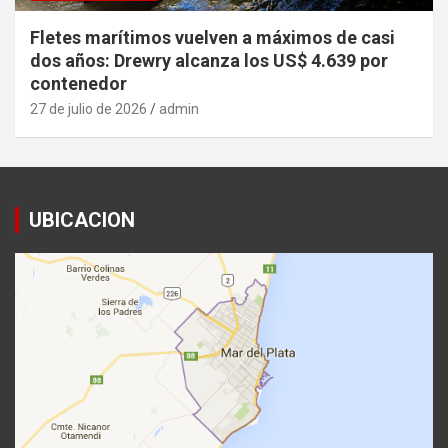
Fletes marítimos vuelven a máximos de casi
dos años: Drewry alcanza los US$ 4.639 por
contenedor
27 de julio de 2026
admin
UBICACION