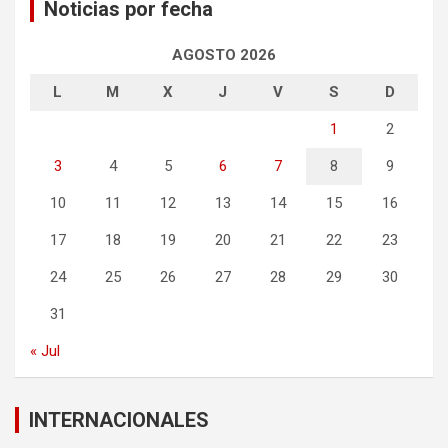
Noticias por fecha
AGOSTO 2026
L
M
X
J
V
S
D
1
2
3
4
5
6
7
8
9
10
11
12
13
14
15
16
17
18
19
20
21
22
23
24
25
26
27
28
29
30
31
« Jul
INTERNACIONALES