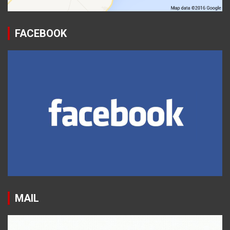
FACEBOOK
MAIL