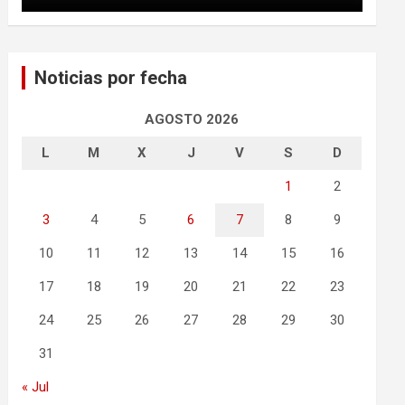
Noticias por fecha
AGOSTO 2026
L
M
X
J
V
S
D
1
2
3
4
5
6
7
8
9
10
11
12
13
14
15
16
17
18
19
20
21
22
23
24
25
26
27
28
29
30
31
« Jul