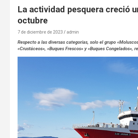
La actividad pesquera creció u
octubre
7 de diciembre de 2023
admin
Respecto a las diversas categorías, solo el grupo «Molusc
«Crustáceos», «Buques Frescos» y «Buques Congelados», re