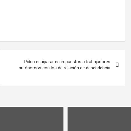
Piden equiparar en impuestos a trabajadores
autónomos con los de relación de dependencia