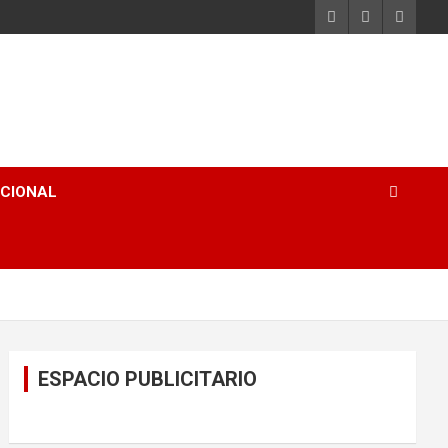
ACIONAL
ESPACIO PUBLICITARIO