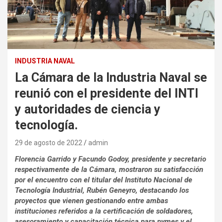
INDUSTRIA NAVAL
La Cámara de la Industria Naval se
reunió con el presidente del INTI
y autoridades de ciencia y
tecnología.
29 de agosto de 2022
admin
Florencia Garrido y Facundo Godoy, presidente y secretario
respectivamente de la Cámara, mostraron su satisfacción
por el encuentro con el titular del Instituto Nacional de
Tecnología Industrial, Rubén Geneyro, destacando los
proyectos que vienen gestionando entre ambas
instituciones referidos a la certificación de soldadores,
asesoramiento y capacitación técnica para pymes y el