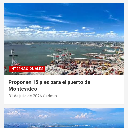
INTERNACIONALES
Proponen 15 pies para el puerto de
Montevideo
31 de julio de 2026
admin