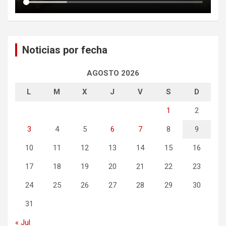
Noticias por fecha
AGOSTO 2026
L
M
X
J
V
S
D
1
2
3
4
5
6
7
8
9
10
11
12
13
14
15
16
17
18
19
20
21
22
23
24
25
26
27
28
29
30
31
« Jul