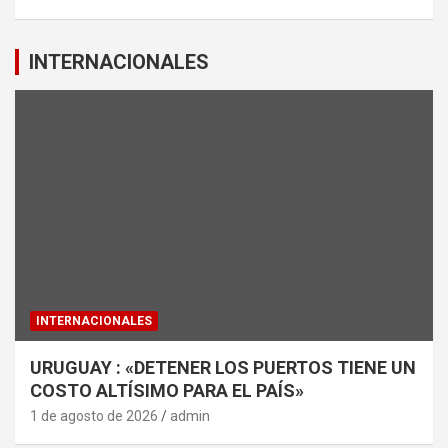
INTERNACIONALES
INTERNACIONALES
URUGUAY : «DETENER LOS PUERTOS TIENE UN
COSTO ALTÍSIMO PARA EL PAÍS»
1 de agosto de 2026
admin