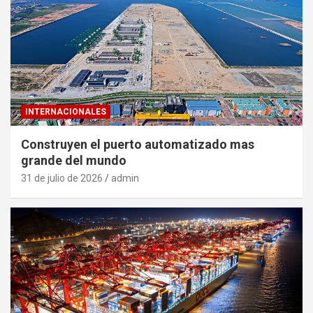
INTERNACIONALES
Construyen el puerto automatizado mas
grande del mundo
31 de julio de 2026
admin