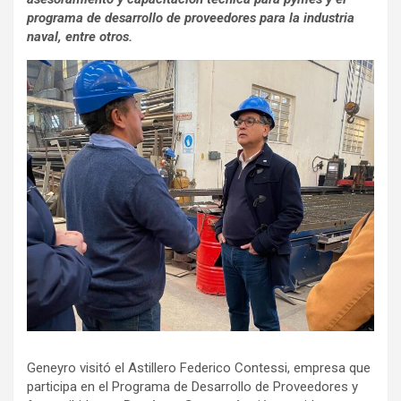
programa de desarrollo de proveedores para la industria
naval, entre otros.
Geneyro visitó el Astillero Federico Contessi, empresa que
participa en el Programa de Desarrollo de Proveedores y