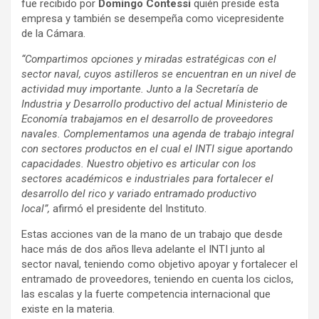
fue recibido por
Domingo Contessi
quién preside esta
empresa y también se desempeña como vicepresidente
de la Cámara.
“Compartimos opciones y miradas estratégicas con el
sector naval, cuyos astilleros se encuentran en un nivel de
actividad muy importante. Junto a la Secretaría de
Industria y Desarrollo productivo del actual Ministerio de
Economía trabajamos en el desarrollo de proveedores
navales. Complementamos una agenda de trabajo integral
con sectores productos en el cual el INTI sigue aportando
capacidades. Nuestro objetivo es articular con los
sectores académicos e industriales para fortalecer el
desarrollo del rico y variado entramado productivo
local”,
afirmó el presidente del Instituto.
Estas acciones van de la mano de un trabajo que desde
hace más de dos años lleva adelante el INTI junto al
sector naval, teniendo como objetivo apoyar y fortalecer el
entramado de proveedores, teniendo en cuenta los ciclos,
las escalas y la fuerte competencia internacional que
existe en la materia.