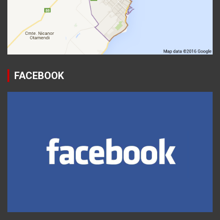
FACEBOOK