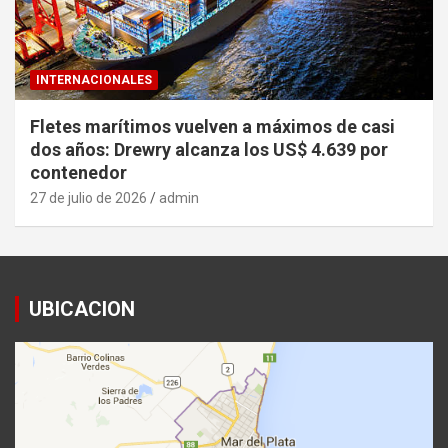
INTERNACIONALES
Fletes marítimos vuelven a máximos de casi
dos años: Drewry alcanza los US$ 4.639 por
contenedor
27 de julio de 2026
admin
UBICACION