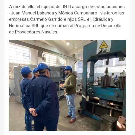
A raíz de ello, el equipo del INTI a cargo de estas acciones
-Juan Manuel Labanca y Mónica Campanaro- visitaron las
empresas Carmelo Garrido e hijos SRL e Hidráulica y
Neumática SRL que se suman al Programa de Desarrollo
de Proveedores Navales.