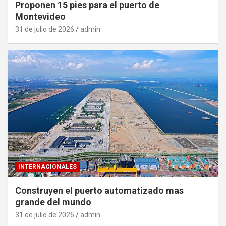
Proponen 15 pies para el puerto de
Montevideo
31 de julio de 2026
admin
INTERNACIONALES
Construyen el puerto automatizado mas
grande del mundo
31 de julio de 2026
admin