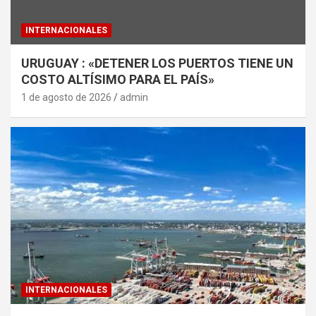
INTERNACIONALES
URUGUAY : «DETENER LOS PUERTOS TIENE UN
COSTO ALTÍSIMO PARA EL PAÍS»
1 de agosto de 2026
admin
INTERNACIONALES