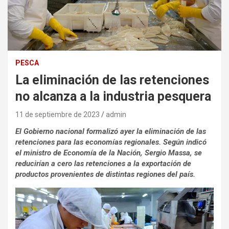
PESCA
La eliminación de las retenciones
no alcanza a la industria pesquera
11 de septiembre de 2023
admin
El Gobierno nacional formalizó ayer la eliminación de las
retenciones para las economías regionales. Según indicó
el ministro de Economía de la Nación, Sergio Massa, se
reducirían a cero las retenciones a la exportación de
productos provenientes de distintas regiones del país.