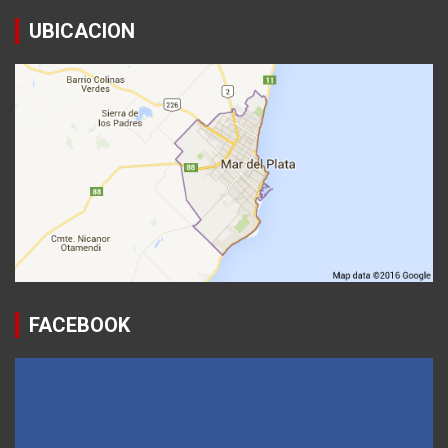
UBICACION
FACEBOOK