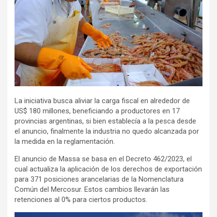
La iniciativa busca aliviar la carga fiscal en alrededor de
US$ 180 millones, beneficiando a productores en 17
provincias argentinas, si bien establecía a la pesca desde
el anuncio, finalmente la industria no quedo alcanzada por
la medida en la reglamentación.
El anuncio de Massa se basa en el Decreto 462/2023, el
cual actualiza la aplicación de los derechos de exportación
para 371 posiciones arancelarias de la Nomenclatura
Común del Mercosur. Estos cambios llevarán las
retenciones al 0% para ciertos productos.