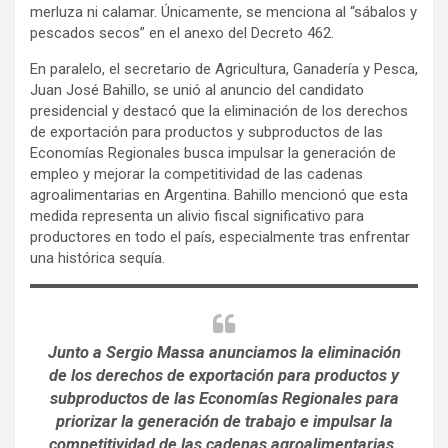
merluza ni calamar. Únicamente, se menciona al “sábalos y
pescados secos” en el anexo del Decreto 462.
En paralelo, el secretario de Agricultura, Ganadería y Pesca,
Juan José Bahillo, se unió al anuncio del candidato
presidencial y destacó que la eliminación de los derechos
de exportación para productos y subproductos de las
Economías Regionales busca impulsar la generación de
empleo y mejorar la competitividad de las cadenas
agroalimentarias en Argentina. Bahillo mencionó que esta
medida representa un alivio fiscal significativo para
productores en todo el país, especialmente tras enfrentar
una histórica sequía.
Junto a Sergio Massa anunciamos la eliminación
de los derechos de exportación para productos y
subproductos de las Economías Regionales para
priorizar la generación de trabajo e impulsar la
competitividad de las cadenas agroalimentarias.