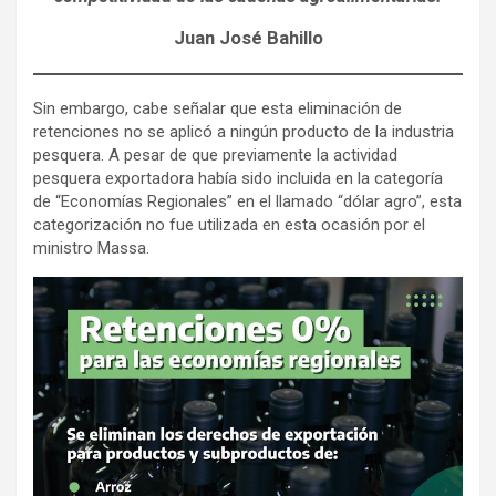
Juan José Bahillo
Sin embargo, cabe señalar que esta eliminación de
retenciones no se aplicó a ningún producto de la industria
pesquera. A pesar de que previamente la actividad
pesquera exportadora había sido incluida en la categoría
de “Economías Regionales” en el llamado “dólar agro”, esta
categorización no fue utilizada en esta ocasión por el
ministro Massa.