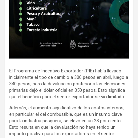
El Programa de Incentivo Exportador (PIE) había llevado
inicialmente el tipo de cambio a 300 pesos en abril, luego a
340 pesos, pero la devaluación posterior a las elecciones
primarias dejó el dólar oficial en 350 pesos. Esto significa
que el beneficio para el sector exportador se vio limitado.
Además, el aumento significativo de los costos internos,
en particular el del combustible, que es un insumo clave
para la industria pesquera, se elevó en un 28 por ciento.
Esto resulta en que la devaluación no haya tenido un
impacto positivo para los exportadores en el sector