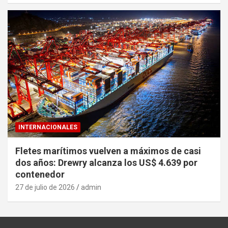
INTERNACIONALES
Fletes marítimos vuelven a máximos de casi
dos años: Drewry alcanza los US$ 4.639 por
contenedor
27 de julio de 2026
admin