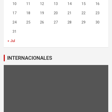
10
11
12
13
14
15
16
17
18
19
20
21
22
23
24
25
26
27
28
29
30
31
« Jul
INTERNACIONALES