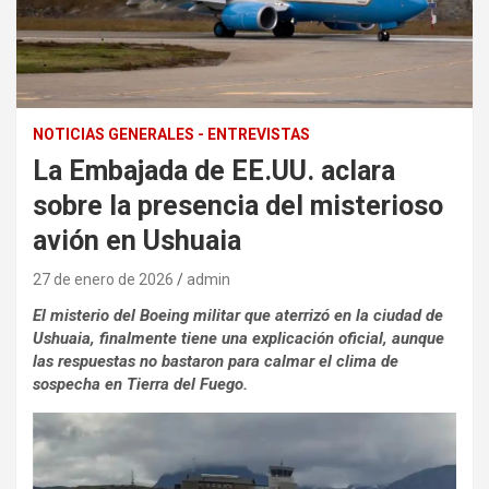
NOTICIAS GENERALES - ENTREVISTAS
La Embajada de EE.UU. aclara
sobre la presencia del misterioso
avión en Ushuaia
27 de enero de 2026
admin
El misterio del Boeing militar que aterrizó en la ciudad de
Ushuaia, finalmente tiene una explicación oficial, aunque
las respuestas no bastaron para calmar el clima de
sospecha en Tierra del Fuego.