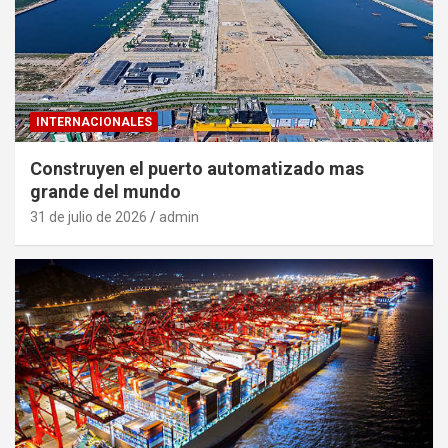
INTERNACIONALES
Construyen el puerto automatizado mas
grande del mundo
31 de julio de 2026
admin