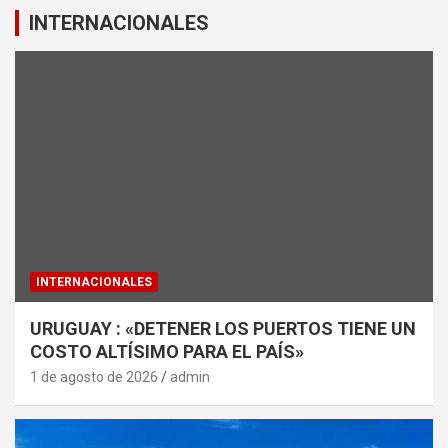
INTERNACIONALES
INTERNACIONALES
URUGUAY : «DETENER LOS PUERTOS TIENE UN
COSTO ALTÍSIMO PARA EL PAÍS»
1 de agosto de 2026
admin