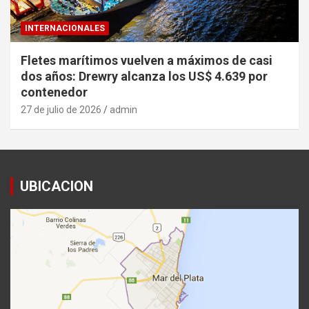
INTERNACIONALES
Fletes marítimos vuelven a máximos de casi
dos años: Drewry alcanza los US$ 4.639 por
contenedor
27 de julio de 2026
admin
UBICACION