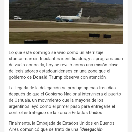
Lo que este domingo se vivió como un aterrizaje
«fantasma» sin tripulantes identificados, y si programación
de vuelo conocida, hoy se reveló como una misión clave
de legisladores estadounidenses en una zona que el
gobierno de
Donald Trump
observa con atención.
La llegada de la delegación se produjo apenas tres días
después de que el Gobierno Nacional interviniera el puerto
de Ushuaia, un movimiento que la mayoría de los
argentinos leyó como el primer paso para entregarle el
control estratégico de la zona a Estados Unidos.
Finalmente, la Embajada de Estados Unidos en Buenos
Aires comunicó que se trató de una
“delegación