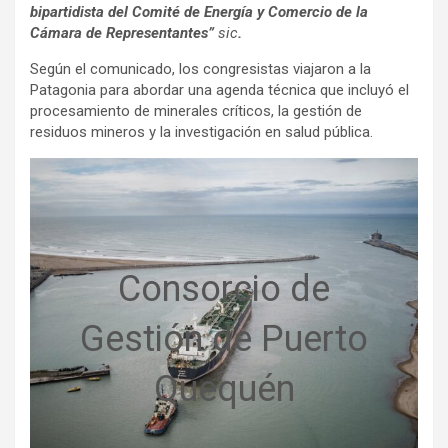
bipartidista del Comité de Energía y Comercio de la
Cámara de Representantes”
sic
.
Según el comunicado, los congresistas viajaron a la
Patagonia para abordar una agenda técnica que incluyó el
procesamiento de minerales críticos, la gestión de
residuos mineros y la investigación en salud pública.
Consorcio de
Gestión de Puerto
Quequén