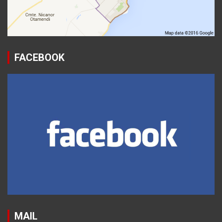
FACEBOOK
MAIL