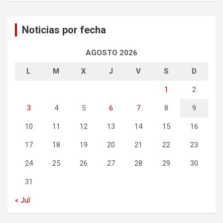
Noticias por fecha
AGOSTO 2026
L
M
X
J
V
S
D
1
2
3
4
5
6
7
8
9
10
11
12
13
14
15
16
17
18
19
20
21
22
23
24
25
26
27
28
29
30
31
« Jul