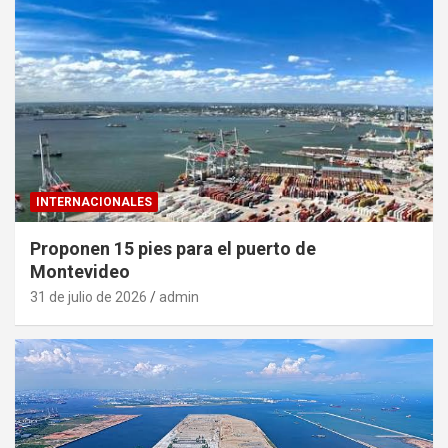
INTERNACIONALES
Proponen 15 pies para el puerto de
Montevideo
31 de julio de 2026
admin