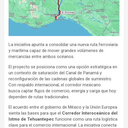
La iniciativa apunta a consolidar una nueva ruta ferroviaria
y marítima capaz de mover grandes volúmenes de
mercancías entre ambos océanos.
El proyecto se posiciona como una opción estratégica en
un contexto de saturación del Canal de Panamá y
reconfiguración de las cadenas globales de suministro.
Con respaldo internacional, el corredor mexicano
busca captar flujos de comercio, energía y carga que hoy
dependen de rutas tradicionales.
El acuerdo entre el gobierno de México y la Unión Europea
sienta las bases para que el
Corredor Interoceánico del
Istmo de Tehuantepec
funcione como una ruta logística
clave para el comercio internacional. La iniciativa conecta