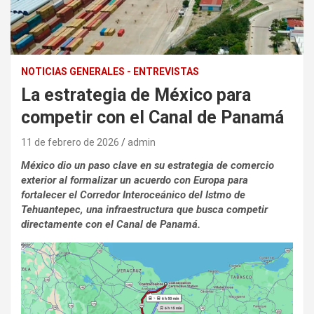
NOTICIAS GENERALES - ENTREVISTAS
La estrategia de México para
competir con el Canal de Panamá
11 de febrero de 2026
admin
México dio un paso clave en su estrategia de comercio
exterior al formalizar un acuerdo con Europa para
fortalecer el Corredor Interoceánico del Istmo de
Tehuantepec, una infraestructura que busca competir
directamente con el Canal de Panamá.