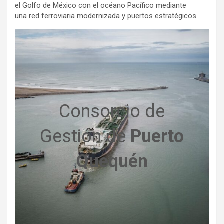
el Golfo de México con el océano Pacífico mediante
una red ferroviaria modernizada y puertos estratégicos.
Consorcio de
Gestión de
Puerto
Quequén