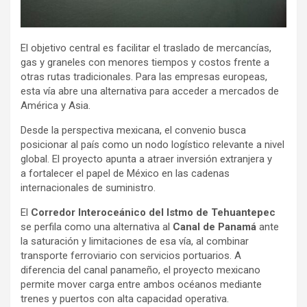
El objetivo central es facilitar el traslado de mercancías,
gas y graneles con menores tiempos y costos frente a
otras rutas tradicionales. Para las empresas europeas,
esta vía abre una alternativa para acceder a mercados de
América y Asia.
Desde la perspectiva mexicana, el convenio busca
posicionar al país como un nodo logístico relevante a nivel
global. El proyecto apunta a atraer inversión extranjera y
a fortalecer el papel de México en las cadenas
internacionales de suministro.
El
Corredor Interoceánico del Istmo de Tehuantepec
se perfila como una alternativa al
Canal de Panamá
ante
la saturación y limitaciones de esa vía, al combinar
transporte ferroviario con servicios portuarios. A
diferencia del canal panameño, el proyecto mexicano
permite mover carga entre ambos océanos mediante
trenes y puertos con alta capacidad operativa.