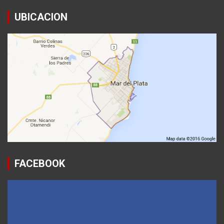
UBICACION
FACEBOOK