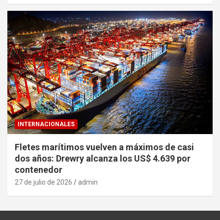
INTERNACIONALES
Fletes marítimos vuelven a máximos de casi
dos años: Drewry alcanza los US$ 4.639 por
contenedor
27 de julio de 2026
admin