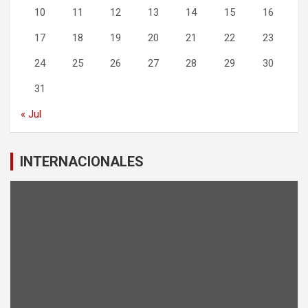
10
11
12
13
14
15
16
17
18
19
20
21
22
23
24
25
26
27
28
29
30
31
« Jul
INTERNACIONALES