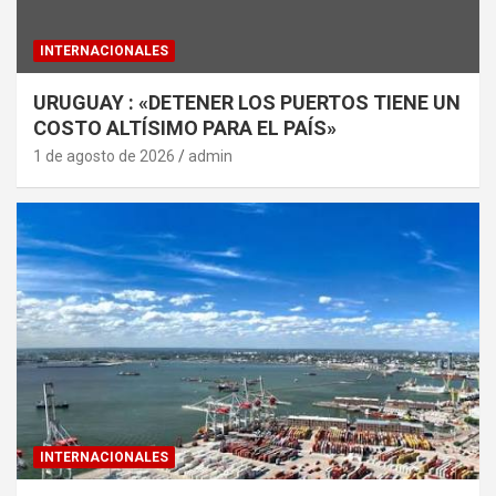
INTERNACIONALES
URUGUAY : «DETENER LOS PUERTOS TIENE UN
COSTO ALTÍSIMO PARA EL PAÍS»
1 de agosto de 2026
admin
INTERNACIONALES