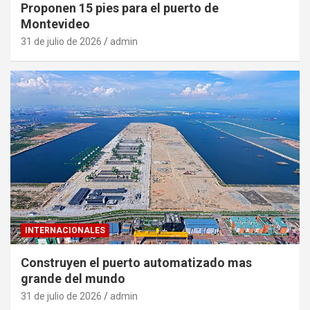
Proponen 15 pies para el puerto de
Montevideo
31 de julio de 2026
admin
INTERNACIONALES
Construyen el puerto automatizado mas
grande del mundo
31 de julio de 2026
admin