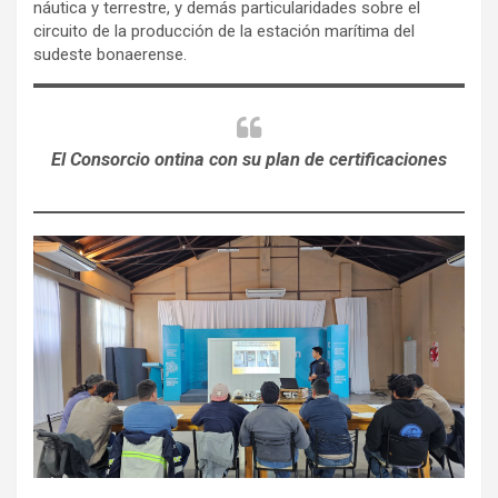
náutica y terrestre, y demás particularidades sobre el
circuito de la producción de la estación marítima del
sudeste bonaerense.
El Consorcio ontina con su plan de certificaciones