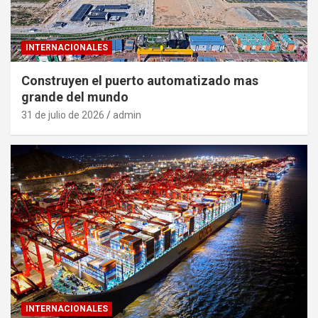
INTERNACIONALES
Construyen el puerto automatizado mas
grande del mundo
31 de julio de 2026
admin
INTERNACIONALES