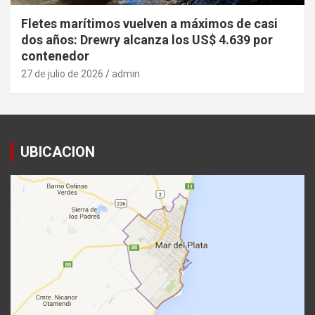
Fletes marítimos vuelven a máximos de casi
dos años: Drewry alcanza los US$ 4.639 por
contenedor
27 de julio de 2026
admin
UBICACION