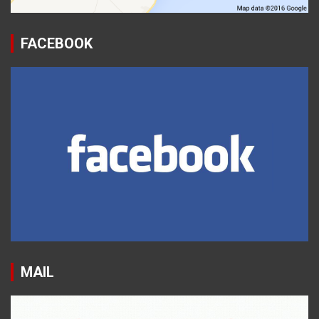
FACEBOOK
MAIL