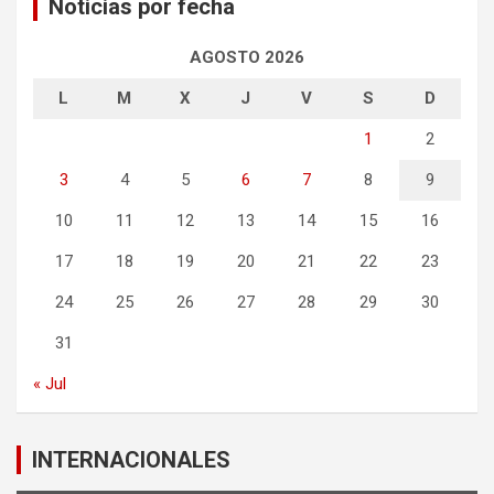
Noticias por fecha
AGOSTO 2026
L
M
X
J
V
S
D
1
2
3
4
5
6
7
8
9
10
11
12
13
14
15
16
17
18
19
20
21
22
23
24
25
26
27
28
29
30
31
« Jul
INTERNACIONALES