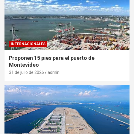
INTERNACIONALES
Proponen 15 pies para el puerto de
Montevideo
31 de julio de 2026
admin