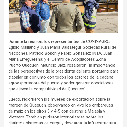
Durante la reunión, los representantes de CONINAGRO,
Egidio Mailland y Juan María Balsategui; Sociedad Rural de
Necochea, Patricio Bosch y Pablo González; INTA, Juan
María Erreguerena; y el Centro de Acopiadores Zona
Puerto Quequén, Mauricio Díaz, resaltaron “la importancia
de las perspectivas de la presidenta del ente portuario para
trabajar en conjunto con todos los actores de la cadena
agroexportadora del puerto y poder generar condiciones
que eleven la competitividad de Quequén”.
Luego, recorrieron los muelles de exportación sobre la
margen de Quequén, observando en vivo los embarques
de maíz en los giros 3 y 4-5 con destino a Malasia y
Vietnam. También pudieron interiorizarse sobre los
distintos sistemas de carga y descarga, la infraestructura