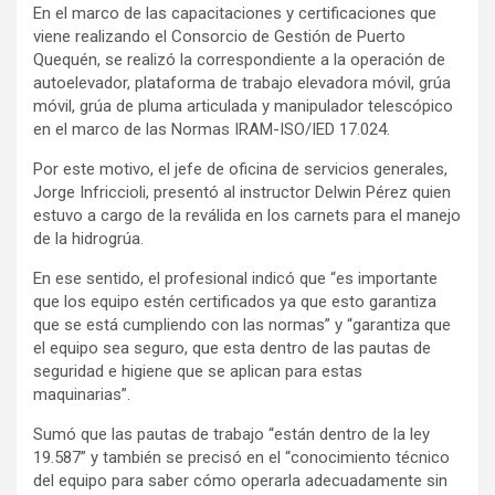
En el marco de las capacitaciones y certificaciones que
viene realizando el Consorcio de Gestión de Puerto
Quequén, se realizó la correspondiente a la operación de
autoelevador, plataforma de trabajo elevadora móvil, grúa
móvil, grúa de pluma articulada y manipulador telescópico
en el marco de las Normas IRAM-ISO/IED 17.024.
Por este motivo, el jefe de oficina de servicios generales,
Jorge Infriccioli, presentó al instructor Delwin Pérez quien
estuvo a cargo de la reválida en los carnets para el manejo
de la hidrogrúa.
En ese sentido, el profesional indicó que “es importante
que los equipo estén certificados ya que esto garantiza
que se está cumpliendo con las normas” y “garantiza que
el equipo sea seguro, que esta dentro de las pautas de
seguridad e higiene que se aplican para estas
maquinarias”.
Sumó que las pautas de trabajo “están dentro de la ley
19.587” y también se precisó en el “conocimiento técnico
del equipo para saber cómo operarla adecuadamente sin