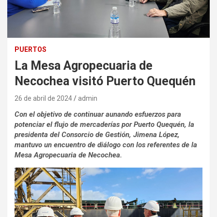
PUERTOS
La Mesa Agropecuaria de
Necochea visitó Puerto Quequén
26 de abril de 2024
admin
Con el objetivo de continuar aunando esfuerzos para
potenciar el flujo de mercaderías por Puerto Quequén, la
presidenta del Consorcio de Gestión, Jimena López,
mantuvo un encuentro de diálogo con los referentes de la
Mesa Agropecuaria de Necochea.