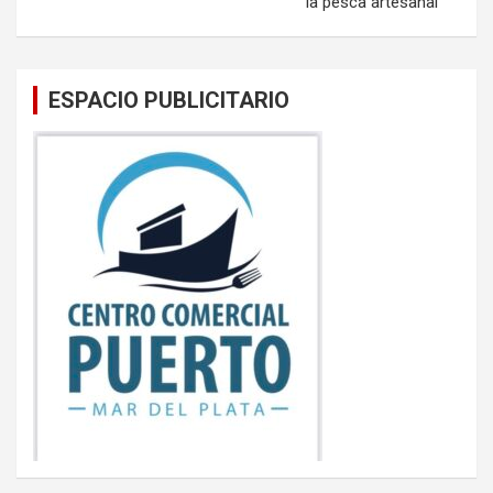
la pesca artesanal
ESPACIO PUBLICITARIO