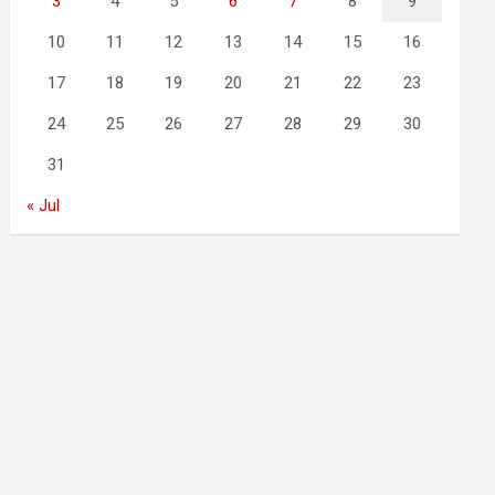
3
4
5
6
7
8
9
10
11
12
13
14
15
16
17
18
19
20
21
22
23
24
25
26
27
28
29
30
31
« Jul