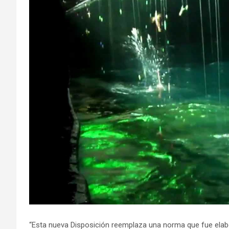
“Esta nueva Disposición reemplaza una norma que fue elab