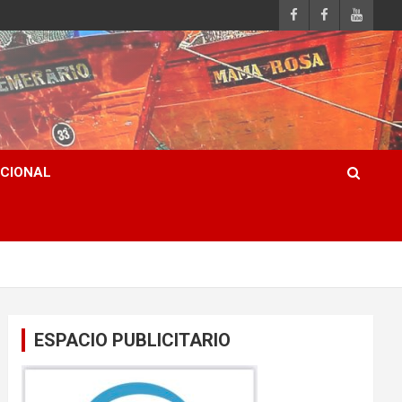
ACIONAL
ESPACIO PUBLICITARIO