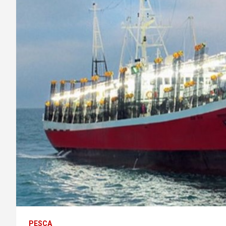
PESCA