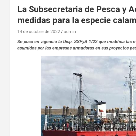
La Subsecretaria de Pesca y A
medidas para la especie cala
14 de octubre de 2022
admin
Se puso en vigencia la Disp. SSPyA 1/22 que modifica la
asumidos por las empresas armadoras en sus proyectos pesq