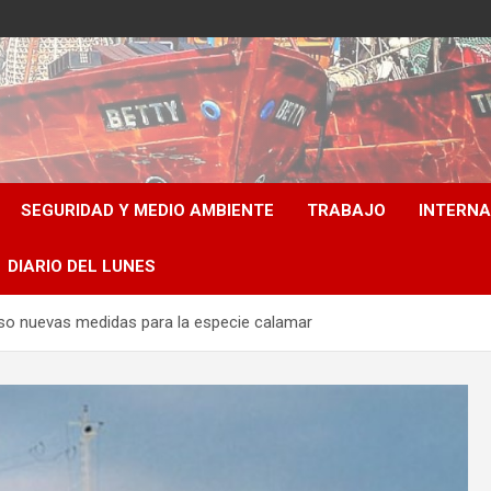
SEGURIDAD Y MEDIO AMBIENTE
TRABAJO
INTERN
DIARIO DEL LUNES
uso nuevas medidas para la especie calamar