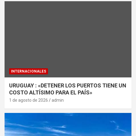
INTERNACIONALES
URUGUAY : «DETENER LOS PUERTOS TIENE UN
COSTO ALTÍSIMO PARA EL PAÍS»
1 de agosto de 2026
admin