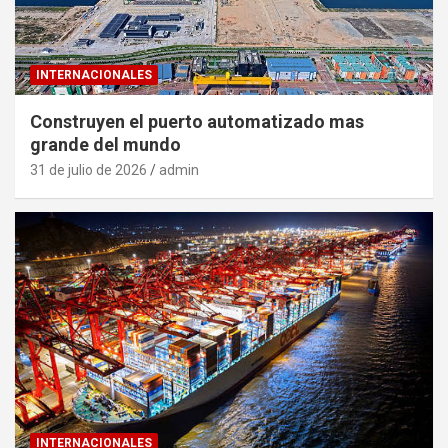
INTERNACIONALES
Construyen el puerto automatizado mas
grande del mundo
31 de julio de 2026
admin
INTERNACIONALES