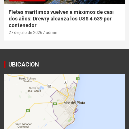
Fletes marítimos vuelven a máximos de casi
dos años: Drewry alcanza los US$ 4.639 por
contenedor
27 de julio de 2026
admin
UBICACION