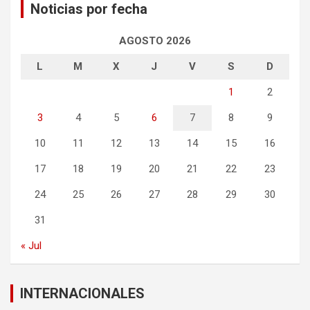
Noticias por fecha
AGOSTO 2026
L
M
X
J
V
S
D
1
2
3
4
5
6
7
8
9
10
11
12
13
14
15
16
17
18
19
20
21
22
23
24
25
26
27
28
29
30
31
« Jul
INTERNACIONALES