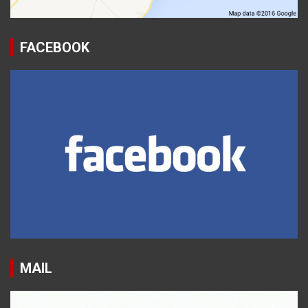
FACEBOOK
MAIL