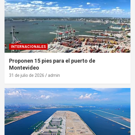
INTERNACIONALES
Proponen 15 pies para el puerto de
Montevideo
31 de julio de 2026
admin